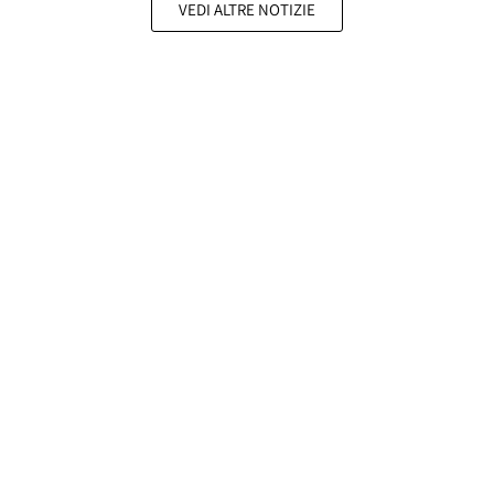
VEDI ALTRE NOTIZIE