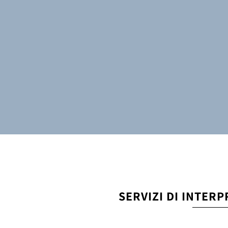
SERVIZI DI INTER