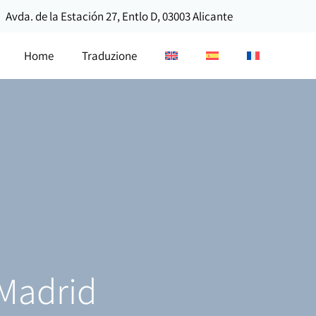
Avda. de la Estación 27, Entlo D, 03003 Alicante
Home
Traduzione
 Madrid