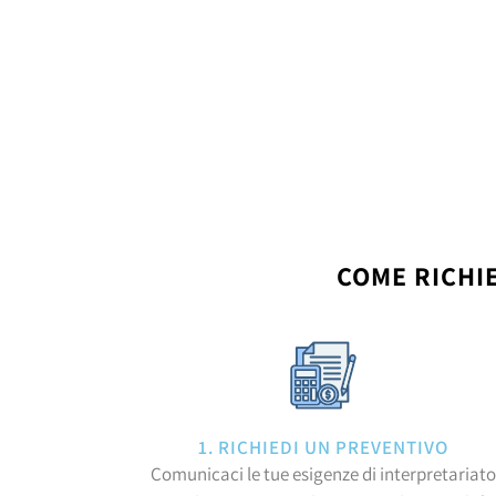
COME RICHI
1. RICHIEDI UN PREVENTIVO
Comunicaci le tue esigenze di interpretariato