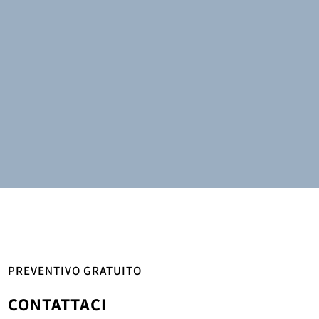
PREVENTIVO GRATUITO
CONTATTACI