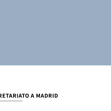
PRETARIATO A MADRID