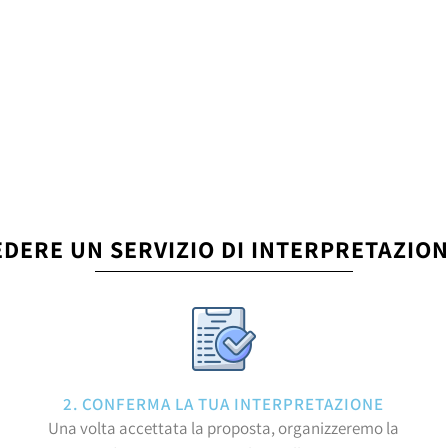
EDERE UN SERVIZIO DI INTERPRETAZION
2. CONFERMA LA TUA INTERPRETAZIONE
Una volta accettata la proposta, organizzeremo la