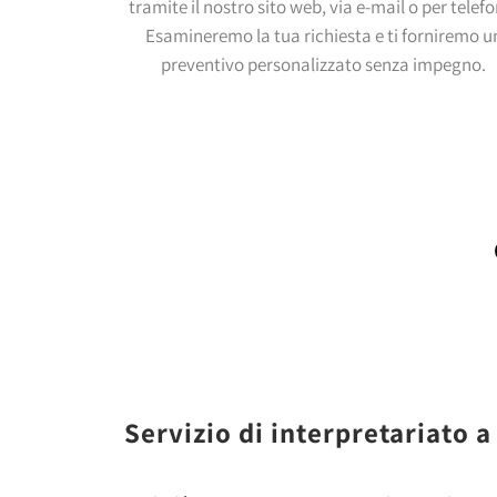
tramite il nostro sito web, via e-mail o per telef
Esamineremo la tua richiesta e ti forniremo u
preventivo personalizzato senza impegno.
Servizio di interpretariato 