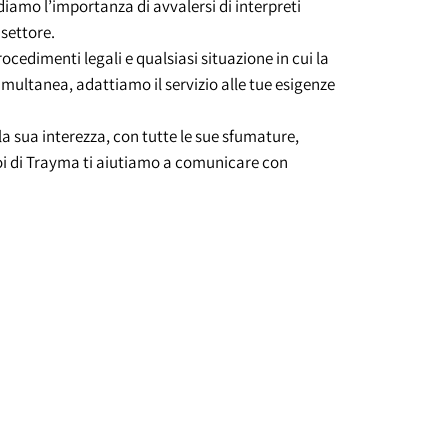
amo l’importanza di avvalersi di interpreti
settore.
ocedimenti legali e qualsiasi situazione in cui la
simultanea, adattiamo il servizio alle tue esigenze
la sua interezza, con tutte le sue sfumature,
 noi di Trayma ti aiutiamo a comunicare con