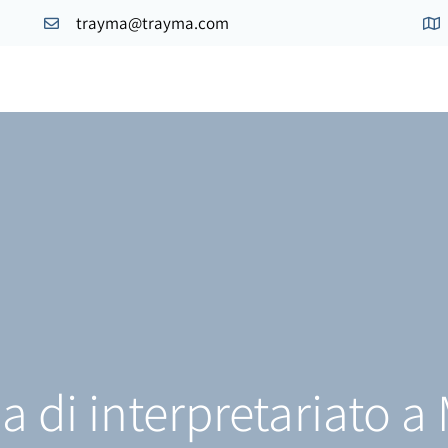
trayma@trayma.com
a di interpretariato a