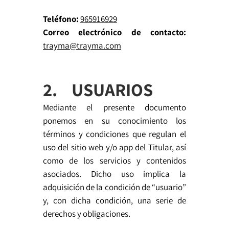
Teléfono:
965916929
Correo electrónico de contacto:
trayma@trayma.com
2. USUARIOS
Mediante el presente documento
ponemos en su conocimiento los
términos y condiciones que regulan el
uso del sitio web y/o app del Titular, así
como de los servicios y contenidos
asociados. Dicho uso implica la
adquisición de la condición de “usuario”
y, con dicha condición, una serie de
derechos y obligaciones.