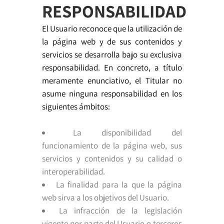
RESPONSABILIDAD
El Usuario reconoce que la utilización de
la página web y de sus contenidos y
servicios se desarrolla bajo su exclusiva
responsabilidad. En concreto, a título
meramente enunciativo, el Titular no
asume ninguna responsabilidad en los
siguientes ámbitos:
La disponibilidad del
funcionamiento de la página web, sus
servicios y contenidos y su calidad o
interoperabilidad.
La finalidad para la que la página
web sirva a los objetivos del Usuario.
La infracción de la legislación
vigente por parte del Usuario o terceros