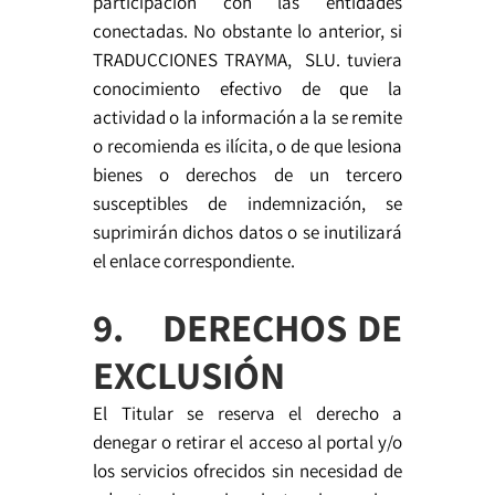
participación con las entidades
conectadas. No obstante lo anterior, si
TRADUCCIONES TRAYMA, SLU. tuviera
conocimiento efectivo de que la
actividad o la información a la se remite
o recomienda es ilícita, o de que lesiona
bienes o derechos de un tercero
susceptibles de indemnización, se
suprimirán dichos datos o se inutilizará
el enlace correspondiente.
9. DERECHOS DE
EXCLUSIÓN
El Titular se reserva el derecho a
denegar o retirar el acceso al portal y/o
los servicios ofrecidos sin necesidad de