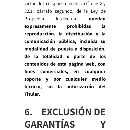
virtud de lo dispuesto en los artículos 8 y
32.1, párrafo segundo, de la Ley de
Propiedad Intelectual,
quedan
expresamente prohibidas la
reproducción, la distribución y la
comunicación pública, incluida su
modalidad de puesta a disposición,
de la totalidad o parte de los
contenidos de esta página web, con
fines comerciales, en cualquier
soporte y por cualquier medio
técnico, sin la autorización del
Titular.
6. EXCLUSIÓN DE
GARANTÍAS Y