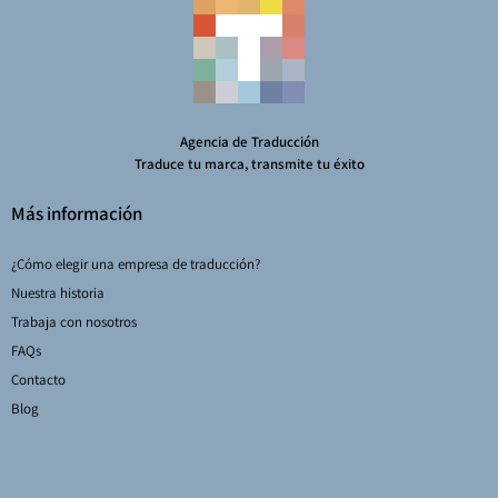
Agencia de Traducción
Traduce tu marca, transmite tu éxito
Más información
¿Cómo elegir una empresa de traducción?
Nuestra historia
Trabaja con nosotros
FAQs
Contacto
Blog