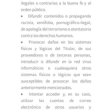
ilegales o contrarias a la buena fe y al
orden público.
Difundir contenidos o propaganda
racista, xenófoba, pornográfico-ilegal,
de apología del terrorismo o atentatoria
contra los derechos humanos.
Provocar daños en los sistemas
físicos y lógicos del Titular, de sus
proveedores o de terceras personas,
introducir o difundir en la red virus
informáticos o cualesquiera otros
sistemas físicos o lógicos que sean
susceptibles de provocar los daños
anteriormente mencionados.
Intentar acceder y, en su caso,
utilizar las cuentas de correo
electrónico de otros usuarios y