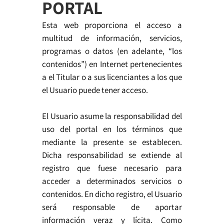
PORTAL
Esta web proporciona el acceso a
multitud de información, servicios,
programas o datos (en adelante, “los
contenidos”) en Internet pertenecientes
a el Titular o a sus licenciantes a los que
el Usuario puede tener acceso.
El Usuario asume la responsabilidad del
uso del portal en los términos que
mediante la presente se establecen.
Dicha responsabilidad se extiende al
registro que fuese necesario para
acceder a determinados servicios o
contenidos. En dicho registro, el Usuario
será responsable de aportar
información veraz y lícita. Como