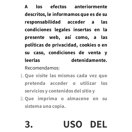
A los efectos anteriormente
descritos, le informamos que es de su
responsabilidad acceder a las
condiciones legales insertas en la
presente web, así como, a las
políticas de privacidad, cookies o en
su caso, condiciones de venta
y
leerlas detenidamente.
Recomendamos:
Que visite las mismas cada vez que
pretenda acceder o utilizar los
servicios y contenidos del sitio y
Que imprima o almacene en su
sistema una copia.
3. USO DEL