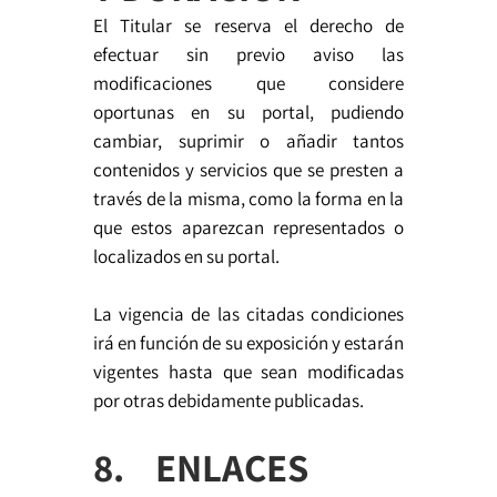
El Titular se reserva el derecho de
efectuar sin previo aviso las
modificaciones que considere
oportunas en su portal, pudiendo
cambiar, suprimir o añadir tantos
contenidos y servicios que se presten a
través de la misma, como la forma en la
que estos aparezcan representados o
localizados en su portal.
La vigencia de las citadas condiciones
irá en función de su exposición y estarán
vigentes hasta que sean modificadas
por otras debidamente publicadas.
8. ENLACES