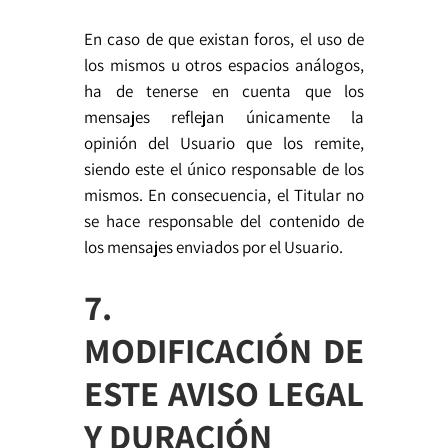
En caso de que existan foros, el uso de
los mismos u otros espacios análogos,
ha de tenerse en cuenta que los
mensajes reflejan únicamente la
opinión del Usuario que los remite,
siendo este el único responsable de los
mismos. En consecuencia, el Titular no
se hace responsable del contenido de
los mensajes enviados por el Usuario.
7.
MODIFICACIÓN DE
ESTE AVISO LEGAL
Y DURACIÓN