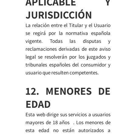
APLICABLE Y
JURISDICCIÓN
La relación entre el Titular y el Usuario
se regirá por la normativa española
vigente. Todas las disputas y
reclamaciones derivadas de este aviso
legal se resolverán por los juzgados y
tribunales españoles del consumidor y
usuario que resulten competentes.
12. MENORES DE
EDAD
Esta web dirige sus servicios a usuarios
mayores de 18 años . Los menores de
esta edad no están autorizados a