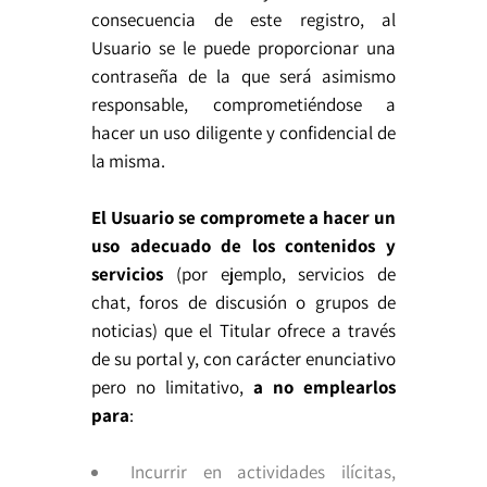
consecuencia de este registro, al
Usuario se le puede proporcionar una
contraseña de la que será asimismo
responsable, comprometiéndose a
hacer un uso diligente y confidencial de
la misma.
El Usuario se compromete a hacer un
uso adecuado de los contenidos y
servicios
(por ejemplo, servicios de
chat, foros de discusión o grupos de
noticias) que el Titular ofrece a través
de su portal y, con carácter enunciativo
pero no limitativo,
a no emplearlos
para
:
Incurrir en actividades ilícitas,