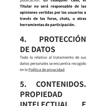
publicación.
En cualquier caso, el
Titular no será responsable de las
opiniones vertidas por los usuarios a
través de los foros, chats, u otras
herramientas de participación.
4. PROTECCIÓN
DE DATOS
Todo lo relativo al tratamiento de sus
datos personales se encuentra recogido
en la
Política de privacidad
.
5. CONTENIDOS.
PROPIEDAD
INTELECTUAL E