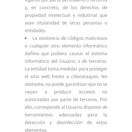
y, en concreto, de los derechos de
propiedad intelectual e industrial que
sean titularidad de otras personas o
entidades.
La existencia de códigos maliciosos
o cualquier otro elemento informático
dañino que pudiera causar el sistema
informático del Usuario o de terceros.
La entidad toma medidas para proteger
el sitio web frente a ciberataques. No
obstante, no puede garantizar que no se
vayan a producir accesos no
autorizados por parte de terceros. Por
ello, corresponde al Usuario disponer de
herramientas adecuadas para la
detección y desinfección de estos
elementos.