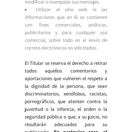
modificar o manipular sus mensajes.
Utilizar el sitio web ni las
informaciones que en él se contienen
con fines comerciales, políticos,
publicitarios y para cualquier uso
comercial, sobre todo en el envío de
correos electrónicos no solicitados.
El Titular se reserva el derecho a retirar
todos aquellos comentarios y
aportaciones que vulneren el respeto a
la dignidad de la persona, que sean
discriminatorios, xenófobos, racistas,
pornográficos, que atenten contra la
juventud o la infancia, el orden o la
seguridad pública o que, a su juicio, no
resultarán adecuados para su