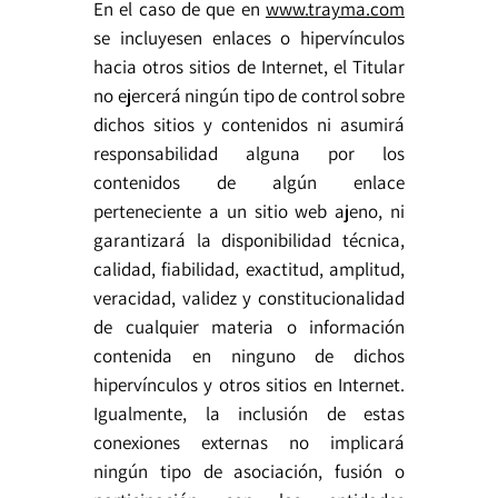
En el caso de que en
www.trayma.com
se incluyesen enlaces o hipervínculos
hacia otros sitios de Internet, el Titular
no ejercerá ningún tipo de control sobre
dichos sitios y contenidos ni asumirá
responsabilidad alguna por los
contenidos de algún enlace
perteneciente a un sitio web ajeno, ni
garantizará la disponibilidad técnica,
calidad, fiabilidad, exactitud, amplitud,
veracidad, validez y constitucionalidad
de cualquier materia o información
contenida en ninguno de dichos
hipervínculos y otros sitios en Internet.
Igualmente, la inclusión de estas
conexiones externas no implicará
ningún tipo de asociación, fusión o