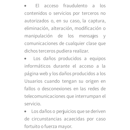
El acceso fraudulento a los
contenidos o servicios por terceros no
autorizados o, en su caso, la captura,
eliminación, alteración, modificación o
manipulación de los mensajes y
comunicaciones de cualquier clase que
dichos terceros pudiera realizar.
Los daños producidos a equipos
informáticos durante el acceso a la
página web y los daños producidos a los
Usuarios cuando tengan su origen en
fallos o desconexiones en las redes de
telecomunicaciones que interrumpan el
servicio.
Los daños o perjuicios que se deriven
de circunstancias acaecidas por caso
fortuito o fuerza mayor.