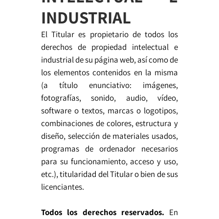
INDUSTRIAL
El Titular es propietario de todos los
derechos de propiedad intelectual e
industrial de su página web, así como de
los elementos contenidos en la misma
(a título enunciativo: imágenes,
fotografías, sonido, audio, vídeo,
software o textos, marcas o logotipos,
combinaciones de colores, estructura y
diseño, selección de materiales usados,
programas de ordenador necesarios
para su funcionamiento, acceso y uso,
etc.), titularidad del Titular o bien de sus
licenciantes.
Todos los derechos reservados.
En