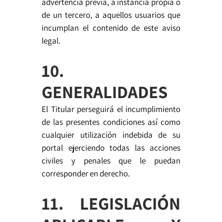
advertencia previa, a instancia propia o
de un tercero, a aquellos usuarios que
incumplan el contenido de este aviso
legal.
10.
GENERALIDADES
El Titular perseguirá el incumplimiento
de las presentes condiciones así como
cualquier utilización indebida de su
portal ejerciendo todas las acciones
civiles y penales que le puedan
corresponder en derecho.
11. LEGISLACIÓN