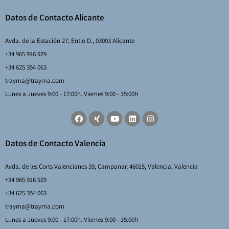
Datos de Contacto Alicante
Avda. de la Estación 27, Entlo D., 03003 Alicante
+34 965 916 929
+34 625 354 063
trayma@trayma.com
Lunes a Jueves 9:00 - 17:00h. Viernes 9:00 - 15:00h
Datos de Contacto Valencia
Avda. de les Corts Valencianes 39, Campanar, 46015, Valencia, Valencia
+34 965 916 929
+34 625 354 063
trayma@trayma.com
Lunes a Jueves 9:00 - 17:00h. Viernes 9:00 - 15:00h