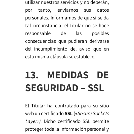
utilizar nuestros servicios y no deberán,
por tanto, enviarnos sus datos
personales. Informamos de que si se da
tal circunstancia, el Titular no se hace
responsable de las posibles
consecuencias que pudieran derivarse
del incumplimiento del aviso que en
esta misma cláusula se establece.
13. MEDIDAS DE
SEGURIDAD – SSL
El Titular ha contratado para su sitio
web un certificado
SSL
(«
Secure Sockets
Layer»).
Dicho certificado SSL permite
proteger toda la información personal y