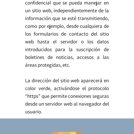
confidencial que se pueda manejar en
un sitio web, independientemente de la
información que se esté transmitiendo,
como por ejemplo, desde cualquiera de
los formularios de contacto del sitio
web hasta el servidor o los datos
introducidos para la suscripción de
boletines de noticias, accesos a las
áreas protegidas, etc.
La dirección del sitio web aparecerá en
color verde, activándose el protocolo
“https” que permite conexiones seguras
desde un servidor web al navegador del
usuario.