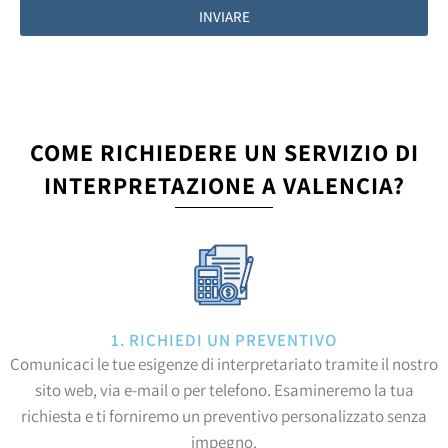
INVIARE
COME RICHIEDERE UN SERVIZIO DI
INTERPRETAZIONE A VALENCIA?
1. RICHIEDI UN PREVENTIVO
Comunicaci le tue esigenze di interpretariato tramite il nostro
sito web, via e-mail o per telefono. Esamineremo la tua
richiesta e ti forniremo un preventivo personalizzato senza
impegno.