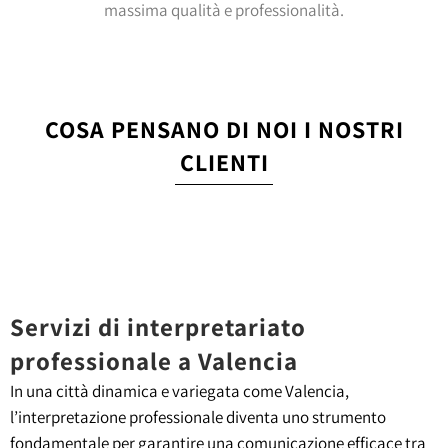
massima qualità e professionalità.
COSA PENSANO DI NOI I NOSTRI
CLIENTI
Servizi di interpretariato
professionale a Valencia
In una città dinamica e variegata come Valencia,
l’interpretazione professionale diventa uno strumento
fondamentale per garantire una comunicazione efficace tra