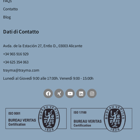
FAQs
Contatto
Blog
Dati di Contatto
Avda. de la Estación 27, Entlo D., 03003 Alicante
+34 965 916 929
+34 625 354 063
trayma@trayma.com
Lunedì al Giovedì 9:00 alle 17:00h. Venerdì 9:00 - 15:00h