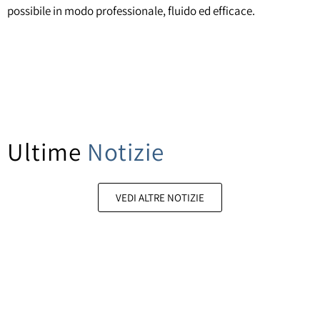
possibile in modo professionale, fluido ed efficace.
Ultime
Notizie
VEDI ALTRE NOTIZIE