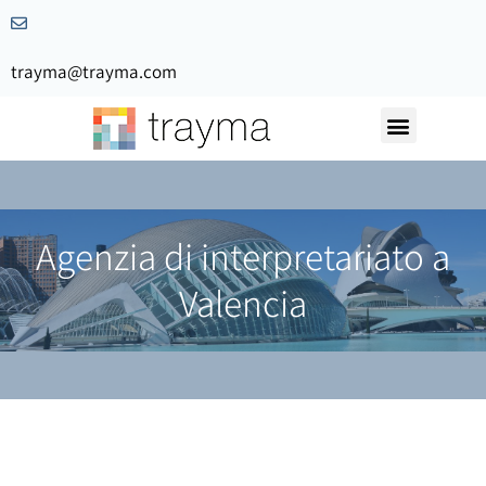
trayma@trayma.com
Agenzia di interpretariato a
Valencia