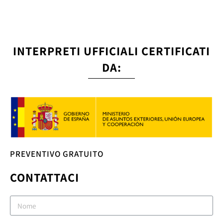
INTERPRETI UFFICIALI CERTIFICATI
DA:
PREVENTIVO GRATUITO
CONTATTACI