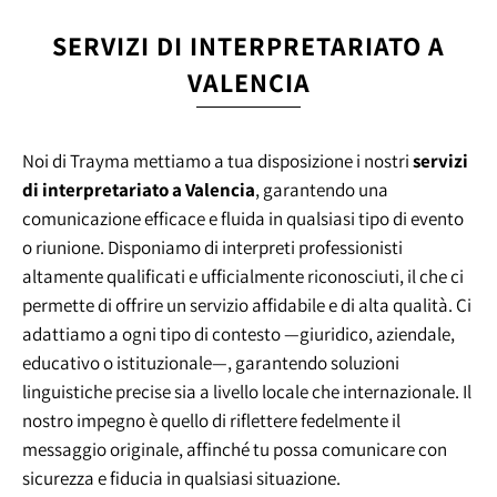
SERVIZI DI INTERPRETARIATO A
VALENCIA
Noi di Trayma mettiamo a tua disposizione i nostri
servizi
di interpretariato a Valencia
, garantendo una
comunicazione efficace e fluida in qualsiasi tipo di evento
o riunione. Disponiamo di interpreti professionisti
altamente qualificati e ufficialmente riconosciuti, il che ci
permette di offrire un servizio affidabile e di alta qualità. Ci
adattiamo a ogni tipo di contesto —giuridico, aziendale,
educativo o istituzionale—, garantendo soluzioni
linguistiche precise sia a livello locale che internazionale. Il
nostro impegno è quello di riflettere fedelmente il
messaggio originale, affinché tu possa comunicare con
sicurezza e fiducia in qualsiasi situazione.