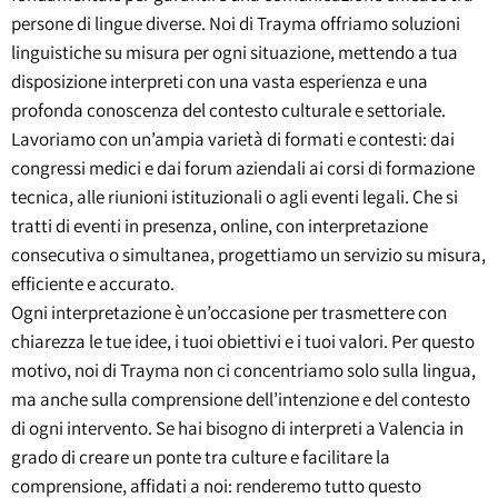
persone di lingue diverse. Noi di Trayma offriamo soluzioni
linguistiche su misura per ogni situazione, mettendo a tua
disposizione interpreti con una vasta esperienza e una
profonda conoscenza del contesto culturale e settoriale.
Lavoriamo con un’ampia varietà di formati e contesti: dai
congressi medici e dai forum aziendali ai corsi di formazione
tecnica, alle riunioni istituzionali o agli eventi legali. Che si
tratti di eventi in presenza, online, con interpretazione
consecutiva o simultanea, progettiamo un servizio su misura,
efficiente e accurato.
Ogni interpretazione è un’occasione per trasmettere con
chiarezza le tue idee, i tuoi obiettivi e i tuoi valori. Per questo
motivo, noi di Trayma non ci concentriamo solo sulla lingua,
ma anche sulla comprensione dell’intenzione e del contesto
di ogni intervento. Se hai bisogno di interpreti a Valencia in
grado di creare un ponte tra culture e facilitare la
comprensione, affidati a noi: renderemo tutto questo