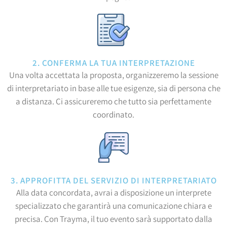
2. CONFERMA LA TUA INTERPRETAZIONE
Una volta accettata la proposta, organizzeremo la sessione
di interpretariato in base alle tue esigenze, sia di persona che
a distanza. Ci assicureremo che tutto sia perfettamente
coordinato.
3. APPROFITTA DEL SERVIZIO DI INTERPRETARIATO
Alla data concordata, avrai a disposizione un interprete
specializzato che garantirà una comunicazione chiara e
precisa. Con Trayma, il tuo evento sarà supportato dalla