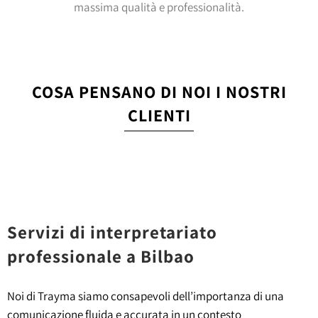
massima qualità e professionalità.
COSA PENSANO DI NOI I NOSTRI
CLIENTI
Servizi di interpretariato
professionale a Bilbao
Noi di Trayma siamo consapevoli dell’importanza di una
comunicazione fluida e accurata in un contesto