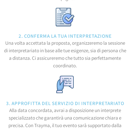
2. CONFERMA LA TUA INTERPRETAZIONE
Una volta accettata la proposta, organizzeremo la sessione
di interpretariato in base alle tue esigenze, sia di persona che
a distanza. Ci assicureremo che tutto sia perfettamente
coordinato.
3. APPROFITTA DEL SERVIZIO DI INTERPRETARIATO
Alla data concordata, avrai a disposizione un interprete
specializzato che garantirà una comunicazione chiara e
precisa. Con Trayma, il tuo evento sarà supportato dalla