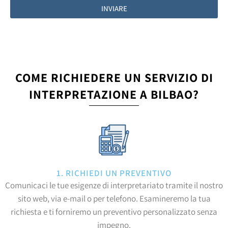
INVIARE
COME RICHIEDERE UN SERVIZIO DI
INTERPRETAZIONE A BILBAO?
1. RICHIEDI UN PREVENTIVO
Comunicaci le tue esigenze di interpretariato tramite il nostro
sito web, via e-mail o per telefono. Esamineremo la tua
richiesta e ti forniremo un preventivo personalizzato senza
impegno.