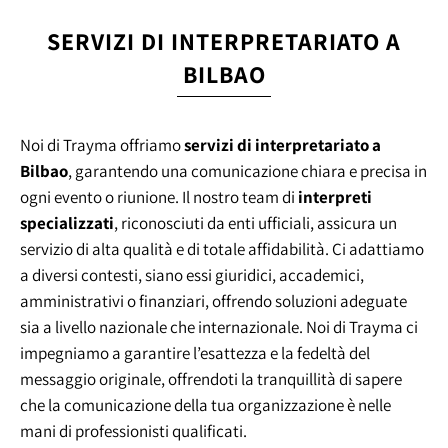
SERVIZI DI INTERPRETARIATO A
BILBAO
Noi di Trayma offriamo
servizi di interpretariato a
Bilbao
, garantendo una comunicazione chiara e precisa in
ogni evento o riunione. Il nostro team di
interpreti
specializzati
, riconosciuti da enti ufficiali, assicura un
servizio di alta qualità e di totale affidabilità. Ci adattiamo
a diversi contesti, siano essi giuridici, accademici,
amministrativi o finanziari, offrendo soluzioni adeguate
sia a livello nazionale che internazionale. Noi di Trayma ci
impegniamo a garantire l’esattezza e la fedeltà del
messaggio originale, offrendoti la tranquillità di sapere
che la comunicazione della tua organizzazione è nelle
mani di professionisti qualificati.