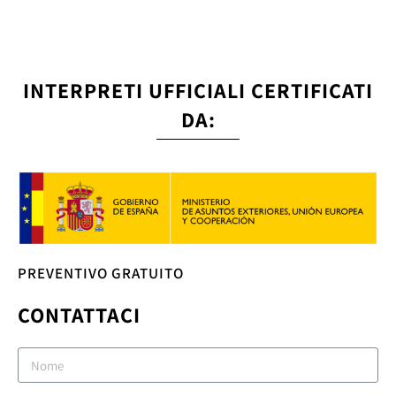
INTERPRETI UFFICIALI CERTIFICATI
DA:
PREVENTIVO GRATUITO
CONTATTACI