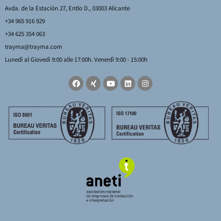
Avda. de la Estación 27, Entlo D., 03003 Alicante
+34 965 916 929
+34 625 354 063
trayma@trayma.com
Lunedì al Giovedì 9:00 alle 17:00h. Venerdì 9:00 - 15:00h