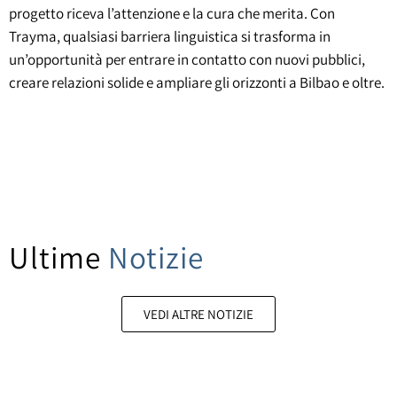
progetto riceva l’attenzione e la cura che merita. Con
Trayma, qualsiasi barriera linguistica si trasforma in
un’opportunità per entrare in contatto con nuovi pubblici,
creare relazioni solide e ampliare gli orizzonti a Bilbao e oltre.
Ultime
Notizie
VEDI ALTRE NOTIZIE