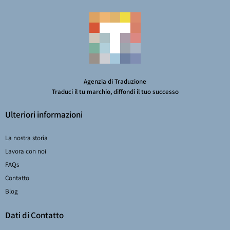
Agenzia di Traduzione
Traduci il tu marchio, diffondi il tuo successo
Ulteriori informazioni
La nostra storia
Lavora con noi
FAQs
Contatto
Blog
Dati di Contatto