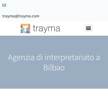
trayma@trayma.com
Agenzia di interpretariato a
Bilbao