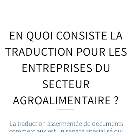
EN QUOI CONSISTE LA
TRADUCTION POUR LES
ENTREPRISES DU
SECTEUR
AGROALIMENTAIRE ?
La traduction assermentée de documents
commerciaux est un service spécialisé qui