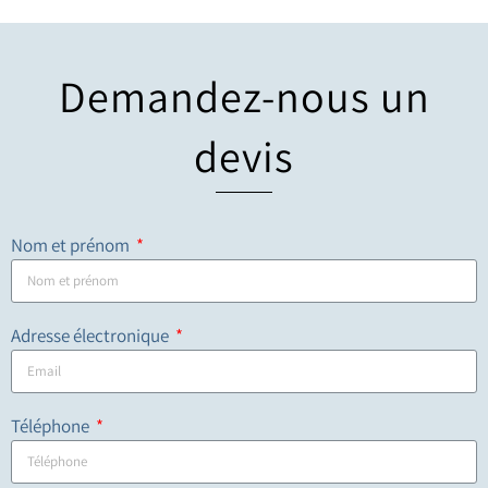
Demandez-nous un
devis
Nom et prénom
Adresse électronique
Téléphone