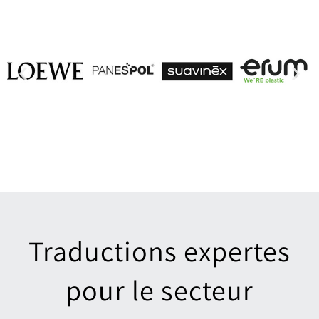
Traductions expertes
pour le secteur