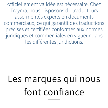
officiellement validée est nécessaire. Chez
Trayma, nous disposons de traducteurs
assermentés experts en documents
commerciaux, ce qui garantit des traductions
précises et certifiées conformes aux normes
juridiques et commerciales en vigueur dans
les différentes juridictions.
Les marques qui nous
font confiance