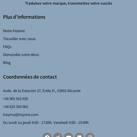
Traduisez votre marque, transmettez votre succès
Plus d'informations
Notre histoire
Travailler avec nous
FAQs
Demandez votre devis
Blog
Coordonnées de contact
Avda. de la Estación 27, Entlo D., 03003 Alicante
+34 965 916 929
+34 625 354 063
trayma@trayma.com
Du lundi au jeudi 9:00 - 17:00h. Vendredi 9:00 - 15:00h