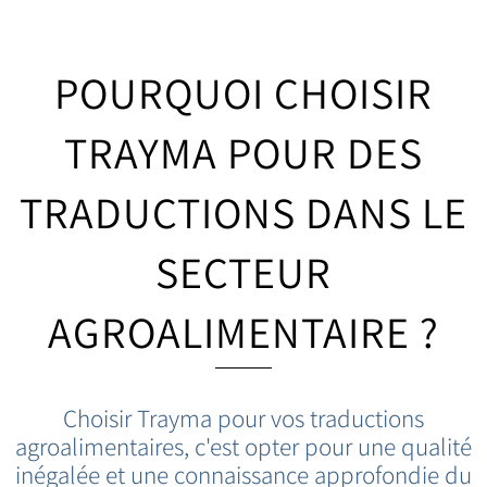
POURQUOI CHOISIR
TRAYMA POUR DES
TRADUCTIONS DANS LE
SECTEUR
AGROALIMENTAIRE ?
Choisir Trayma pour vos traductions
agroalimentaires, c'est opter pour une qualité
inégalée et une connaissance approfondie du