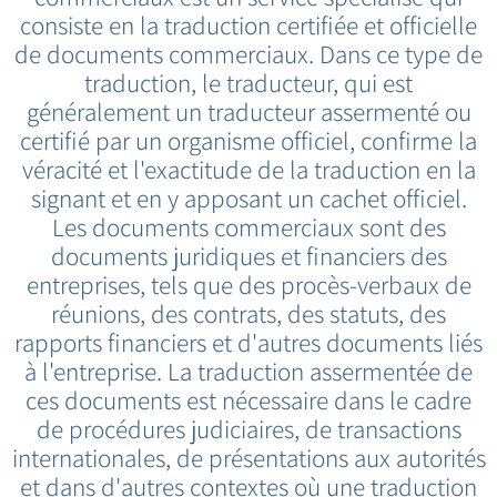
consiste en la traduction certifiée et officielle
de documents commerciaux. Dans ce type de
traduction, le traducteur, qui est
généralement un traducteur assermenté ou
certifié par un organisme officiel, confirme la
véracité et l'exactitude de la traduction en la
signant et en y apposant un cachet officiel.
Les documents commerciaux sont des
documents juridiques et financiers des
entreprises, tels que des procès-verbaux de
réunions, des contrats, des statuts, des
rapports financiers et d'autres documents liés
à l'entreprise. La traduction assermentée de
ces documents est nécessaire dans le cadre
de procédures judiciaires, de transactions
internationales, de présentations aux autorités
et dans d'autres contextes où une traduction