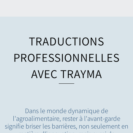
TRADUCTIONS
PROFESSIONNELLES
AVEC TRAYMA
Dans le monde dynamique de
l'agroalimentaire, rester à l'avant-garde
signifie briser les barrières, non seulement en