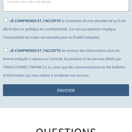
JE COMPRENDS ET J'ACCEPTE
le traitement de mes données tel qu'il est
décrit dans la politique de confidentialité. (La non-acceptation implique
l'impossibilité de traiter vos données pour la finalité indiquée).
JE COMPRENDS ET J'ACCEPTE
de recevoir des informations dans les
termes indiqués ci-dessus sur l'activité, les produits et les services offerts par
TRADUCCIONES TRAYMA S.L.U., ainsi que des communications et des bulletins
d'information qui nous aident à améliorer nos services.
ENVOYER