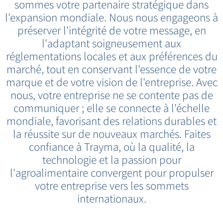
sommes votre partenaire stratégique dans
l'expansion mondiale. Nous nous engageons à
préserver l'intégrité de votre message, en
l'adaptant soigneusement aux
réglementations locales et aux préférences du
marché, tout en conservant l'essence de votre
marque et de votre vision de l'entreprise. Avec
nous, votre entreprise ne se contente pas de
communiquer ; elle se connecte à l'échelle
mondiale, favorisant des relations durables et
la réussite sur de nouveaux marchés. Faites
confiance à Trayma, où la qualité, la
technologie et la passion pour
l'agroalimentaire convergent pour propulser
votre entreprise vers les sommets
internationaux.