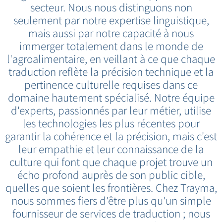
secteur. Nous nous distinguons non
seulement par notre expertise linguistique,
mais aussi par notre capacité à nous
immerger totalement dans le monde de
l'agroalimentaire, en veillant à ce que chaque
traduction reflète la précision technique et la
pertinence culturelle requises dans ce
domaine hautement spécialisé. Notre équipe
d'experts, passionnés par leur métier, utilise
les technologies les plus récentes pour
garantir la cohérence et la précision, mais c'est
leur empathie et leur connaissance de la
culture qui font que chaque projet trouve un
écho profond auprès de son public cible,
quelles que soient les frontières. Chez Trayma,
nous sommes fiers d'être plus qu'un simple
fournisseur de services de traduction ; nous