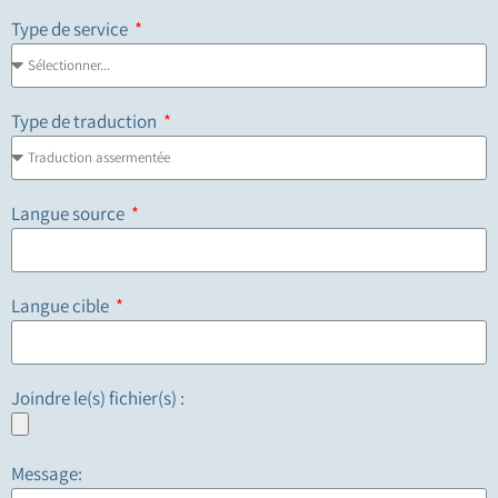
Type de service
Type de traduction
Langue source
Langue cible
Joindre le(s) fichier(s) :
Message: