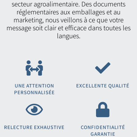
secteur agroalimentaire. Des documents
réglementaires aux emballages et au
marketing, nous veillons à ce que votre
message soit clair et efficace dans toutes les
langues.
UNE ATTENTION
EXCELLENTE QUALITÉ
PERSONNALISÉE
RELECTURE EXHAUSTIVE
CONFIDENTIALITÉ
GARANTIE