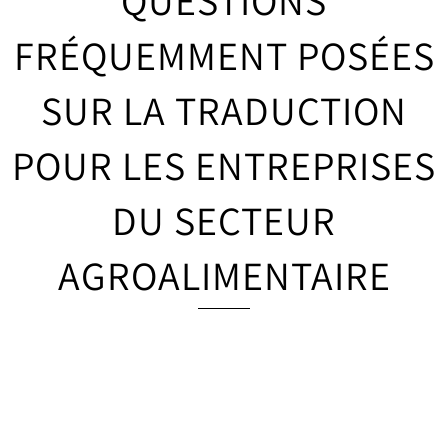
QUESTIONS
FRÉQUEMMENT POSÉES
SUR LA TRADUCTION
POUR LES ENTREPRISES
DU SECTEUR
AGROALIMENTAIRE