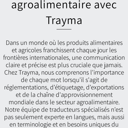
agroalimentaire avec
Trayma
Dans un monde où les produits alimentaires
et agricoles franchissent chaque jour les
frontières internationales, une communication
claire et précise est plus cruciale que jamais.
Chez Trayma, nous comprenons l'importance
de chaque mot lorsqu'il s'agit de
réglementations, d'étiquetage, d'exportations
et de la chaîne d'approvisionnement
mondiale dans le secteur agroalimentaire.
Notre équipe de traducteurs spécialisés n'est
pas seulement experte en langues, mais aussi
en terminologie et en besoins uniques du