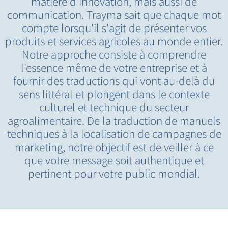
matière d'innovation, mais aussi de
communication. Trayma sait que chaque mot
compte lorsqu'il s'agit de présenter vos
produits et services agricoles au monde entier.
Notre approche consiste à comprendre
l'essence même de votre entreprise et à
fournir des traductions qui vont au-delà du
sens littéral et plongent dans le contexte
culturel et technique du secteur
agroalimentaire. De la traduction de manuels
techniques à la localisation de campagnes de
marketing, notre objectif est de veiller à ce
que votre message soit authentique et
pertinent pour votre public mondial.