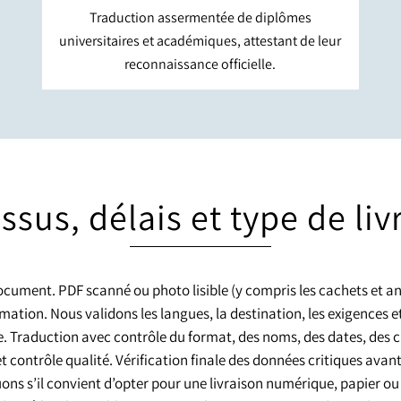
Traduction assermentée de diplômes
universitaires et académiques, attestant de leur
reconnaissance officielle.
ssus, délais et type de liv
cument. PDF scanné ou photo lisible (y compris les cachets et a
mation. Nous validons les langues, la destination, les exigences et
 Traduction avec contrôle du format, des noms, des dates, des chi
t contrôle qualité. Vérification finale des données critiques avant
ons s’il convient d’opter pour une livraison numérique, papier ou 