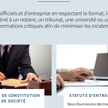
iciels et d'entreprise en respectant le format, l
né à un notaire, un tribunal, une université ou u
formations critiques afin de minimiser les inciden
 DE CONSTITUTION
STATUTS D'ENTRE
DE SOCIÉTÉ
Nous fournissons des tr