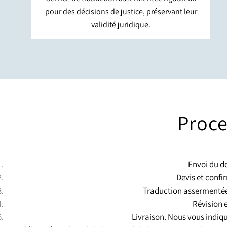
pour des décisions de justice, préservant leur
validité juridique.
Proce
Envoi du do
Devis et confir
Traduction assermentée.
Révision e
Livraison. Nous vous indiqu