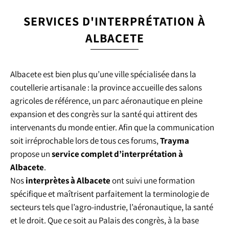
SERVICES D'INTERPRÉTATION À
ALBACETE
Albacete est bien plus qu’une ville spécialisée dans la
coutellerie artisanale : la province accueille des salons
agricoles de référence, un parc aéronautique en pleine
expansion et des congrès sur la santé qui attirent des
intervenants du monde entier. Afin que la communication
soit irréprochable lors de tous ces forums,
Trayma
propose un
service complet d’interprétation à
Albacete
.
Nos
interprètes à Albacete
ont suivi une formation
spécifique et maîtrisent parfaitement la terminologie de
secteurs tels que l’agro-industrie, l’aéronautique, la santé
et le droit. Que ce soit au Palais des congrès, à la base