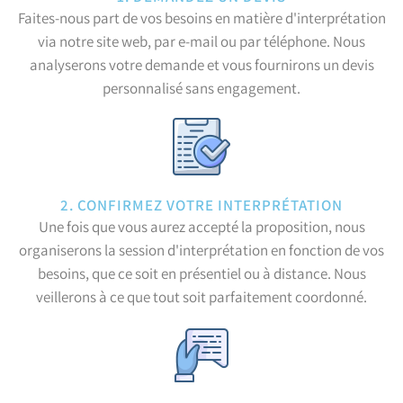
Faites-nous part de vos besoins en matière d'interprétation
via notre site web, par e-mail ou par téléphone. Nous
analyserons votre demande et vous fournirons un devis
personnalisé sans engagement.
2. CONFIRMEZ VOTRE INTERPRÉTATION
Une fois que vous aurez accepté la proposition, nous
organiserons la session d'interprétation en fonction de vos
besoins, que ce soit en présentiel ou à distance. Nous
veillerons à ce que tout soit parfaitement coordonné.