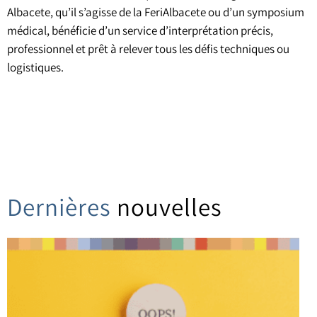
Albacete, qu’il s’agisse de la FeriAlbacete ou d’un symposium
médical, bénéficie d’un service d’interprétation précis,
professionnel et prêt à relever tous les défis techniques ou
logistiques.
Dernières
nouvelles