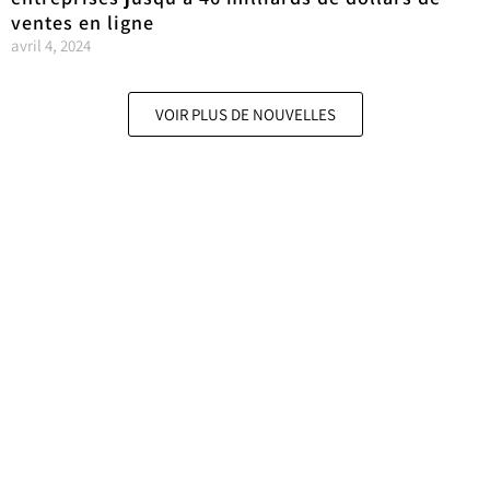
ventes en ligne
avril 4, 2024
VOIR PLUS DE NOUVELLES