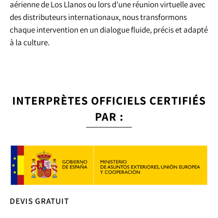
aérienne de Los Llanos ou lors d’une réunion virtuelle avec
des distributeurs internationaux, nous transformons
chaque intervention en un dialogue fluide, précis et adapté
à la culture.
INTERPRÈTES OFFICIELS CERTIFIÉS
PAR :
DEVIS GRATUIT