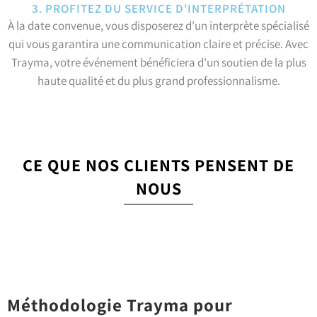
3. PROFITEZ DU SERVICE D'INTERPRÉTATION
À la date convenue, vous disposerez d'un interprète spécialisé
qui vous garantira une communication claire et précise. Avec
Trayma, votre événement bénéficiera d'un soutien de la plus
haute qualité et du plus grand professionnalisme.
CE QUE NOS CLIENTS PENSENT DE
NOUS
Méthodologie Trayma pour