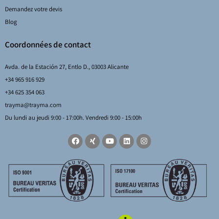
Demandez votre devis
Blog
Coordonnées de contact
Avda. de la Estación 27, Entlo D., 03003 Alicante
+34 965 916 929
+34 625 354 063
trayma@trayma.com
Du lundi au jeudi 9:00 - 17:00h. Vendredi 9:00 - 15:00h