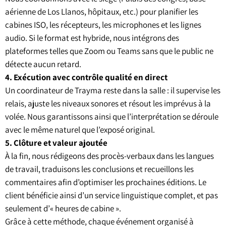
aérienne de Los Llanos, hôpitaux, etc.) pour planifier les
cabines ISO, les récepteurs, les microphones et les lignes
audio. Si le format est hybride, nous intégrons des
plateformes telles que Zoom ou Teams sans que le public ne
détecte aucun retard.
4. Exécution avec contrôle qualité en direct
Un coordinateur de Trayma reste dans la salle : il supervise les
relais, ajuste les niveaux sonores et résout les imprévus à la
volée. Nous garantissons ainsi que l’interprétation se déroule
avec le même naturel que l’exposé original.
5. Clôture et valeur ajoutée
À la fin, nous rédigeons des procès-verbaux dans les langues
de travail, traduisons les conclusions et recueillons les
commentaires afin d’optimiser les prochaines éditions. Le
client bénéficie ainsi d’un service linguistique complet, et pas
seulement d’« heures de cabine ».
Grâce à cette méthode, chaque événement organisé à