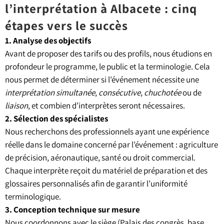
l’interprétation à Albacete : cinq
étapes vers le succès
1. Analyse des objectifs
Avant de proposer des tarifs ou des profils, nous étudions en
profondeur le programme, le public et la terminologie. Cela
nous permet de déterminer si l’événement nécessite une
interprétation simultanée
,
consécutive
,
chuchotée
ou de
liaison
, et combien d’interprètes seront nécessaires.
2. Sélection des spécialistes
Nous recherchons des professionnels ayant une expérience
réelle dans le domaine concerné par l’événement : agriculture
de précision, aéronautique, santé ou droit commercial.
Chaque interprète reçoit du matériel de préparation et des
glossaires personnalisés afin de garantir l’uniformité
terminologique.
3. Conception technique sur mesure
Nous coordonnons avec le siège (Palais des congrès, base