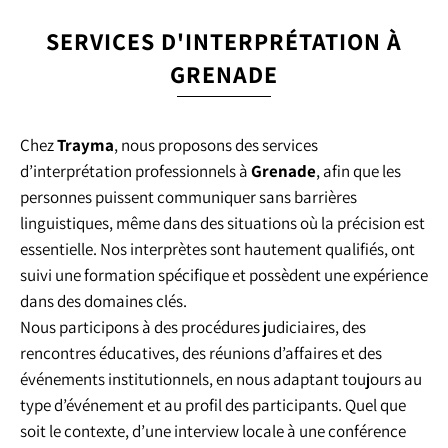
SERVICES D'INTERPRÉTATION À
GRENADE
Chez
Trayma
, nous proposons des services
d’interprétation professionnels à
Grenade
, afin que les
personnes puissent communiquer sans barrières
linguistiques, même dans des situations où la précision est
essentielle. Nos interprètes sont hautement qualifiés, ont
suivi une formation spécifique et possèdent une expérience
dans des domaines clés.
Nous participons à des procédures judiciaires, des
rencontres éducatives, des réunions d’affaires et des
événements institutionnels, en nous adaptant toujours au
type d’événement et au profil des participants. Quel que
soit le contexte, d’une interview locale à une conférence