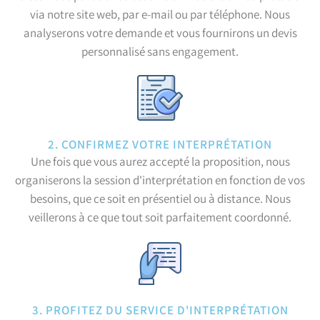
via notre site web, par e-mail ou par téléphone. Nous
analyserons votre demande et vous fournirons un devis
personnalisé sans engagement.
2. CONFIRMEZ VOTRE INTERPRÉTATION
Une fois que vous aurez accepté la proposition, nous
organiserons la session d'interprétation en fonction de vos
besoins, que ce soit en présentiel ou à distance. Nous
veillerons à ce que tout soit parfaitement coordonné.
3. PROFITEZ DU SERVICE D'INTERPRÉTATION