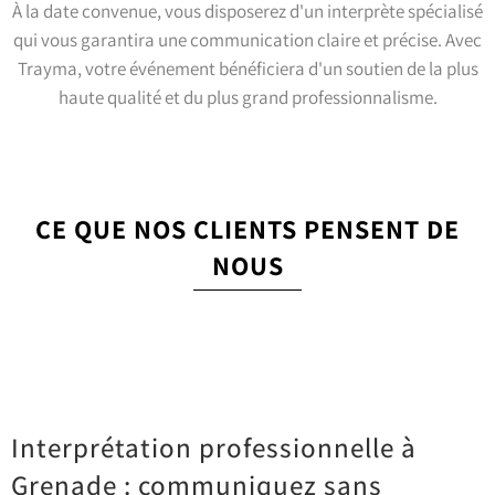
À la date convenue, vous disposerez d'un interprète spécialisé
qui vous garantira une communication claire et précise. Avec
Trayma, votre événement bénéficiera d'un soutien de la plus
haute qualité et du plus grand professionnalisme.
CE QUE NOS CLIENTS PENSENT DE
NOUS
Interprétation professionnelle à
Grenade : communiquez sans