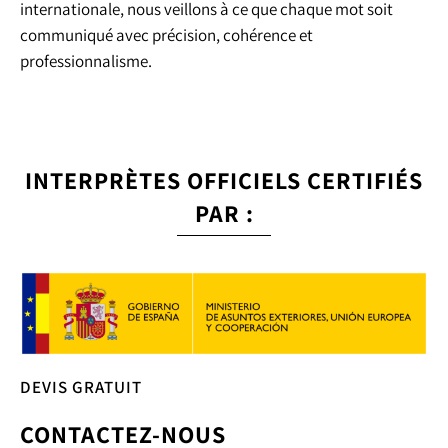
internationale, nous veillons à ce que chaque mot soit
communiqué avec précision, cohérence et
professionnalisme.
INTERPRÈTES OFFICIELS CERTIFIÉS
PAR :
DEVIS GRATUIT
CONTACTEZ-NOUS