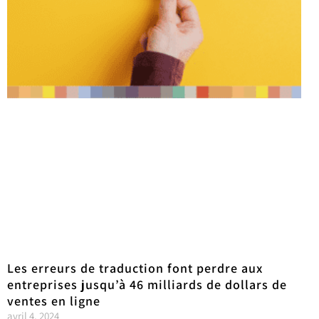
Les erreurs de traduction font perdre aux
entreprises jusqu’à 46 milliards de dollars de
ventes en ligne
avril 4, 2024