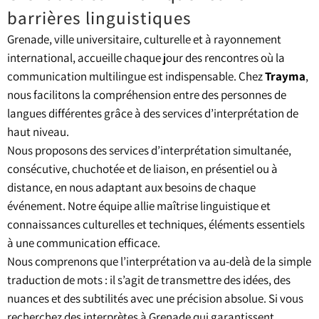
barrières linguistiques
Grenade, ville universitaire, culturelle et à rayonnement
international, accueille chaque jour des rencontres où la
communication multilingue est indispensable. Chez
Trayma
,
nous facilitons la compréhension entre des personnes de
langues différentes grâce à des services d’interprétation de
haut niveau.
Nous proposons des services d’interprétation simultanée,
consécutive, chuchotée et de liaison, en présentiel ou à
distance, en nous adaptant aux besoins de chaque
événement. Notre équipe allie maîtrise linguistique et
connaissances culturelles et techniques, éléments essentiels
à une communication efficace.
Nous comprenons que l’interprétation va au-delà de la simple
traduction de mots : il s’agit de transmettre des idées, des
nuances et des subtilités avec une précision absolue. Si vous
recherchez des interprètes à Grenade qui garantissent