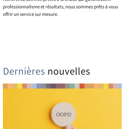
professionnalisme et résultats, nous sommes prêts à vous
offrir un service sur mesure.
Dernières
nouvelles