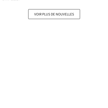
VOIR PLUS DE NOUVELLES