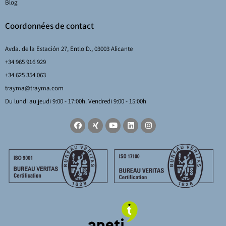
Blog
Coordonnées de contact
Avda. de la Estación 27, Entlo D., 03003 Alicante
+34 965 916 929
+34 625 354 063
trayma@trayma.com
Du lundi au jeudi 9:00 - 17:00h. Vendredi 9:00 - 15:00h