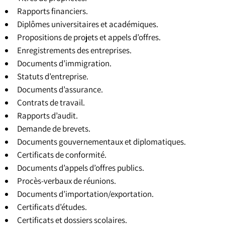
Rapports financiers.
Diplômes universitaires et académiques.
Propositions de projets et appels d’offres.
Enregistrements des entreprises.
Documents d’immigration.
Statuts d’entreprise.
Documents d’assurance.
Contrats de travail.
Rapports d’audit.
Demande de brevets.
Documents gouvernementaux et diplomatiques.
Certificats de conformité.
Documents d’appels d’offres publics.
Procès-verbaux de réunions.
Documents d’importation/exportation.
Certificats d’études.
Certificats et dossiers scolaires.