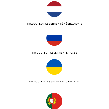
TRADUCTEUR ASSERMENTÉ NÉERLANDAIS
TRADUCTEUR ASSERMENTÉ RUSSE
TRADUCTEUR ASSERMENTÉ UKRAINIEN