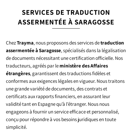
SERVICES DE TRADUCTION
ASSERMENTÉE À SARAGOSSE
Chez
Trayma
, nous proposons des services de
traduction
assermentée à Saragosse
, spécialisés dans la légalisation
de documents nécessitant une certification officielle. Nos
traducteurs, agréés par le
ministère des Affaires
étrangères
, garantissent des traductions fidèles et
conformes aux exigences légales en vigueur. Nous traitons
une grande variété de documents, des contrats et
certificats aux rapports financiers, en assurant leur
validité tant en Espagne qu’à l’étranger. Nous nous
engageons à fournir un service efficace et personnalisé,
conçu pour répondre à vos besoins juridiques en toute
simplicité.