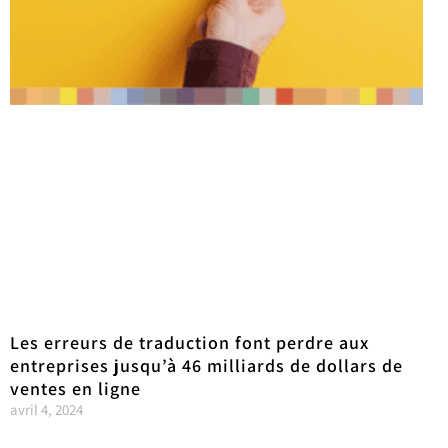
Les erreurs de traduction font perdre aux
entreprises jusqu’à 46 milliards de dollars de
ventes en ligne
avril 4, 2024