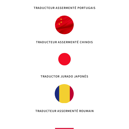
TRADUCTEUR ASSERMENTÉ PORTUGAIS
TRADUCTEUR ASSERMENTÉ CHINOIS
TRADUCTOR JURADO JAPONÉS
TRADUCTEUR ASSERMENTÉ ROUMAIN