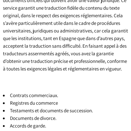
documents officiels qui doivent avoir une valeur juridique. Ce
service garantit une traduction fidèle du contenu du texte
original, dans le respect des exigences réglementaires. Cela
s’avère particulièrement utile dans le cadre de procédures
universitaires, juridiques ou administratives, car cela garantit
que les institutions, tant en Espagne que dans d’autres pays,
acceptent la traduction sans difficulté. En faisant appel à des
traducteurs assermentés agréés, vous avez la garantie
d’obtenir une traduction précise et professionnelle, conforme
à toutes les exigences légales et réglementaires en vigueur.
Contrats commerciaux.
Registres du commerce
Testaments et documents de succession.
Documents de divorce.
Accords de garde.