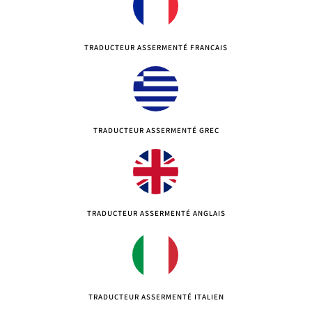
TRADUCTEUR ASSERMENTÉ FRANÇAIS
TRADUCTEUR ASSERMENTÉ GREC
TRADUCTEUR ASSERMENTÉ ANGLAIS
TRADUCTEUR ASSERMENTÉ ITALIEN