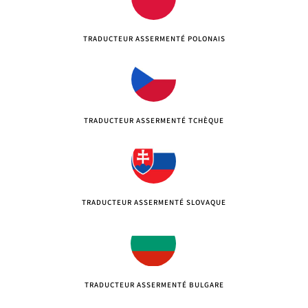
TRADUCTEUR ASSERMENTÉ POLONAIS
TRADUCTEUR ASSERMENTÉ TCHÈQUE
TRADUCTEUR ASSERMENTÉ SLOVAQUE
TRADUCTEUR ASSERMENTÉ BULGARE