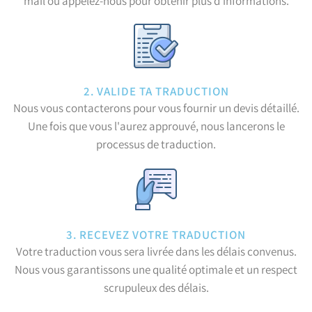
mail ou appelez-nous pour obtenir plus d'informations.
2. VALIDE TA TRADUCTION
Nous vous contacterons pour vous fournir un devis détaillé.
Une fois que vous l'aurez approuvé, nous lancerons le
processus de traduction.
3. RECEVEZ VOTRE TRADUCTION
Votre traduction vous sera livrée dans les délais convenus.
Nous vous garantissons une qualité optimale et un respect
scrupuleux des délais.