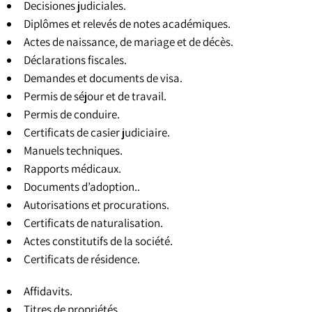
Decisiones judiciales.
Diplômes et relevés de notes académiques.
Actes de naissance, de mariage et de décès.
Déclarations fiscales.
Demandes et documents de visa.
Permis de séjour et de travail.
Permis de conduire.
Certificats de casier judiciaire.
Manuels techniques.
Rapports médicaux.
Documents d’adoption..
Autorisations et procurations.
Certificats de naturalisation.
Actes constitutifs de la société.
Certificats de résidence.
Affidavits.
Titres de propriétés.