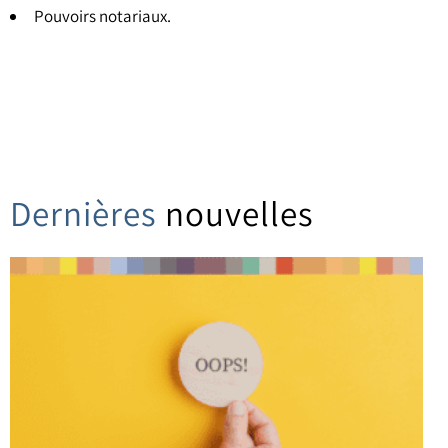
Pouvoirs notariaux.
Dernières
nouvelles