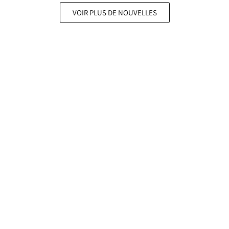
VOIR PLUS DE NOUVELLES