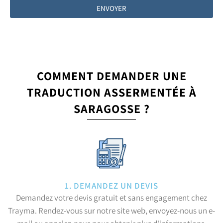
ENVOYER
COMMENT DEMANDER UNE
TRADUCTION ASSERMENTÉE À
SARAGOSSE ?
1. DEMANDEZ UN DEVIS
Demandez votre devis gratuit et sans engagement chez
Trayma. Rendez-vous sur notre site web, envoyez-nous un e-