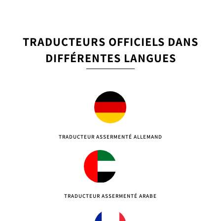
TRADUCTEURS OFFICIELS DANS
DIFFÉRENTES LANGUES
TRADUCTEUR ASSERMENTÉ ALLEMAND
TRADUCTEUR ASSERMENTÉ ARABE