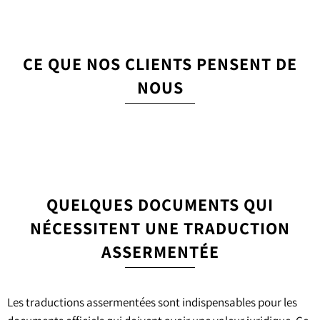
CE QUE NOS CLIENTS PENSENT DE
NOUS
QUELQUES DOCUMENTS QUI
NÉCESSITENT UNE TRADUCTION
ASSERMENTÉE
Les traductions assermentées sont indispensables pour les