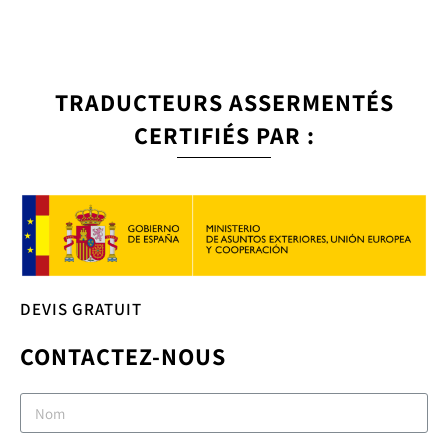
TRADUCTEURS ASSERMENTÉS
CERTIFIÉS PAR :
DEVIS GRATUIT
CONTACTEZ-NOUS