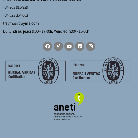
+34 965 916 929
+34 625 354 063
trayma@trayma.com
Du lundi au jeudi 9:00 - 17:00h. Vendredi 9:00 - 15:00h