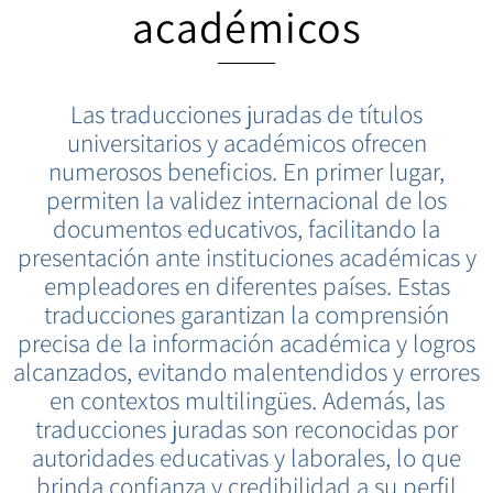
académicos
Las traducciones juradas de títulos
universitarios y académicos ofrecen
numerosos beneficios. En primer lugar,
permiten la validez internacional de los
documentos educativos, facilitando la
presentación ante instituciones académicas y
empleadores en diferentes países. Estas
traducciones garantizan la comprensión
precisa de la información académica y logros
alcanzados, evitando malentendidos y errores
en contextos multilingües. Además, las
traducciones juradas son reconocidas por
autoridades educativas y laborales, lo que
brinda confianza y credibilidad a su perfil