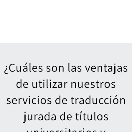
¿Cuáles son las ventajas
de utilizar nuestros
servicios de traducción
jurada de títulos