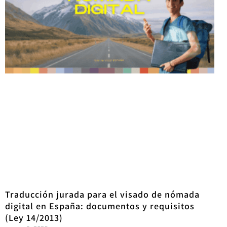
Traducción jurada para el visado de nómada
digital en España: documentos y requisitos
(Ley 14/2013)