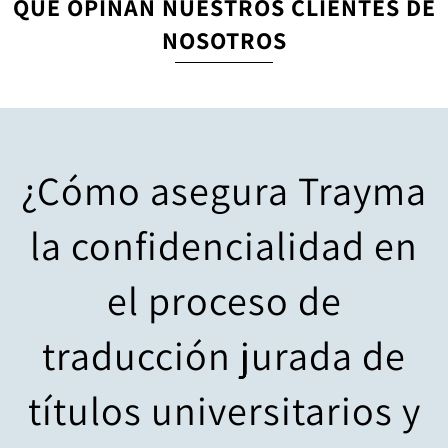
QUÉ OPINAN NUESTROS CLIENTES DE
NOSOTROS
¿Cómo asegura Trayma
la confidencialidad en
el proceso de
traducción jurada de
títulos universitarios y