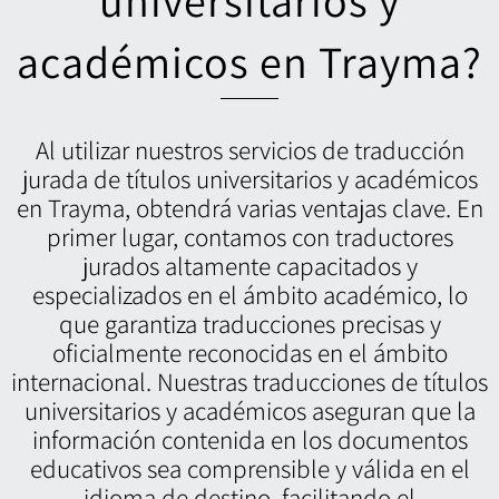
universitarios y
académicos en Trayma?
Al utilizar nuestros servicios de traducción
jurada de títulos universitarios y académicos
en Trayma, obtendrá varias ventajas clave. En
primer lugar, contamos con traductores
jurados altamente capacitados y
especializados en el ámbito académico, lo
que garantiza traducciones precisas y
oficialmente reconocidas en el ámbito
internacional. Nuestras traducciones de títulos
universitarios y académicos aseguran que la
información contenida en los documentos
educativos sea comprensible y válida en el
idioma de destino, facilitando el