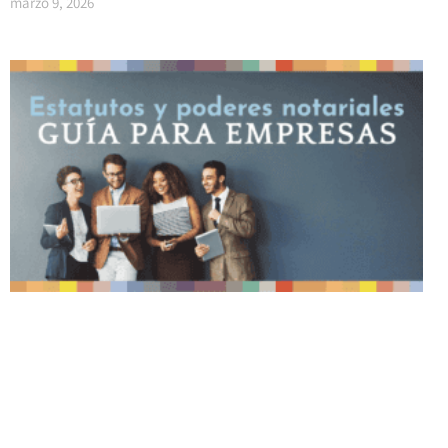
marzo 9, 2026