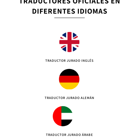
TRADUCTORES OFICIALES EN
DIFERENTES IDIOMAS
TRADUCTOR JURADO INGLÉS
TRADUCTOR JURADO ALEMÁN
TRADUCTOR JURADO ÁRABE