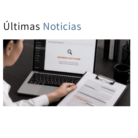
Últimas
Noticias