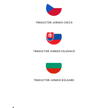
TRADUCTOR JURADO CHECO
TRADUCTOR JURADO ESLOVACO
TRADUCTOR JURADO BÚLGARO