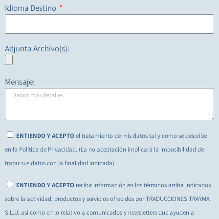
Idioma Destino
Adjunta Archivo(s):
Mensaje:
ENTIENDO Y ACEPTO
el tratamiento de mis datos tal y como se describe
en la Política de Privacidad. (La no aceptación implicará la imposibilidad de
tratar sus datos con la finalidad indicada).
ENTIENDO Y ACEPTO
recibir información en los términos arriba indicados
sobre la actividad, productos y servicios ofrecidos por TRADUCCIONES TRAYMA
S.L.U, así como en lo relativo a comunicados y newsletters que ayuden a