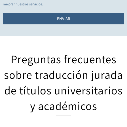
mejorar nuestros servicios.
ENVIAR
Preguntas frecuentes
sobre traducción jurada
de títulos universitarios
y académicos