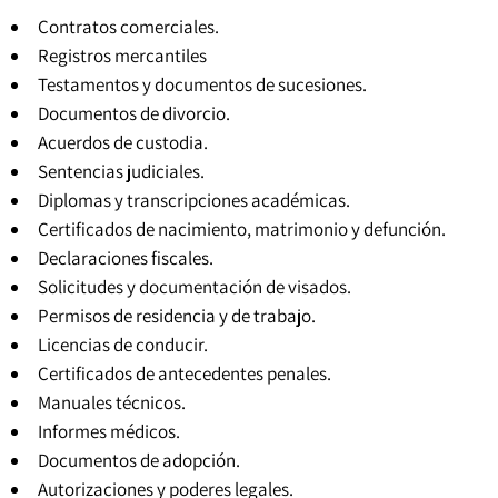
Contratos comerciales.
Registros mercantiles
Testamentos y documentos de sucesiones.
Documentos de divorcio.
Acuerdos de custodia.
Sentencias judiciales
.
Diplomas y transcripciones académicas.
Certificados de nacimiento, matrimonio y defunción.
Declaraciones fiscales.
Solicitudes y documentación de visados.
Permisos de residencia y de trabajo.
Licencias de conducir.
Certificados de antecedentes penales
.
Manuales técnicos.
Informes médicos.
Documentos de adopción.
Autorizaciones y poderes legales.