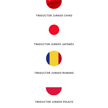
TRADUCTOR JURADO CHINO
TRADUCTOR JURADO JAPONÉS
TRADUCTOR JURADO RUMANO
TRADUCTOR JURADO POLACO