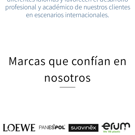
profesional y académico de nuestros clientes
en escenarios internacionales.
Marcas que confían en
nosotros