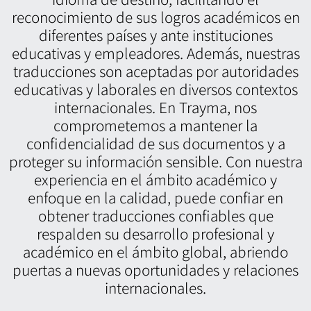
reconocimiento de sus logros académicos en
diferentes países y ante instituciones
educativas y empleadores. Además, nuestras
traducciones son aceptadas por autoridades
educativas y laborales en diversos contextos
internacionales. En Trayma, nos
comprometemos a mantener la
confidencialidad de sus documentos y a
proteger su información sensible. Con nuestra
experiencia en el ámbito académico y
enfoque en la calidad, puede confiar en
obtener traducciones confiables que
respalden su desarrollo profesional y
académico en el ámbito global, abriendo
puertas a nuevas oportunidades y relaciones
internacionales.