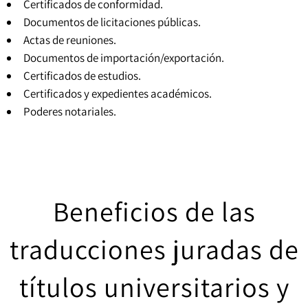
Certificados de conformidad.
Documentos de licitaciones públicas.
Actas de reuniones.
Documentos de importación/exportación.
Certificados de estudios.
Certificados y expedientes académicos
.
Poderes notariales
.
Beneficios de las
traducciones juradas de
títulos universitarios y