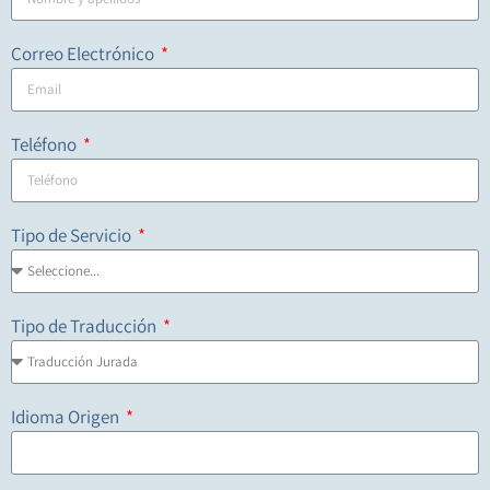
Correo Electrónico
Teléfono
Tipo de Servicio
Tipo de Traducción
Idioma Origen