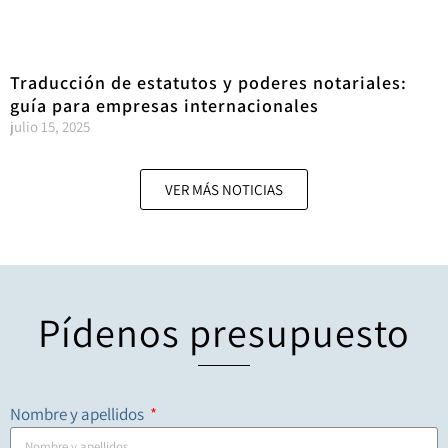
Traducción de estatutos y poderes notariales:
guía para empresas internacionales
julio 15, 2025
VER MÁS NOTICIAS
Pídenos presupuesto
Nombre y apellidos