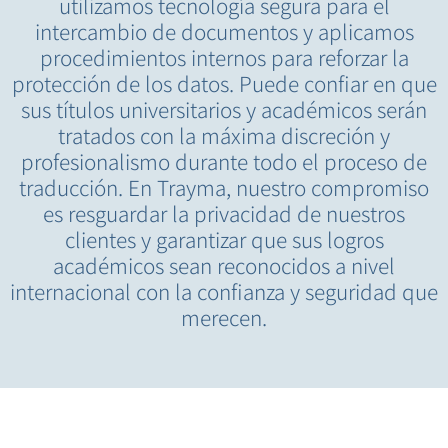
utilizamos tecnología segura para el
intercambio de documentos y aplicamos
procedimientos internos para reforzar la
protección de los datos. Puede confiar en que
sus títulos universitarios y académicos serán
tratados con la máxima discreción y
profesionalismo durante todo el proceso de
traducción. En Trayma, nuestro compromiso
es resguardar la privacidad de nuestros
clientes y garantizar que sus logros
académicos sean reconocidos a nivel
internacional con la confianza y seguridad que
merecen.