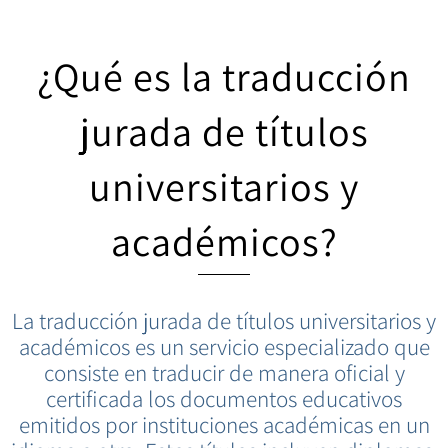
¿Qué es la traducción
jurada de títulos
universitarios y
académicos?
La traducción jurada de títulos universitarios y
académicos es un servicio especializado que
consiste en traducir de manera oficial y
certificada los documentos educativos
emitidos por instituciones académicas en un