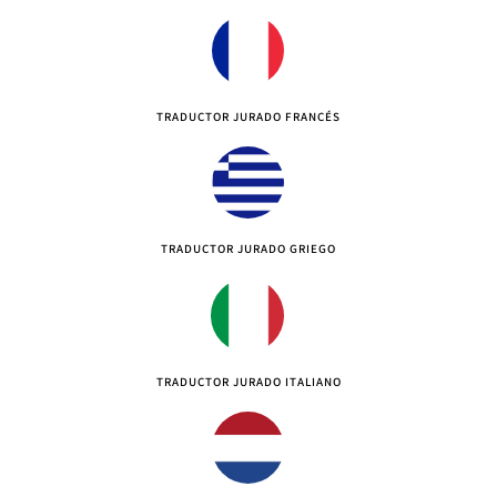
TRADUCTOR JURADO FRANCÉS
TRADUCTOR JURADO GRIEGO
TRADUCTOR JURADO ITALIANO