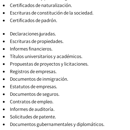
Certificados de naturalización.
Escrituras de constitución de la sociedad.
Certificados de padrón
.
Declaraciones juradas.
Escrituras de propiedades.
Informes financieros.
Títulos universitarios y académicos
.
Propuestas de proyectos y licitaciones.
Registros de empresas.
Documentos de inmigración.
Estatutos de empresas
.
Documentos de seguros.
Contratos de empleo.
Informes de auditoría.
Solicitudes de patente.
Documentos gubernamentales y diplomáticos.