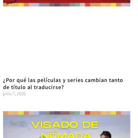
¿Por qué las películas y series cambian tanto
de título al traducirse?
julio 7, 2026