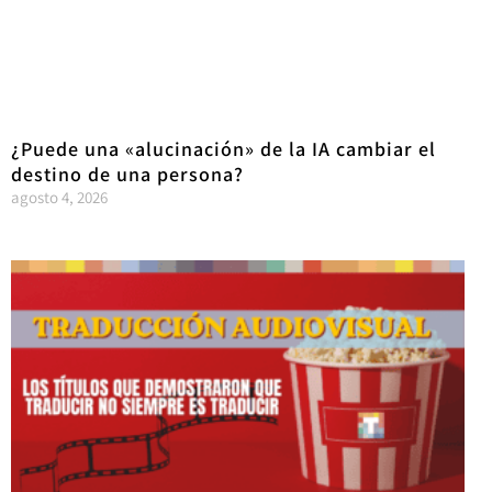
¿Puede una «alucinación» de la IA cambiar el
destino de una persona?
agosto 4, 2026