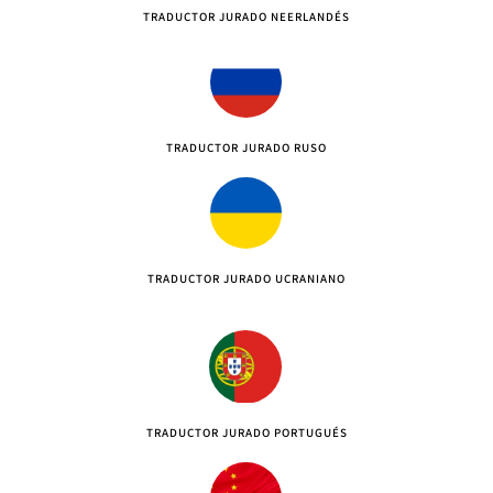
TRADUCTOR JURADO NEERLANDÉS
TRADUCTOR JURADO RUSO
TRADUCTOR JURADO UCRANIANO
TRADUCTOR JURADO PORTUGUÉS