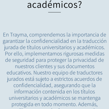
académicos?
En Trayma, comprendemos la importancia de
garantizar la confidencialidad en la traducción
jurada de títulos universitarios y académicos.
Por ello, implementamos rigurosas medidas
de seguridad para proteger la privacidad de
nuestros clientes y sus documentos
educativos. Nuestro equipo de traductores
jurados está sujeto a estrictos acuerdos de
confidencialidad, asegurando que la
información contenida en los títulos
universitarios y académicos se mantenga
protegida en todo momento. Además,