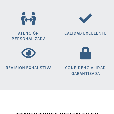
ATENCIÓN
CALIDAD EXCELENTE
PERSONALIZADA
REVISIÓN EXHAUSTIVA
CONFIDENCIALIDAD
GARANTIZADA