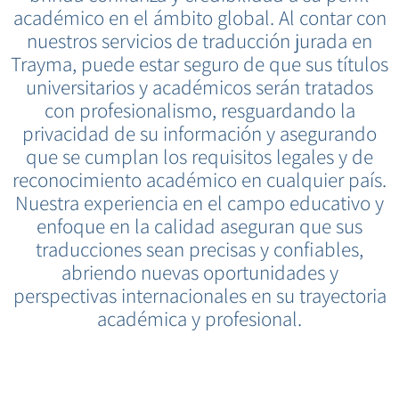
académico en el ámbito global. Al contar con
nuestros servicios de traducción jurada en
Trayma, puede estar seguro de que sus títulos
universitarios y académicos serán tratados
con profesionalismo, resguardando la
privacidad de su información y asegurando
que se cumplan los requisitos legales y de
reconocimiento académico en cualquier país.
Nuestra experiencia en el campo educativo y
enfoque en la calidad aseguran que sus
traducciones sean precisas y confiables,
abriendo nuevas oportunidades y
perspectivas internacionales en su trayectoria
académica y profesional.