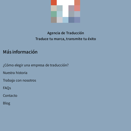
Agencia de Traducción
Traduce tu marca, transmite tu éxito
Más información
¿Cómo elegir una empresa de traducción?
Nuestra historia
Trabaja con nosotros
FAQs
Contacto
Blog