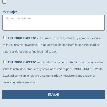
Mensaje:
ENTIENDO Y ACEPTO
el tratamiento de mis datos tal y como se describe
en la Política de Privacidad. (La no aceptación implicará la imposibilidad de
tratar sus datos con la finalidad indicada).
ENTIENDO Y ACEPTO
recibir información en los términos arriba indicados
sobre la actividad, productos y servicios ofrecidos por TRADUCCIONES TRAYMA
S.L.U, así como en lo relativo a comunicados y newsletters que ayuden a
mejorar nuestros servicios.
ENVIAR