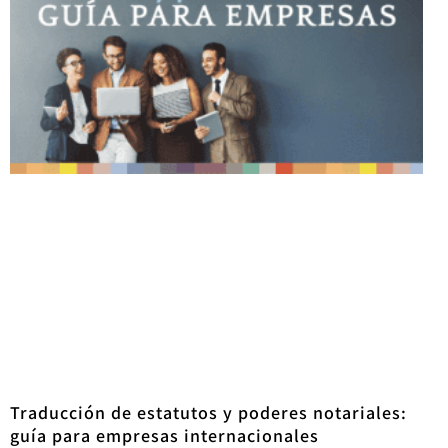
Traducción de estatutos y poderes notariales:
guía para empresas internacionales