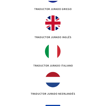
TRADUCTOR JURADO GRIEGO
TRADUCTOR JURADO INGLÉS
TRADUCTOR JURADO ITALIANO
TRADUCTOR JURADO NEERLANDÉS