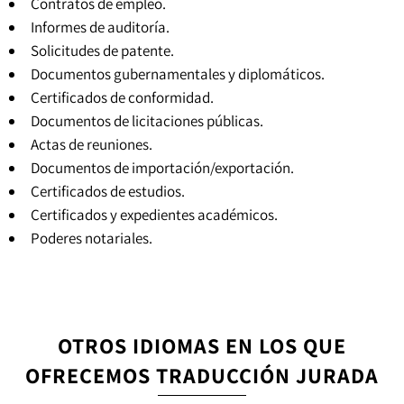
Contratos de empleo.
Informes de auditoría.
Solicitudes de patente.
Documentos gubernamentales y diplomáticos.
Certificados de conformidad.
Documentos de licitaciones públicas.
Actas de reuniones.
Documentos de importación/exportación.
Certificados de estudios.
Certificados y expedientes académicos
.
Poderes notariales
.
OTROS IDIOMAS EN LOS QUE
OFRECEMOS TRADUCCIÓN JURADA