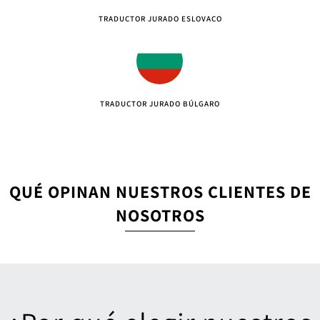
TRADUCTOR JURADO ESLOVACO
TRADUCTOR JURADO BÚLGARO
QUÉ OPINAN NUESTROS CLIENTES DE
NOSOTROS