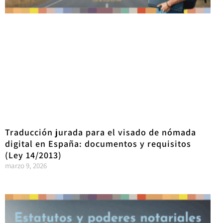
Traducción jurada para el visado de nómada
digital en España: documentos y requisitos
(Ley 14/2013)
marzo 9, 2026