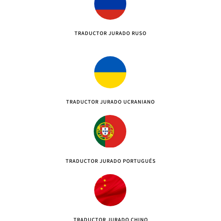
TRADUCTOR JURADO RUSO
TRADUCTOR JURADO UCRANIANO
TRADUCTOR JURADO PORTUGUÉS
TRADUCTOR JURADO CHINO