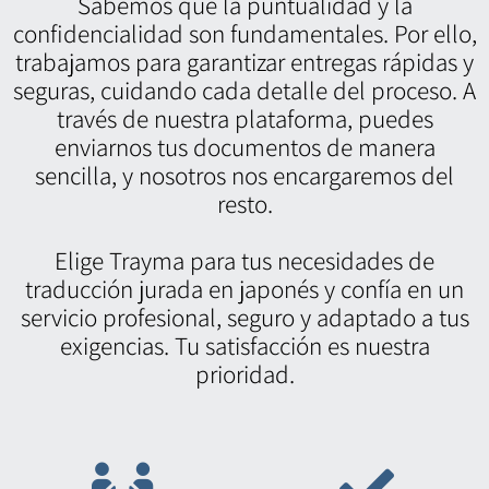
Sabemos que la puntualidad y la
confidencialidad son fundamentales. Por ello,
trabajamos para garantizar entregas rápidas y
seguras, cuidando cada detalle del proceso. A
través de nuestra plataforma, puedes
enviarnos tus documentos de manera
sencilla, y nosotros nos encargaremos del
resto.
Elige Trayma para tus necesidades de
traducción jurada en japonés y confía en un
servicio profesional, seguro y adaptado a tus
exigencias. Tu satisfacción es nuestra
prioridad.