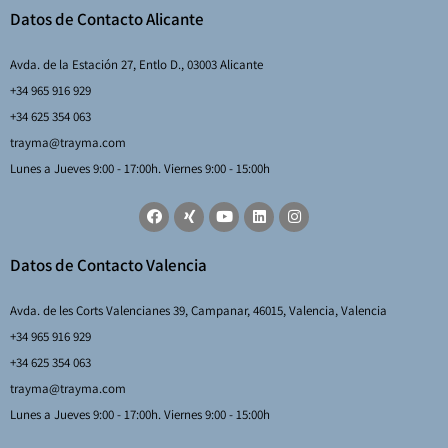
Datos de Contacto Alicante
Avda. de la Estación 27, Entlo D., 03003 Alicante
+34 965 916 929
+34 625 354 063
trayma@trayma.com
Lunes a Jueves 9:00 - 17:00h. Viernes 9:00 - 15:00h
Datos de Contacto Valencia
Avda. de les Corts Valencianes 39, Campanar, 46015, Valencia, Valencia
+34 965 916 929
+34 625 354 063
trayma@trayma.com
Lunes a Jueves 9:00 - 17:00h. Viernes 9:00 - 15:00h