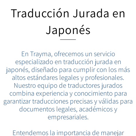
Traducción Jurada en
Japonés
En Trayma, ofrecemos un servicio
especializado en traducción jurada en
japonés, diseñado para cumplir con los más
altos estándares legales y profesionales.
Nuestro equipo de traductores jurados
combina experiencia y conocimiento para
garantizar traducciones precisas y válidas para
documentos legales, académicos y
empresariales.
Entendemos la importancia de manejar