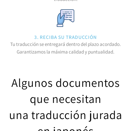
3. RECIBA SU TRADUCCIÓN
Tu traducción se entregará dentro del plazo acordado.
Garantizamos la máxima calidad y puntualidad.
Algunos documentos
que necesitan
una traducción jurada
en japonés