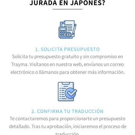
JURADA EN JAPONÉS?
1. SOLICITA PRESUPUESTO
Solicita tu presupuesto gratuito y sin compromiso en
Trayma. Visítanos en nuestra web, envíanos un correo
electrónico o llámanos para obtener más información.
2. CONFIRMA TU TRADUCCIÓN
Te contactaremos para proporcionarte un presupuesto
detallado. Tras tu aprobación, iniciaremos el proceso de
traducción.