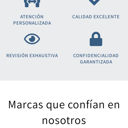
ATENCIÓN
CALIDAD EXCELENTE
PERSONALIZADA
REVISIÓN EXHAUSTIVA
CONFIDENCIALIDAD
GARANTIZADA
Marcas que confían en
nosotros