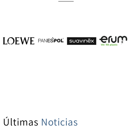
Últimas
Noticias