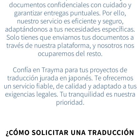
documentos confidenciales con cuidado y
garantizar entregas puntuales. Por ello,
nuestro servicio es eficiente y seguro,
adaptándonos a tus necesidades específicas.
Solo tienes que enviarnos tus documentos a
través de nuestra plataforma, y nosotros nos
ocuparemos del resto.
Confía en Trayma para tus proyectos de
traducción jurada en japonés. Te ofrecemos
un servicio fiable, de calidad y adaptado a tus
exigencias legales. Tu tranquilidad es nuestra
prioridad.
¿CÓMO SOLICITAR UNA TRADUCCIÓN