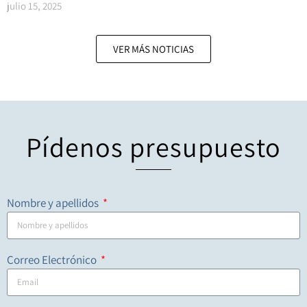
julio 15, 2025
VER MÁS NOTICIAS
Pídenos presupuesto
Nombre y apellidos
Correo Electrónico