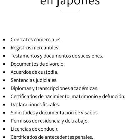
Contratos comerciales.
Registros mercantiles
Testamentos y documentos de sucesiones.
Documentos de divorcio.
Acuerdos de custodia.
Sentencias judiciales
.
Diplomas y transcripciones académicas.
Certificados de nacimiento, matrimonio y defunción.
Declaraciones fiscales.
Solicitudes y documentación de visados.
Permisos de residencia y de trabajo.
Licencias de conducir.
Certificados de antecedentes penales
.