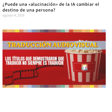
¿Puede una «alucinación» de la IA cambiar el
destino de una persona?
agosto 4, 2026