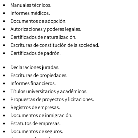
Manuales técnicos.
Informes médicos.
Documentos de adopción.
Autorizaciones y poderes legales.
Certificados de naturalización.
Escrituras de constitución de la sociedad.
Certificados de padrón
.
Declaraciones juradas.
Escrituras de propiedades.
Informes financieros.
Títulos universitarios y académicos
.
Propuestas de proyectos y licitaciones.
Registros de empresas.
Documentos de inmigración.
Estatutos de empresas
.
Documentos de seguros.