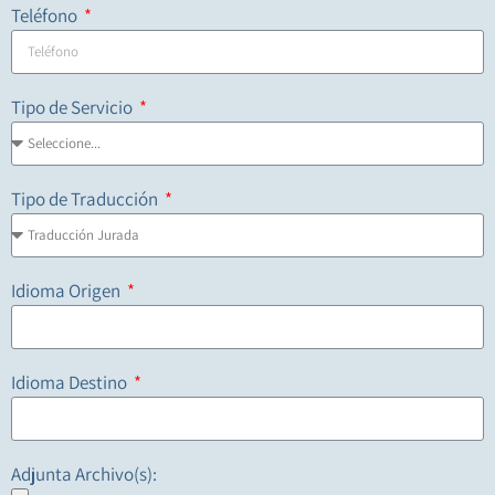
Teléfono
Tipo de Servicio
Tipo de Traducción
Idioma Origen
Idioma Destino
Adjunta Archivo(s):