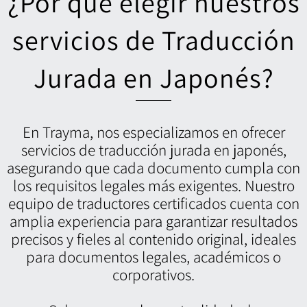
¿Por qué elegir nuestros
servicios de Traducción
Jurada en Japonés?
En Trayma, nos especializamos en ofrecer
servicios de traducción jurada en japonés,
asegurando que cada documento cumpla con
los requisitos legales más exigentes. Nuestro
equipo de traductores certificados cuenta con
amplia experiencia para garantizar resultados
precisos y fieles al contenido original, ideales
para documentos legales, académicos o
corporativos.