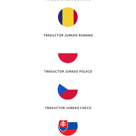
TRADUCTOR JURADO RUMANO
TRADUCTOR JURADO POLACO
TRADUCTOR JURADO CHECO