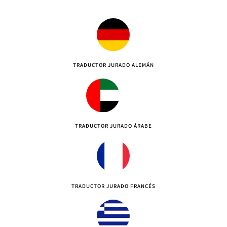
TRADUCTOR JURADO ALEMÁN
TRADUCTOR JURADO ÁRABE
TRADUCTOR JURADO FRANCÉS