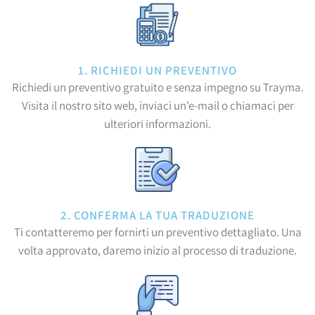
1. RICHIEDI UN PREVENTIVO
Richiedi un preventivo gratuito e senza impegno su Trayma.
Visita il nostro sito web, inviaci un'e-mail o chiamaci per
ulteriori informazioni.
2. CONFERMA LA TUA TRADUZIONE
Ti contatteremo per fornirti un preventivo dettagliato. Una
volta approvato, daremo inizio al processo di traduzione.