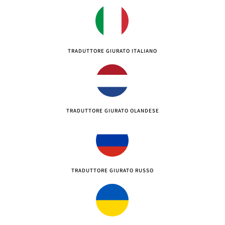
TRADUTTORE GIURATO ITALIANO
TRADUTTORE GIURATO OLANDESE
TRADUTTORE GIURATO RUSSO