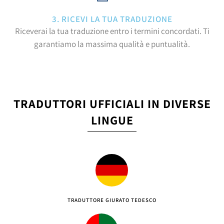
3. RICEVI LA TUA TRADUZIONE
Riceverai la tua traduzione entro i termini concordati. Ti
garantiamo la massima qualità e puntualità.
TRADUTTORI UFFICIALI IN DIVERSE
LINGUE
TRADUTTORE GIURATO TEDESCO