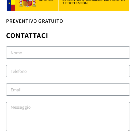
PREVENTIVO GRATUITO
CONTATTACI