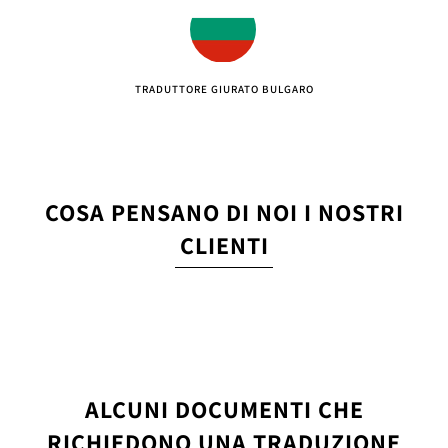
TRADUTTORE GIURATO BULGARO
COSA PENSANO DI NOI I NOSTRI
CLIENTI
ALCUNI DOCUMENTI CHE
RICHIEDONO UNA TRADUZIONE