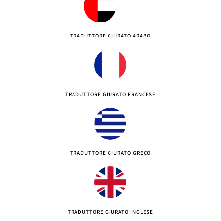
TRADUTTORE GIURATO ARABO
TRADUTTORE GIURATO FRANCESE
TRADUTTORE GIURATO GRECO
TRADUTTORE GIURATO INGLESE