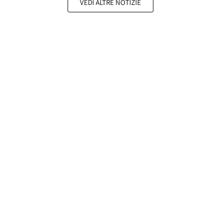
VEDI ALTRE NOTIZIE