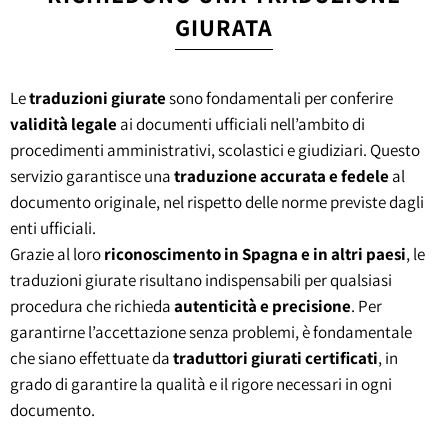
GIURATA
Le
traduzioni giurate
sono fondamentali per conferire
validità legale
ai documenti ufficiali nell’ambito di
procedimenti amministrativi, scolastici e giudiziari. Questo
servizio garantisce una
traduzione accurata e fedele
al
documento originale, nel rispetto delle norme previste dagli
enti ufficiali.
Grazie al loro
riconoscimento in Spagna e in altri paesi
, le
traduzioni giurate risultano indispensabili per qualsiasi
procedura che richieda
autenticità e precisione
. Per
garantirne l’accettazione senza problemi, è fondamentale
che siano effettuate da
traduttori giurati certificati
, in
grado di garantire la qualità e il rigore necessari in ogni
documento.