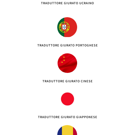
TRADUTTORE GIURATO UCRAINO
TRADUTTORE GIURATO PORTOGHESE
TRADUTTORE GIURATO CINESE
TRADUTTORE GIURATO GIAPPONESE