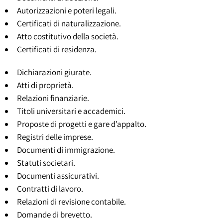
Autorizzazioni e poteri legali.
Certificati di naturalizzazione.
Atto costitutivo della società.
Certificati di residenza.
Dichiarazioni giurate.
Atti di proprietà.
Relazioni finanziarie.
Titoli universitari e accademici.
Proposte di progetti e gare d’appalto.
Registri delle imprese.
Documenti di immigrazione.
Statuti societari.
Documenti assicurativi.
Contratti di lavoro.
Relazioni di revisione contabile.
Domande di brevetto.