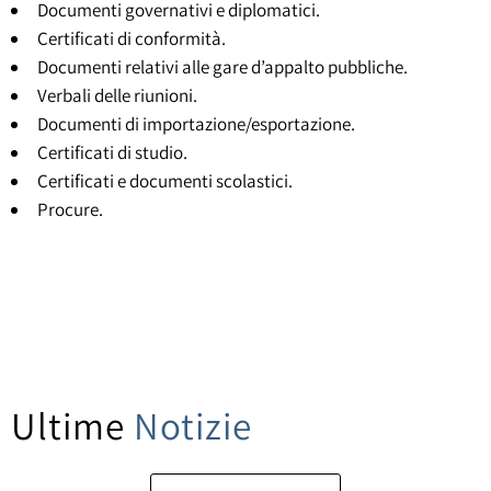
Documenti governativi e diplomatici.
Certificati di conformità.
Documenti relativi alle gare d’appalto pubbliche.
Verbali delle riunioni.
Documenti di importazione/esportazione.
Certificati di studio.
Certificati e documenti scolastici.
Procure.
Ultime
Notizie