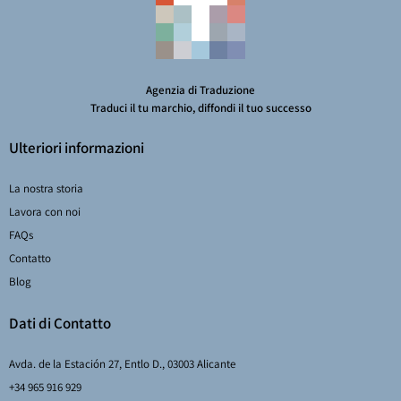
Agenzia di Traduzione
Traduci il tu marchio, diffondi il tuo successo
Ulteriori informazioni
La nostra storia
Lavora con noi
FAQs
Contatto
Blog
Dati di Contatto
Avda. de la Estación 27, Entlo D., 03003 Alicante
+34 965 916 929