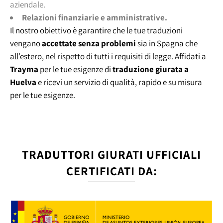
aziendale.
Relazioni finanziarie e amministrative.
Il nostro obiettivo è garantire che le tue traduzioni
vengano
accettate senza problemi
sia in Spagna che
all’estero, nel rispetto di tutti i requisiti di legge. Affidati a
Trayma
per le tue esigenze di
traduzione giurata a
Huelva
e ricevi un servizio di qualità, rapido e su misura
per le tue esigenze.
TRADUTTORI GIURATI UFFICIALI
CERTIFICATI DA: