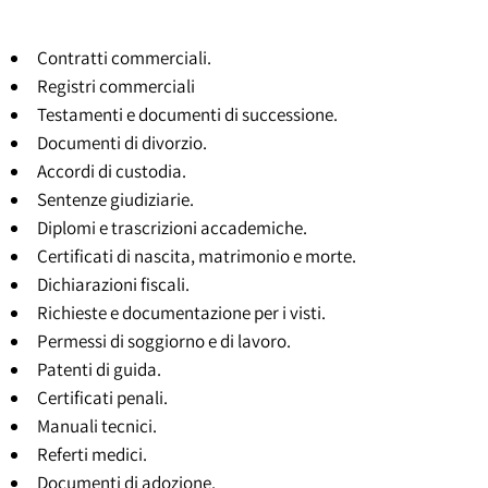
Contratti commerciali.
Registri commerciali
Testamenti e documenti di successione.
Documenti di divorzio.
Accordi di custodia.
Sentenze giudiziarie.
Diplomi e trascrizioni accademiche.
Certificati di nascita, matrimonio e morte.
Dichiarazioni fiscali.
Richieste e documentazione per i visti.
Permessi di soggiorno e di lavoro.
Patenti di guida.
Certificati penali.
Manuali tecnici.
Referti medici.
Documenti di adozione.