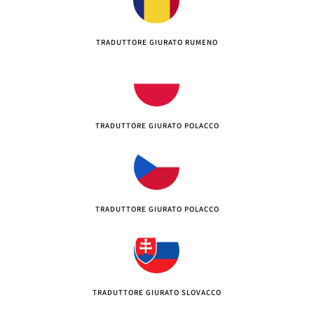
TRADUTTORE GIURATO RUMENO
TRADUTTORE GIURATO POLACCO
TRADUTTORE GIURATO POLACCO
TRADUTTORE GIURATO SLOVACCO