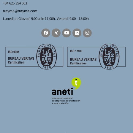
+34 625 354 063
trayma@trayma.com
Lunedì al Giovedì 9:00 alle 17:00h. Venerdì 9:00 - 15:00h