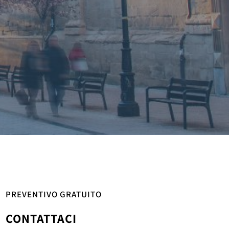
PREVENTIVO GRATUITO
CONTATTACI