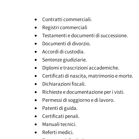
Contratti commerciali.
Registri commerciali
Testamenti e documenti di successione.
Documenti di divorzio.
Accordi di custodia.
Sentenze giudiziarie.
Diplomi e trascrizioni accademiche.
Certificati di nascita, matrimonio e morte.
Dichiarazioni fiscali.
Richieste e documentazione per i visti.
Permessi di soggiorno e di lavoro.
Patenti di guida.
Certificati penali.
Manuali tecnici.
Referti medici.