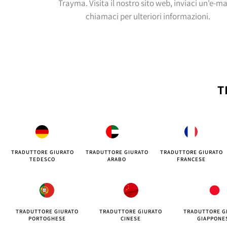
Trayma. Visita il nostro sito web, inviaci un'e-ma
chiamaci per ulteriori informazioni.
T
TRADUTTORE GIURATO
TRADUTTORE GIURATO
TRADUTTORE GIURATO
TEDESCO
ARABO
FRANCESE
TRADUTTORE GIURATO
TRADUTTORE GIURATO
TRADUTTORE G
PORTOGHESE
CINESE
GIAPPONE