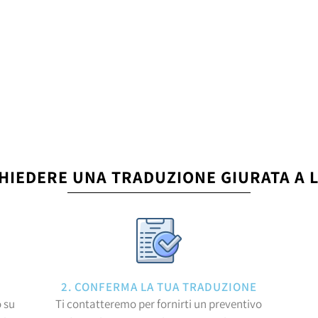
HIEDERE UNA TRADUZIONE GIURATA A
2. CONFERMA LA TUA TRADUZIONE
 su
Ti contatteremo per fornirti un preventivo