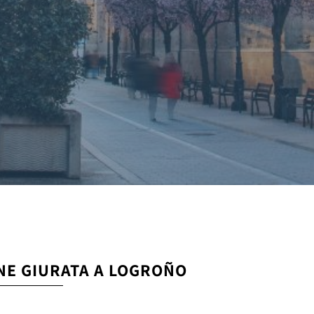
ONE GIURATA A LOGROÑO