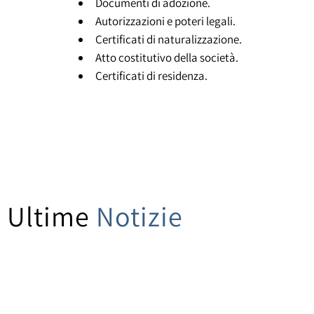
Documenti di adozione.
Autorizzazioni e poteri legali.
Certificati di naturalizzazione.
Atto costitutivo della società.
Certificati di residenza.
Ultime
Notizie