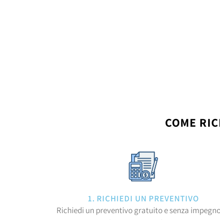
COME RIC
1. RICHIEDI UN PREVENTIVO
Richiedi un preventivo gratuito e senza impegno