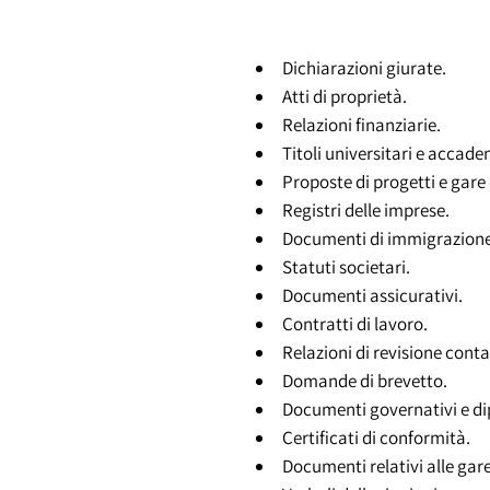
Dichiarazioni giurate.
Atti di proprietà.
Relazioni finanziarie.
Titoli universitari e accade
Proposte di progetti e gare
Registri delle imprese.
Documenti di immigrazione
Statuti societari.
Documenti assicurativi.
Contratti di lavoro.
Relazioni di revisione conta
Domande di brevetto.
Documenti governativi e di
Certificati di conformità.
Documenti relativi alle gar