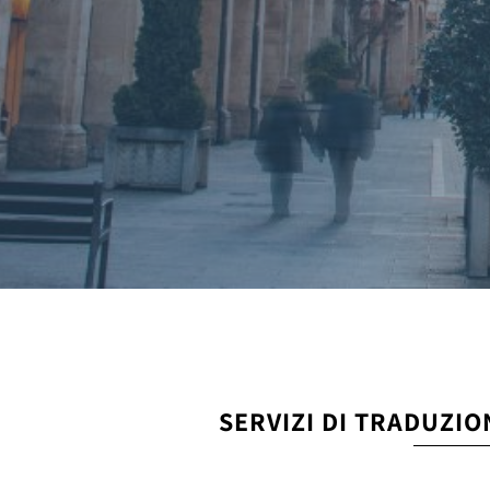
SERVIZI DI TRADUZI