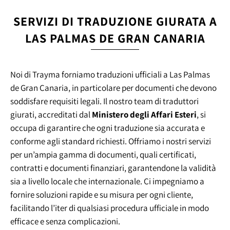
SERVIZI DI TRADUZIONE GIURATA A
LAS PALMAS DE GRAN CANARIA
Noi di Trayma forniamo traduzioni ufficiali a Las Palmas
de Gran Canaria, in particolare per documenti che devono
soddisfare requisiti legali. Il nostro team di traduttori
giurati, accreditati dal
Ministero degli Affari Esteri
, si
occupa di garantire che ogni traduzione sia accurata e
conforme agli standard richiesti. Offriamo i nostri servizi
per un’ampia gamma di documenti, quali certificati,
contratti e documenti finanziari, garantendone la validità
sia a livello locale che internazionale. Ci impegniamo a
fornire soluzioni rapide e su misura per ogni cliente,
facilitando l’iter di qualsiasi procedura ufficiale in modo
efficace e senza complicazioni.