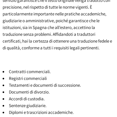
servizio garantisce che il testo originale venga tradotto con
precisione, nel rispetto di tutte le norme vigenti. È
particolarmente importante nelle pratiche accademiche,
giudiziarie o amministrative, poiché garantisce che le
istituzioni, sia in Spagna che all’estero, accettino la
traduzione senza problemi. Affidandoti a traduttori
certificati, hai la certezza di ottenere una traduzione fedele e
di qualità, conforme a tutti i requisiti legali pertinenti.
Contratti commerciali.
Registri commerciali
Testamenti e documenti di successione.
Documenti di divorzio.
Accordi di custodia.
Sentenze giudiziarie.
Diplomi e trascrizioni accademiche.