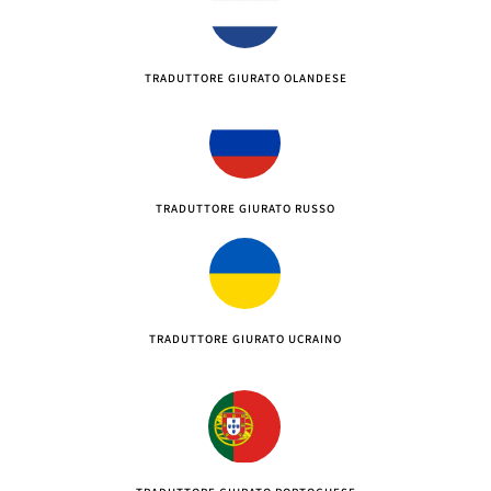
TRADUTTORE GIURATO OLANDESE
TRADUTTORE GIURATO RUSSO
TRADUTTORE GIURATO UCRAINO