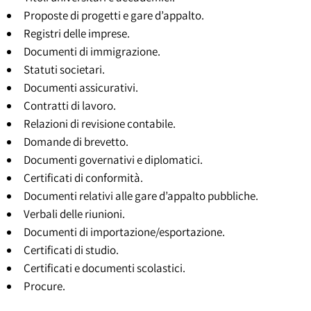
Proposte di progetti e gare d’appalto.
Registri delle imprese.
Documenti di immigrazione.
Statuti societari.
Documenti assicurativi.
Contratti di lavoro.
Relazioni di revisione contabile.
Domande di brevetto.
Documenti governativi e diplomatici.
Certificati di conformità.
Documenti relativi alle gare d’appalto pubbliche.
Verbali delle riunioni.
Documenti di importazione/esportazione.
Certificati di studio.
Certificati e documenti scolastici.
Procure.