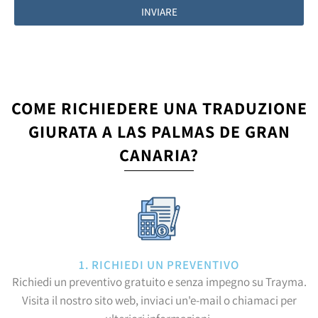
INVIARE
COME RICHIEDERE UNA TRADUZIONE
GIURATA A LAS PALMAS DE GRAN
CANARIA?
1. RICHIEDI UN PREVENTIVO
Richiedi un preventivo gratuito e senza impegno su Trayma.
Visita il nostro sito web, inviaci un'e-mail o chiamaci per