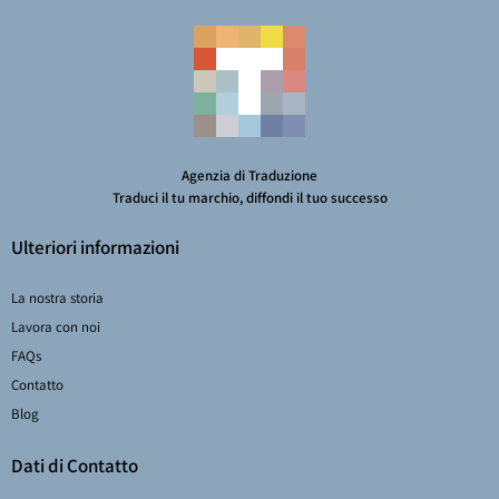
Agenzia di Traduzione
Traduci il tu marchio, diffondi il tuo successo
Ulteriori informazioni
La nostra storia
Lavora con noi
FAQs
Contatto
Blog
Dati di Contatto