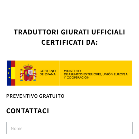
TRADUTTORI GIURATI UFFICIALI
CERTIFICATI DA:
PREVENTIVO GRATUITO
CONTATTACI