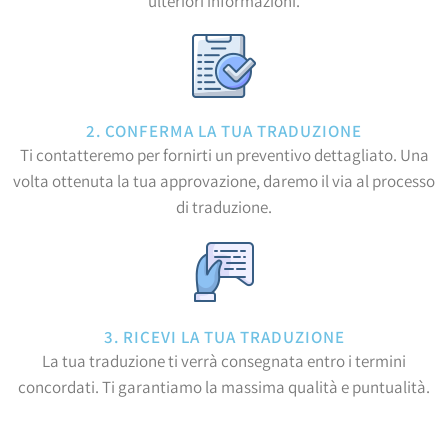
ulteriori informazioni.
2. CONFERMA LA TUA TRADUZIONE
Ti contatteremo per fornirti un preventivo dettagliato. Una
volta ottenuta la tua approvazione, daremo il via al processo
di traduzione.
3. RICEVI LA TUA TRADUZIONE
La tua traduzione ti verrà consegnata entro i termini
concordati. Ti garantiamo la massima qualità e puntualità.