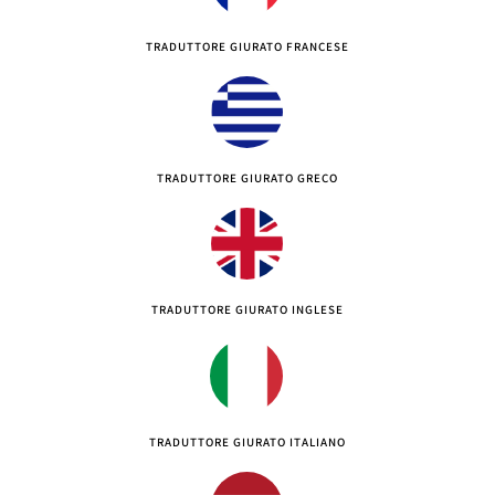
TRADUTTORE GIURATO FRANCESE
TRADUTTORE GIURATO GRECO
TRADUTTORE GIURATO INGLESE
TRADUTTORE GIURATO ITALIANO