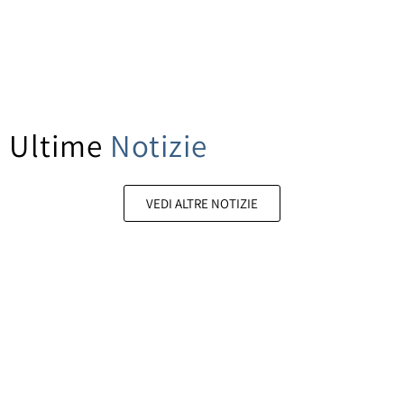
Ultime
Notizie
VEDI ALTRE NOTIZIE