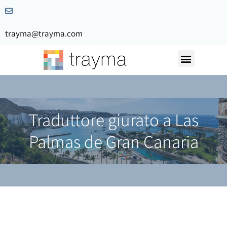
trayma@trayma.com
Traduttore giurato a Las
Palmas de Gran Canaria