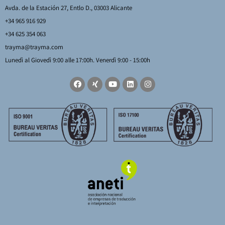
Avda. de la Estación 27, Entlo D., 03003 Alicante
+34 965 916 929
+34 625 354 063
trayma@trayma.com
Lunedì al Giovedì 9:00 alle 17:00h. Venerdì 9:00 - 15:00h