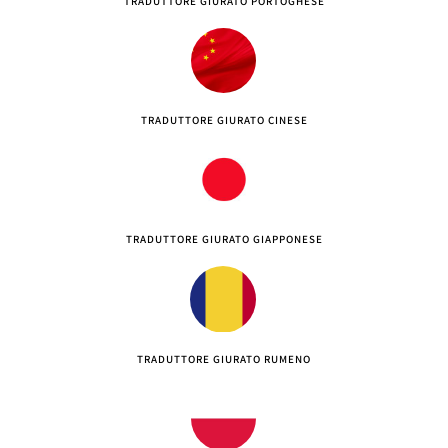
TRADUTTORE GIURATO PORTOGHESE
TRADUTTORE GIURATO CINESE
TRADUTTORE GIURATO GIAPPONESE
TRADUTTORE GIURATO RUMENO