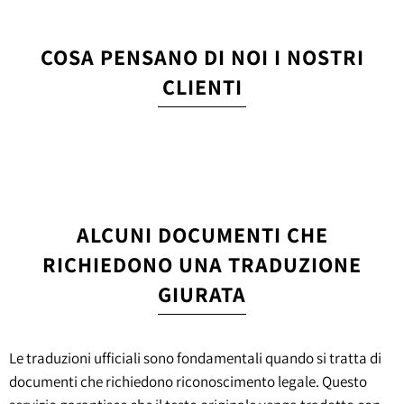
COSA PENSANO DI NOI I NOSTRI
CLIENTI
ALCUNI DOCUMENTI CHE
RICHIEDONO UNA TRADUZIONE
GIURATA
Le traduzioni ufficiali sono fondamentali quando si tratta di
documenti che richiedono riconoscimento legale. Questo