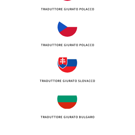
TRADUTTORE GIURATO POLACCO
TRADUTTORE GIURATO POLACCO
TRADUTTORE GIURATO SLOVACCO
TRADUTTORE GIURATO BULGARO