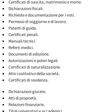
Certificati di nascita, matrimonio e morte.
Dichiarazioni fiscali.
Richieste e documentazione per i visti.
Permessi di soggiorno e di lavoro.
Patenti di guida.
Certificati penali.
Manuali tecnici.
Referti medici.
Documenti di adozione.
Autorizzazioni e poteri legali.
Certificati di naturalizzazione.
Atto costitutivo della società.
Certificati di residenza.
Dichiarazioni giurate.
Atti di proprietà.
Relazioni finanziarie.
Titoli universitari e accademici.