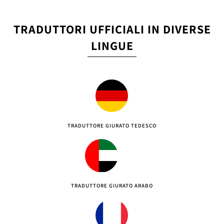
TRADUTTORI UFFICIALI IN DIVERSE
LINGUE
TRADUTTORE GIURATO TEDESCO
TRADUTTORE GIURATO ARABO