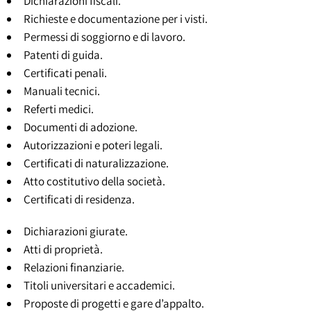
Dichiarazioni fiscali.
Richieste e documentazione per i visti.
Permessi di soggiorno e di lavoro.
Patenti di guida.
Certificati penali.
Manuali tecnici.
Referti medici.
Documenti di adozione.
Autorizzazioni e poteri legali.
Certificati di naturalizzazione.
Atto costitutivo della società.
Certificati di residenza.
Dichiarazioni giurate.
Atti di proprietà.
Relazioni finanziarie.
Titoli universitari e accademici.
Proposte di progetti e gare d’appalto.