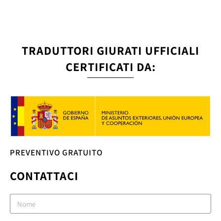
TRADUTTORI GIURATI UFFICIALI
CERTIFICATI DA:
PREVENTIVO GRATUITO
CONTATTACI