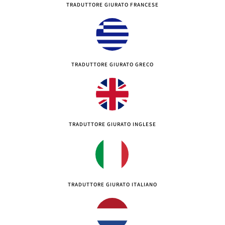
TRADUTTORE GIURATO FRANCESE
TRADUTTORE GIURATO GRECO
TRADUTTORE GIURATO INGLESE
TRADUTTORE GIURATO ITALIANO