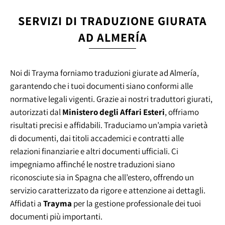
SERVIZI DI TRADUZIONE GIURATA
AD ALMERÍA
Noi di Trayma forniamo traduzioni giurate ad Almería,
garantendo che i tuoi documenti siano conformi alle
normative legali vigenti. Grazie ai nostri traduttori giurati,
autorizzati dal
Ministero degli Affari Esteri
, offriamo
risultati precisi e affidabili. Traduciamo un’ampia varietà
di documenti, dai titoli accademici e contratti alle
relazioni finanziarie e altri documenti ufficiali. Ci
impegniamo affinché le nostre traduzioni siano
riconosciute sia in Spagna che all’estero, offrendo un
servizio caratterizzato da rigore e attenzione ai dettagli.
Affidati a
Trayma
per la gestione professionale dei tuoi
documenti più importanti.