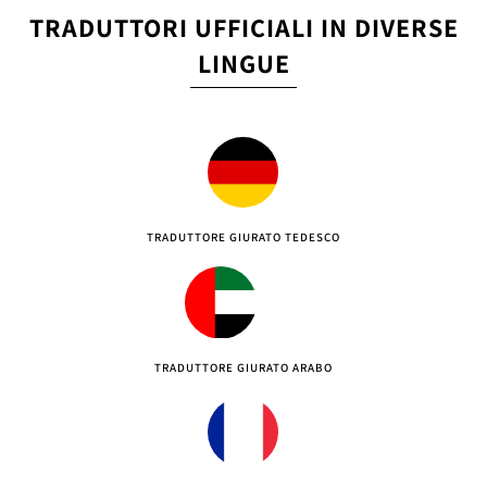
TRADUTTORI UFFICIALI IN DIVERSE
LINGUE
TRADUTTORE GIURATO TEDESCO
TRADUTTORE GIURATO ARABO