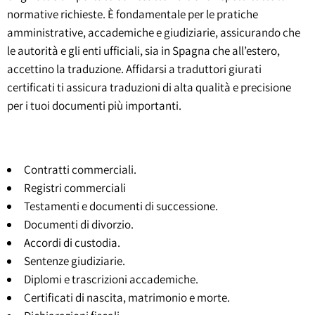
normative richieste. È fondamentale per le pratiche
amministrative, accademiche e giudiziarie, assicurando che
le autorità e gli enti ufficiali, sia in Spagna che all’estero,
accettino la traduzione. Affidarsi a traduttori giurati
certificati ti assicura traduzioni di alta qualità e precisione
per i tuoi documenti più importanti.
Contratti commerciali.
Registri commerciali
Testamenti e documenti di successione.
Documenti di divorzio.
Accordi di custodia.
Sentenze giudiziarie.
Diplomi e trascrizioni accademiche.
Certificati di nascita, matrimonio e morte.