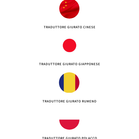
TRADUTTORE GIURATO CINESE
TRADUTTORE GIURATO GIAPPONESE
TRADUTTORE GIURATO RUMENO
TRADUTTORE GIURATO POLACCO