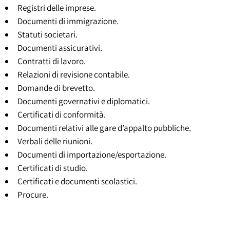
Registri delle imprese.
Documenti di immigrazione.
Statuti societari.
Documenti assicurativi.
Contratti di lavoro.
Relazioni di revisione contabile.
Domande di brevetto.
Documenti governativi e diplomatici.
Certificati di conformità.
Documenti relativi alle gare d’appalto pubbliche.
Verbali delle riunioni.
Documenti di importazione/esportazione.
Certificati di studio.
Certificati e documenti scolastici.
Procure.