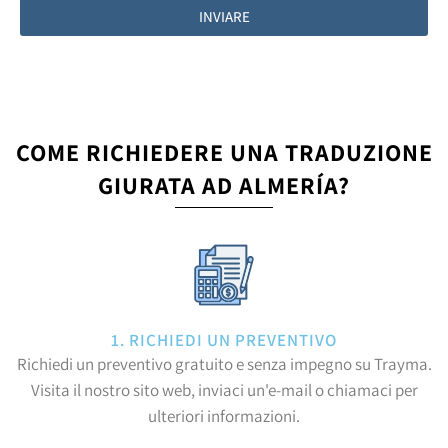
INVIARE
COME RICHIEDERE UNA TRADUZIONE
GIURATA AD ALMERÍA?
1. RICHIEDI UN PREVENTIVO
Richiedi un preventivo gratuito e senza impegno su Trayma.
Visita il nostro sito web, inviaci un'e-mail o chiamaci per
ulteriori informazioni.