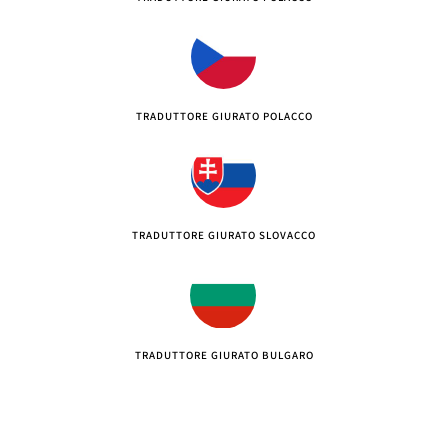
TRADUTTORE GIURATO POLACCO
TRADUTTORE GIURATO SLOVACCO
TRADUTTORE GIURATO BULGARO