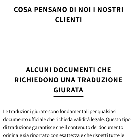
COSA PENSANO DI NOI I NOSTRI
CLIENTI
ALCUNI DOCUMENTI CHE
RICHIEDONO UNA TRADUZIONE
GIURATA
Le traduzioni giurate sono fondamentali per qualsiasi
documento ufficiale che richieda validità legale. Questo tipo
di traduzione garantisce che il contenuto del documento
originale sia riportato con esattezza e che rispetti tutte le