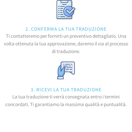
2. CONFERMA LA TUA TRADUZIONE
Ti contatteremo per fornirti un preventivo dettagliato. Una
volta ottenuta la tua approvazione, daremo il via al processo
di traduzione.
3. RICEVI LA TUA TRADUZIONE
La tua traduzione ti verrà consegnata entro i termini
concordati. Ti garantiamo la massima qualità e puntualità.