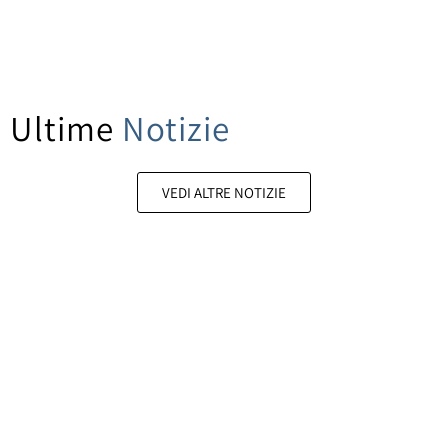
Ultime
Notizie
VEDI ALTRE NOTIZIE