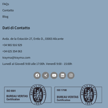
FAQs
Contatto
Blog
Dati di Contatto
Avda. de la Estación 27, Entlo D., 03003 Alicante
+34 965 916 929
+34 625 354 063
trayma@trayma.com
Lunedì al Giovedì 9:00 alle 17:00h. Venerdì 9:00 - 15:00h