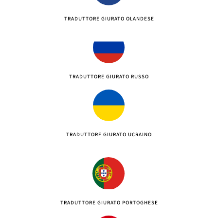
TRADUTTORE GIURATO OLANDESE
TRADUTTORE GIURATO RUSSO
TRADUTTORE GIURATO UCRAINO
TRADUTTORE GIURATO PORTOGHESE