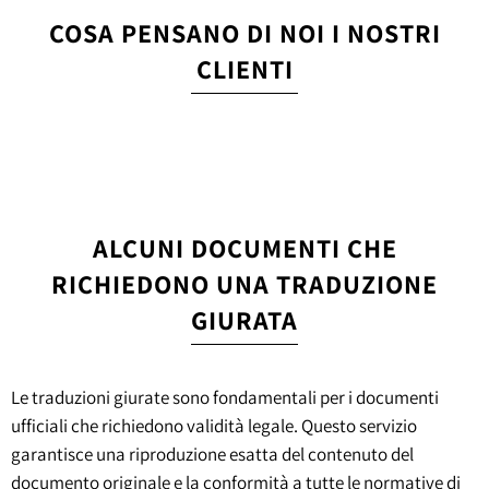
COSA PENSANO DI NOI I NOSTRI
CLIENTI
ALCUNI DOCUMENTI CHE
RICHIEDONO UNA TRADUZIONE
GIURATA
Le traduzioni giurate sono fondamentali per i documenti
ufficiali che richiedono validità legale. Questo servizio
garantisce una riproduzione esatta del contenuto del
documento originale e la conformità a tutte le normative di