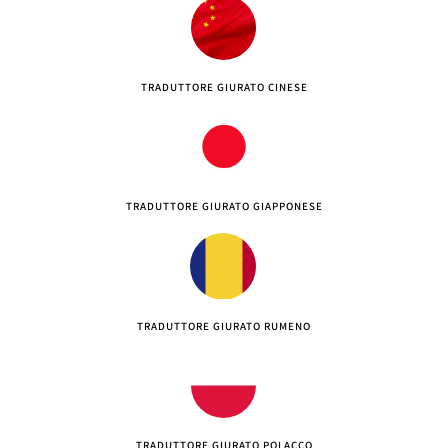
TRADUTTORE GIURATO CINESE
TRADUTTORE GIURATO GIAPPONESE
TRADUTTORE GIURATO RUMENO
TRADUTTORE GIURATO POLACCO