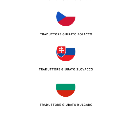
TRADUTTORE GIURATO POLACCO
TRADUTTORE GIURATO SLOVACCO
TRADUTTORE GIURATO BULGARO