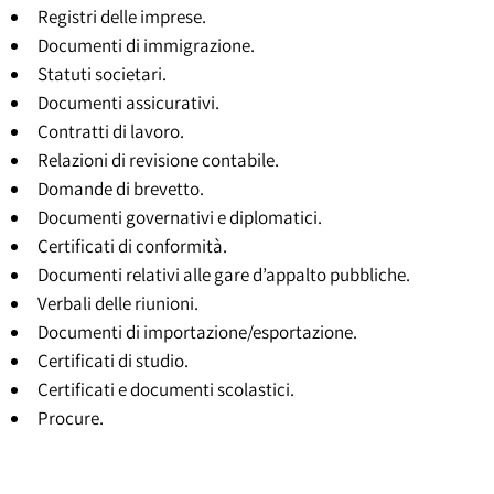
Registri delle imprese.
Documenti di immigrazione.
Statuti societari.
Documenti assicurativi.
Contratti di lavoro.
Relazioni di revisione contabile.
Domande di brevetto.
Documenti governativi e diplomatici.
Certificati di conformità.
Documenti relativi alle gare d’appalto pubbliche.
Verbali delle riunioni.
Documenti di importazione/esportazione.
Certificati di studio.
Certificati e documenti scolastici.
Procure.