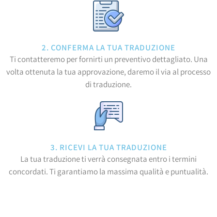
2. CONFERMA LA TUA TRADUZIONE
Ti contatteremo per fornirti un preventivo dettagliato. Una
volta ottenuta la tua approvazione, daremo il via al processo
di traduzione.
3. RICEVI LA TUA TRADUZIONE
La tua traduzione ti verrà consegnata entro i termini
concordati. Ti garantiamo la massima qualità e puntualità.