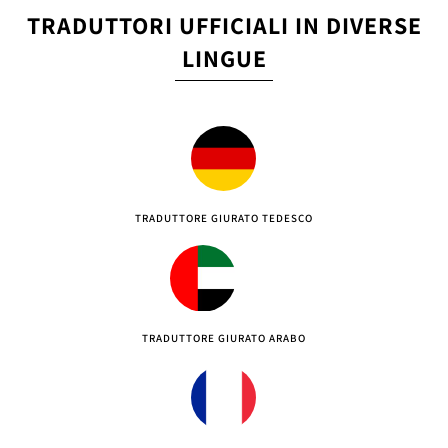
TRADUTTORI UFFICIALI IN DIVERSE
LINGUE
TRADUTTORE GIURATO TEDESCO
TRADUTTORE GIURATO ARABO