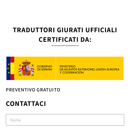
TRADUTTORI GIURATI UFFICIALI
CERTIFICATI DA:
PREVENTIVO GRATUITO
CONTATTACI