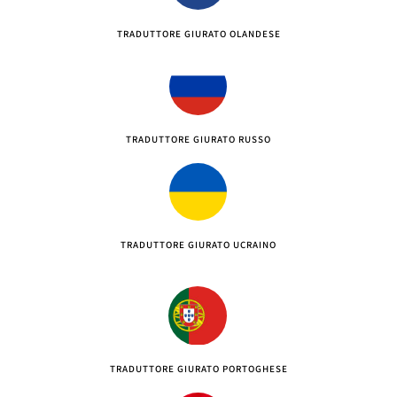
TRADUTTORE GIURATO OLANDESE
TRADUTTORE GIURATO RUSSO
TRADUTTORE GIURATO UCRAINO
TRADUTTORE GIURATO PORTOGHESE