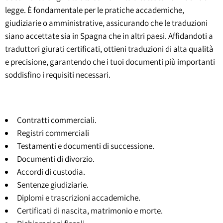
legge. È fondamentale per le pratiche accademiche,
giudiziarie o amministrative, assicurando che le traduzioni
siano accettate sia in Spagna che in altri paesi. Affidandoti a
traduttori giurati certificati, ottieni traduzioni di alta qualità
e precisione, garantendo che i tuoi documenti più importanti
soddisfino i requisiti necessari.
Contratti commerciali.
Registri commerciali
Testamenti e documenti di successione.
Documenti di divorzio.
Accordi di custodia.
Sentenze giudiziarie.
Diplomi e trascrizioni accademiche.
Certificati di nascita, matrimonio e morte.