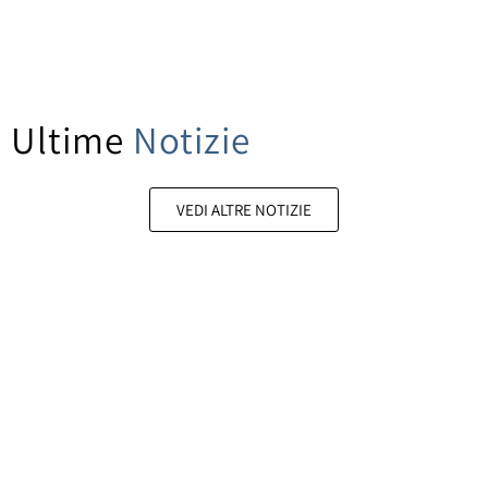
Ultime
Notizie
VEDI ALTRE NOTIZIE