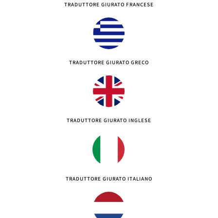
TRADUTTORE GIURATO FRANCESE
TRADUTTORE GIURATO GRECO
TRADUTTORE GIURATO INGLESE
TRADUTTORE GIURATO ITALIANO