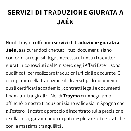
SERVIZI DI TRADUZIONE GIURATA A
JAÉN
Noi di Trayma offriamo
servizi di traduzione giurata a
Jaén
, assicurandoci che tutti i tuoi documenti siano
conformi ai requisiti legali necessari. I nostri traduttori
giurati, riconosciuti dal Ministero degli Affari Esteri, sono
qualificati per realizzare traduzioni ufficiali e accurate. Ci
occupiamo della traduzione di diversi tipi di documenti,
quali certificati accademici, contratti legali e documenti
finanziari, tra gli altri. Noi di
Trayma
ci impegniamo
affinché le nostre traduzioni siano valide sia in Spagna che
all’estero. Il nostro approccio è incentrato sulla precisione
e sulla cura, garantendoti di poter espletare le tue pratiche
con la massima tranquillità.