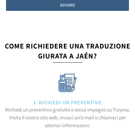
INVIARE
COME RICHIEDERE UNA TRADUZIONE
GIURATA A JAÉN?
1. RICHIEDI UN PREVENTIVO
Richiedi un preventivo gratuito e senza impegno su Trayma.
Visita il nostro sito web, inviaci un'e-mail o chiamaci per
ulteriori informazioni.