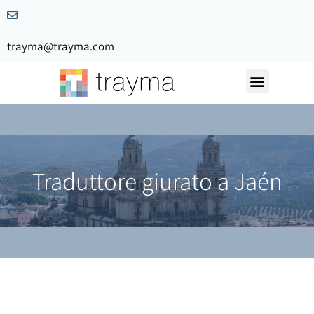
trayma@trayma.com
Traduttore giurato a Jaén