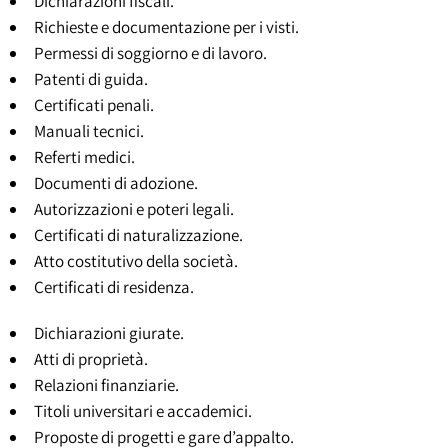
Dichiarazioni fiscali.
Richieste e documentazione per i visti.
Permessi di soggiorno e di lavoro.
Patenti di guida.
Certificati penali.
Manuali tecnici.
Referti medici.
Documenti di adozione.
Autorizzazioni e poteri legali.
Certificati di naturalizzazione.
Atto costitutivo della società.
Certificati di residenza.
Dichiarazioni giurate.
Atti di proprietà.
Relazioni finanziarie.
Titoli universitari e accademici.
Proposte di progetti e gare d’appalto.