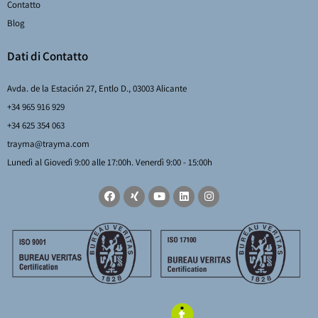
Contatto
Blog
Dati di Contatto
Avda. de la Estación 27, Entlo D., 03003 Alicante
+34 965 916 929
+34 625 354 063
trayma@trayma.com
Lunedì al Giovedì 9:00 alle 17:00h. Venerdì 9:00 - 15:00h