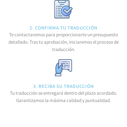
2. CONFIRMA TU TRADUCCIÓN
Te contactaremos para proporcionarte un presupuesto
detallado. Tras tu aprobación, iniciaremos el proceso de
traducción.
3. RECIBA SU TRADUCCIÓN
Tu traducción se entregará dentro del plazo acordado.
Garantizamos la máxima calidad y puntualidad.