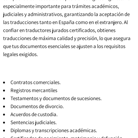
especialmente importante para trámites académicos,
judiciales y administrativos, garantizando la aceptación de
las traducciones tanto en España como en el extranjero. Al
confiar en traductores jurados certificados, obtienes
traducciones de máxima calidad y precisión, lo que asegura
que tus documentos esenciales se ajusten a los requisitos
legales exigidos.
Contratos comerciales.
Registros mercantiles
Testamentos y documentos de sucesiones.
Documentos de divorcio.
Acuerdos de custodia.
Sentencias judiciales
.
Diplomas y transcripciones académicas.