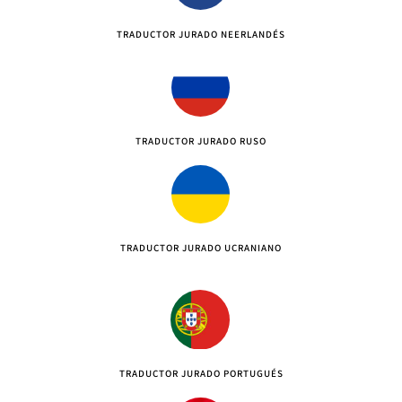
TRADUCTOR JURADO NEERLANDÉS
TRADUCTOR JURADO RUSO
TRADUCTOR JURADO UCRANIANO
TRADUCTOR JURADO PORTUGUÉS