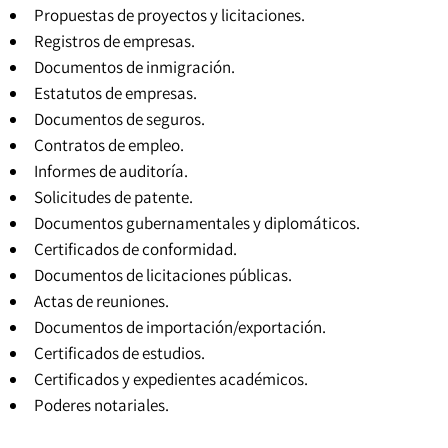
Propuestas de proyectos y licitaciones.
Registros de empresas.
Documentos de inmigración.
Estatutos de empresas
.
Documentos de seguros.
Contratos de empleo.
Informes de auditoría.
Solicitudes de patente.
Documentos gubernamentales y diplomáticos.
Certificados de conformidad.
Documentos de licitaciones públicas.
Actas de reuniones.
Documentos de importación/exportación.
Certificados de estudios.
Certificados y expedientes académicos
.
Poderes notariales
.