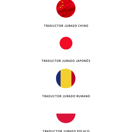
TRADUCTOR JURADO CHINO
TRADUCTOR JURADO JAPONÉS
TRADUCTOR JURADO RUMANO
TRADUCTOR JURADO POLACO