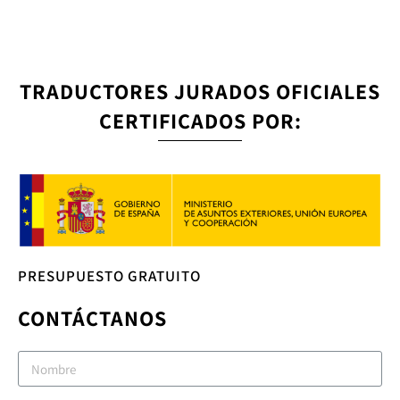
TRADUCTORES JURADOS OFICIALES
CERTIFICADOS POR:
PRESUPUESTO GRATUITO
CONTÁCTANOS