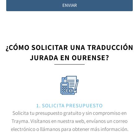
ENVIAR
¿CÓMO SOLICITAR UNA TRADUCCIÓN
JURADA EN OURENSE?
1. SOLICITA PRESUPUESTO
Solicita tu presupuesto gratuito y sin compromiso en
Trayma. Visítanos en nuestra web, envíanos un correo
electrónico o llámanos para obtener más información.