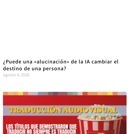
¿Puede una «alucinación» de la IA cambiar el
destino de una persona?
agosto 4, 2026