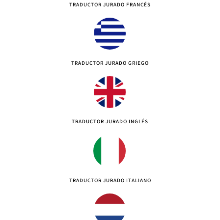
TRADUCTOR JURADO FRANCÉS
TRADUCTOR JURADO GRIEGO
TRADUCTOR JURADO INGLÉS
TRADUCTOR JURADO ITALIANO