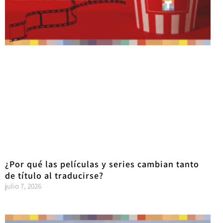
¿Por qué las películas y series cambian tanto
de título al traducirse?
julio 7, 2026