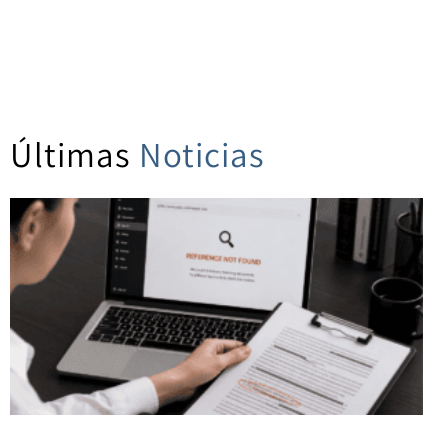
Últimas
Noticias