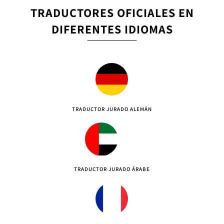
TRADUCTORES OFICIALES EN
DIFERENTES IDIOMAS
TRADUCTOR JURADO ALEMÁN
TRADUCTOR JURADO ÁRABE