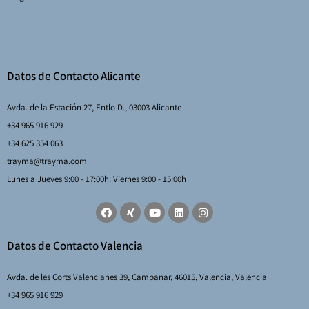
Datos de Contacto Alicante
Avda. de la Estación 27, Entlo D., 03003 Alicante
+34 965 916 929
+34 625 354 063
trayma@trayma.com
Lunes a Jueves 9:00 - 17:00h. Viernes 9:00 - 15:00h
Datos de Contacto Valencia
Avda. de les Corts Valencianes 39, Campanar, 46015, Valencia, Valencia
+34 965 916 929