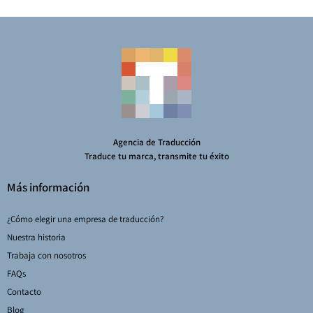
Agencia de Traducción
Traduce tu marca, transmite tu éxito
Más información
¿Cómo elegir una empresa de traducción?
Nuestra historia
Trabaja con nosotros
FAQs
Contacto
Blog