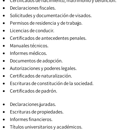
Certificados de nacimiento, matrimonio y defunción.
Declaraciones fiscales.
Solicitudes y documentación de visados.
Permisos de residencia y de trabajo.
Licencias de conducir.
Certificados de antecedentes penales
.
Manuales técnicos.
Informes médicos.
Documentos de adopción.
Autorizaciones y poderes legales.
Certificados de naturalización.
Escrituras de constitución de la sociedad.
Certificados de padrón
.
Declaraciones juradas.
Escrituras de propiedades.
Informes financieros.
Títulos universitarios y académicos
.