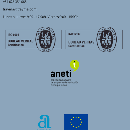
+34 625 354 063
trayma@trayma.com
Lunes a Jueves 9:00 - 17:00h. Viernes 9:00 - 15:00h