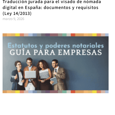
Traducción jurada para el visado de nómada
digital en España: documentos y requisitos
(Ley 14/2013)
marzo 9, 2026