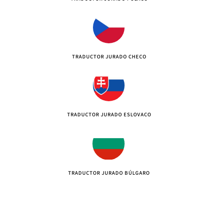
TRADUCTOR JURADO CHECO
TRADUCTOR JURADO ESLOVACO
TRADUCTOR JURADO BÚLGARO