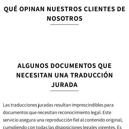
QUÉ OPINAN NUESTROS CLIENTES DE
NOSOTROS
ALGUNOS DOCUMENTOS QUE
NECESITAN UNA TRADUCCIÓN
JURADA
Las traducciones juradas resultan imprescindibles para
documentos que necesitan reconocimiento legal. Este
servicio asegura una reproducción fiel al contenido original,
cumpliendo con todas las disposiciones legales vigentes. Es