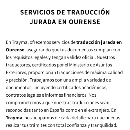
SERVICIOS DE TRADUCCIÓN
JURADA EN OURENSE
En Trayma, ofrecemos servicios de
traducción jurada en
Ourense
, asegurando que tus documentos cumplan con
los requisitos legales y tengan validez oficial. Nuestros
traductores, certificados por el Ministerio de Asuntos
Exteriores, proporcionan traducciones de máxima calidad
y precisión. Trabajamos con una amplia variedad de
documentos, incluyendo certificados académicos,
contratos legales e informes financieros. Nos
comprometemos a que nuestras traducciones sean
reconocidas tanto en España como en el extranjero. En
Trayma
, nos ocupamos de cada detalle para que puedas
realizar tus trámites con total confianza y tranquilidad.