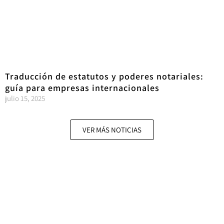
Traducción de estatutos y poderes notariales:
guía para empresas internacionales
julio 15, 2025
VER MÁS NOTICIAS