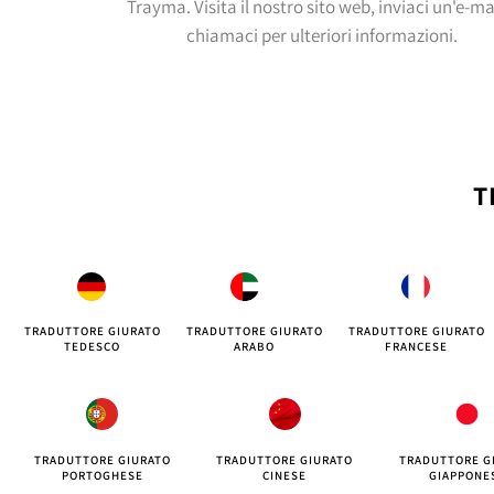
Trayma. Visita il nostro sito web, inviaci un'e-ma
chiamaci per ulteriori informazioni.
T
TRADUTTORE GIURATO
TRADUTTORE GIURATO
TRADUTTORE GIURATO
TEDESCO
ARABO
FRANCESE
TRADUTTORE GIURATO
TRADUTTORE GIURATO
TRADUTTORE G
PORTOGHESE
CINESE
GIAPPONE