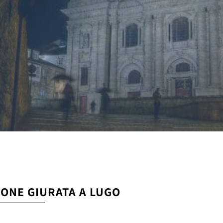
IONE GIURATA A LUGO