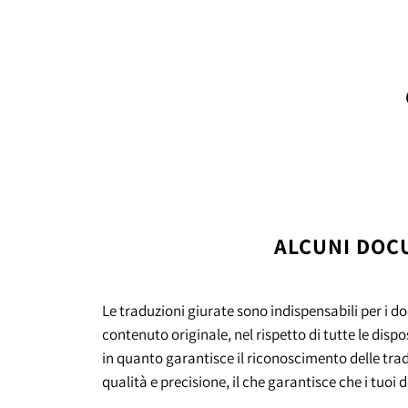
ALCUNI DOC
Le traduzioni giurate sono indispensabili per i 
contenuto originale, nel rispetto di tutte le dis
in quanto garantisce il riconoscimento delle tradu
qualità e precisione, il che garantisce che i tuoi