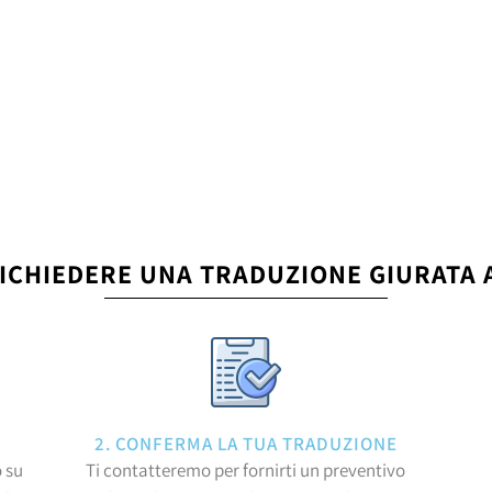
ICHIEDERE UNA TRADUZIONE GIURATA 
2. CONFERMA LA TUA TRADUZIONE
 su
Ti contatteremo per fornirti un preventivo