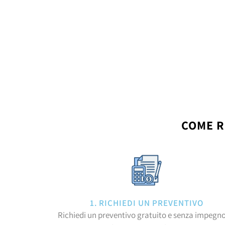
COME R
1. RICHIEDI UN PREVENTIVO
Richiedi un preventivo gratuito e senza impegno