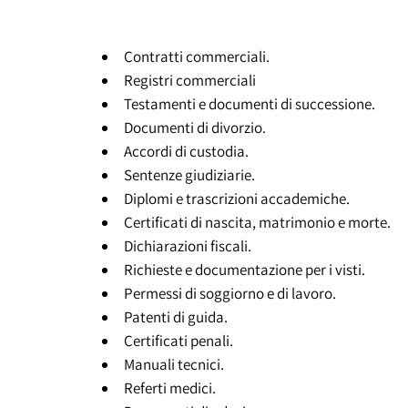
Contratti commerciali.
Registri commerciali
Testamenti e documenti di successione.
Documenti di divorzio.
Accordi di custodia.
Sentenze giudiziarie.
Diplomi e trascrizioni accademiche.
Certificati di nascita, matrimonio e morte.
Dichiarazioni fiscali.
Richieste e documentazione per i visti.
Permessi di soggiorno e di lavoro.
Patenti di guida.
Certificati penali.
Manuali tecnici.
Referti medici.