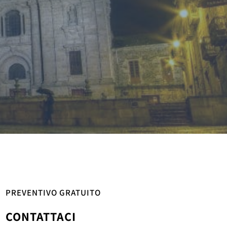
PREVENTIVO GRATUITO
CONTATTACI