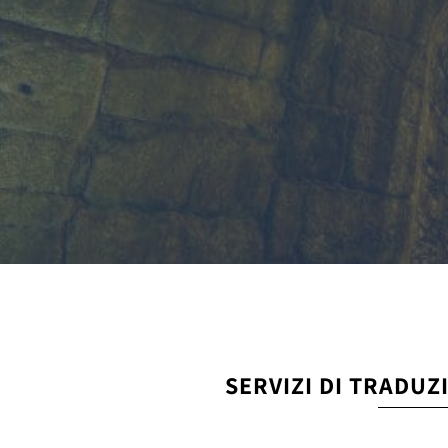
SERVIZI DI TRADUZ