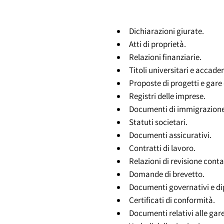
Dichiarazioni giurate.
Atti di proprietà.
Relazioni finanziarie.
Titoli universitari e accade
Proposte di progetti e gare
Registri delle imprese.
Documenti di immigrazione
Statuti societari.
Documenti assicurativi.
Contratti di lavoro.
Relazioni di revisione conta
Domande di brevetto.
Documenti governativi e di
Certificati di conformità.
Documenti relativi alle gar