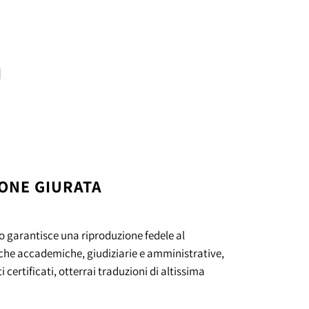
I
ONE GIURATA
o garantisce una riproduzione fedele al
atiche accademiche, giudiziarie e amministrative,
 certificati, otterrai traduzioni di altissima