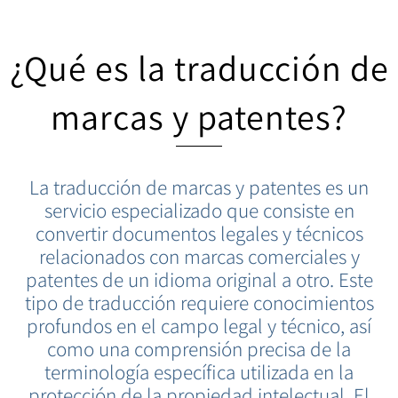
¿Qué es la traducción de
marcas y patentes?
La traducción de marcas y patentes es un
servicio especializado que consiste en
convertir documentos legales y técnicos
relacionados con marcas comerciales y
patentes de un idioma original a otro. Este
tipo de traducción requiere conocimientos
profundos en el campo legal y técnico, así
como una comprensión precisa de la
terminología específica utilizada en la
protección de la propiedad intelectual. El