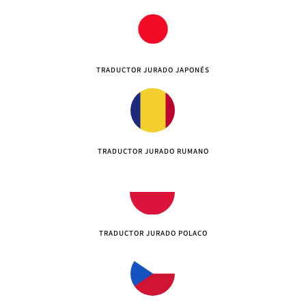
TRADUCTOR JURADO JAPONÉS
TRADUCTOR JURADO RUMANO
TRADUCTOR JURADO POLACO