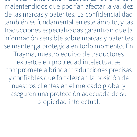
malentendidos que podrían afectar la validez
de las marcas y patentes. La confidencialidad
también es fundamental en este ámbito, y las
traducciones especializadas garantizan que la
información sensible sobre marcas y patentes
se mantenga protegida en todo momento. En
Trayma, nuestro equipo de traductores
expertos en propiedad intelectual se
compromete a brindar traducciones precisas
y confiables que fortalezcan la posición de
nuestros clientes en el mercado global y
aseguren una protección adecuada de su
propiedad intelectual.