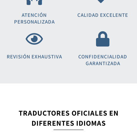
ATENCIÓN
CALIDAD EXCELENTE
PERSONALIZADA
REVISIÓN EXHAUSTIVA
CONFIDENCIALIDAD
GARANTIZADA
TRADUCTORES OFICIALES EN
DIFERENTES IDIOMAS