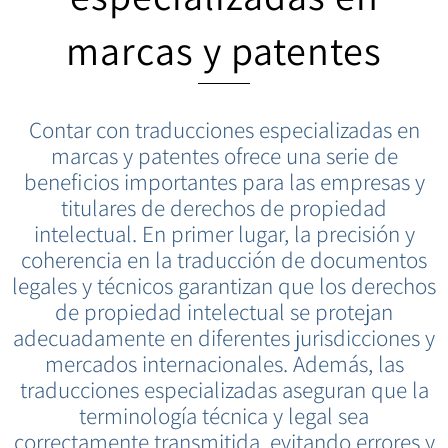
marcas y patentes
Contar con traducciones especializadas en
marcas y patentes ofrece una serie de
beneficios importantes para las empresas y
titulares de derechos de propiedad
intelectual. En primer lugar, la precisión y
coherencia en la traducción de documentos
legales y técnicos garantizan que los derechos
de propiedad intelectual se protejan
adecuadamente en diferentes jurisdicciones y
mercados internacionales. Además, las
traducciones especializadas aseguran que la
terminología técnica y legal sea
correctamente transmitida, evitando errores y