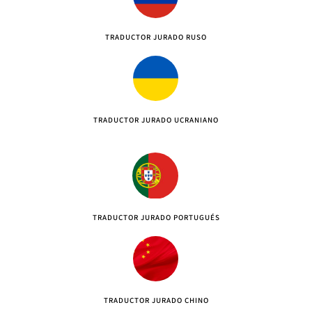
TRADUCTOR JURADO RUSO
TRADUCTOR JURADO UCRANIANO
TRADUCTOR JURADO PORTUGUÉS
TRADUCTOR JURADO CHINO