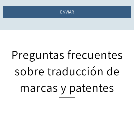
ENVIAR
Preguntas frecuentes
sobre traducción de
marcas y patentes