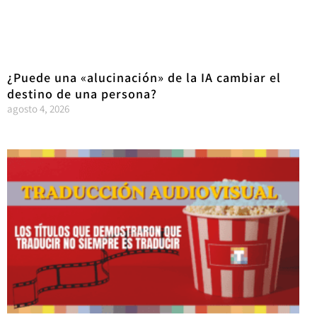
¿Puede una «alucinación» de la IA cambiar el
destino de una persona?
agosto 4, 2026