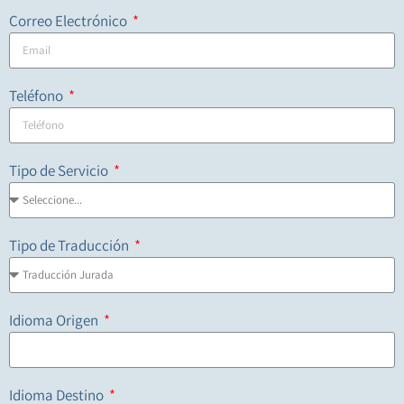
Correo Electrónico
Teléfono
Tipo de Servicio
Tipo de Traducción
Idioma Origen
Idioma Destino