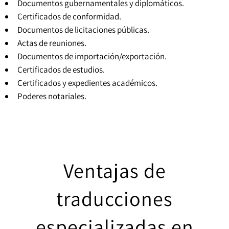
Documentos gubernamentales y diplomáticos.
Certificados de conformidad.
Documentos de licitaciones públicas.
Actas de reuniones.
Documentos de importación/exportación.
Certificados de estudios.
Certificados y expedientes académicos
.
Poderes notariales
.
Ventajas de
traducciones
especializadas en