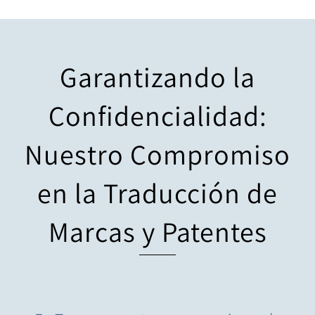
Garantizando la
Confidencialidad:
Nuestro Compromiso
en la Traducción de
Marcas y Patentes