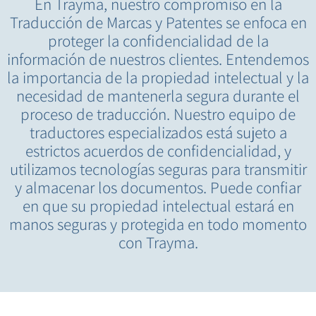
En Trayma, nuestro compromiso en la
Traducción de Marcas y Patentes se enfoca en
proteger la confidencialidad de la
información de nuestros clientes. Entendemos
la importancia de la propiedad intelectual y la
necesidad de mantenerla segura durante el
proceso de traducción. Nuestro equipo de
traductores especializados está sujeto a
estrictos acuerdos de confidencialidad, y
utilizamos tecnologías seguras para transmitir
y almacenar los documentos. Puede confiar
en que su propiedad intelectual estará en
manos seguras y protegida en todo momento
con Trayma.