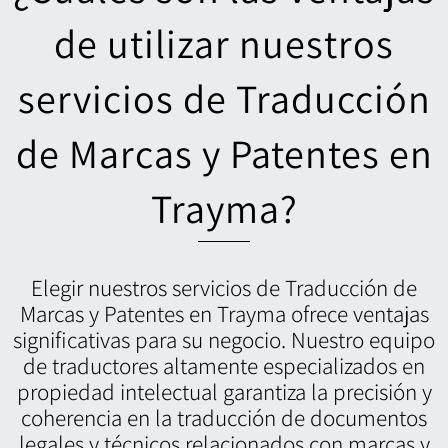
de utilizar nuestros
servicios de Traducción
de Marcas y Patentes en
Trayma?
Elegir nuestros servicios de Traducción de
Marcas y Patentes en Trayma ofrece ventajas
significativas para su negocio. Nuestro equipo
de traductores altamente especializados en
propiedad intelectual garantiza la precisión y
coherencia en la traducción de documentos
legales y técnicos relacionados con marcas y