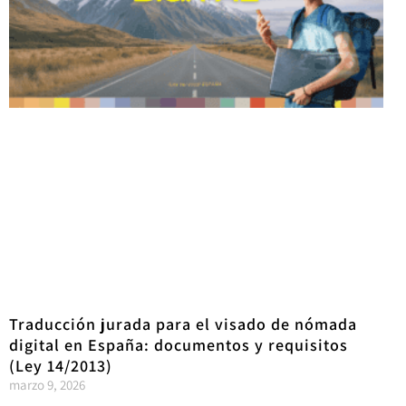
Traducción jurada para el visado de nómada
digital en España: documentos y requisitos
(Ley 14/2013)
marzo 9, 2026