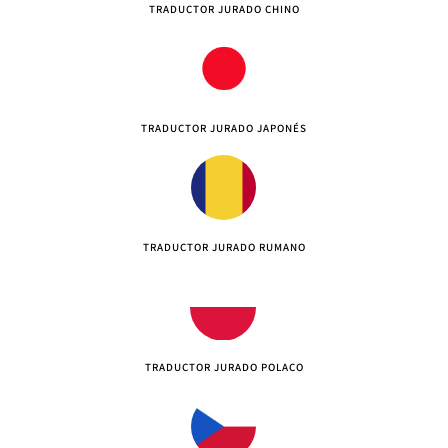
TRADUCTOR JURADO CHINO
TRADUCTOR JURADO JAPONÉS
TRADUCTOR JURADO RUMANO
TRADUCTOR JURADO POLACO