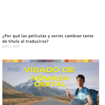
¿Por qué las películas y series cambian tanto
de título al traducirse?
julio 7, 2026