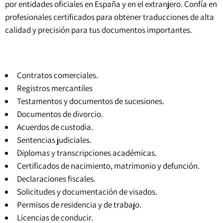
por entidades oficiales en España y en el extranjero. Confía en
profesionales certificados para obtener traducciones de alta
calidad y precisión para tus documentos importantes.
Contratos comerciales.
Registros mercantiles
Testamentos y documentos de sucesiones.
Documentos de divorcio.
Acuerdos de custodia.
Sentencias judiciales
.
Diplomas y transcripciones académicas.
Certificados de nacimiento, matrimonio y defunción.
Declaraciones fiscales.
Solicitudes y documentación de visados.
Permisos de residencia y de trabajo.
Licencias de conducir.