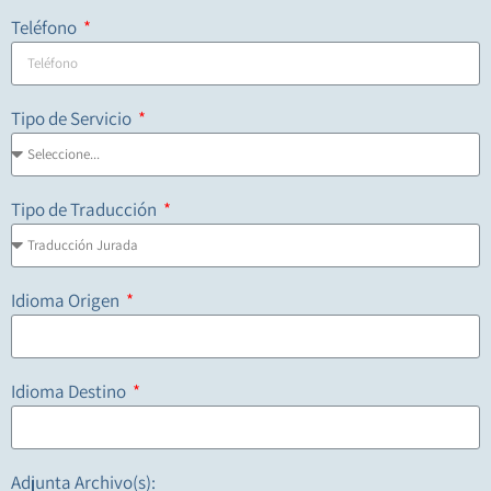
Teléfono
Tipo de Servicio
Tipo de Traducción
Idioma Origen
Idioma Destino
Adjunta Archivo(s):