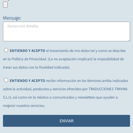
Mensaje:
ENTIENDO Y ACEPTO
el tratamiento de mis datos tal y como se describe
en la Política de Privacidad. (La no aceptación implicará la imposibilidad de
tratar sus datos con la finalidad indicada).
ENTIENDO Y ACEPTO
recibir información en los términos arriba indicados
sobre la actividad, productos y servicios ofrecidos por TRADUCCIONES TRAYMA
S.L.U, así como en lo relativo a comunicados y newsletters que ayuden a
mejorar nuestros servicios.
ENVIAR