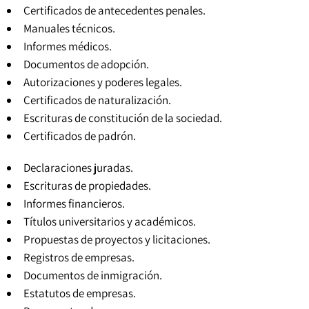
Certificados de antecedentes penales
.
Manuales técnicos.
Informes médicos.
Documentos de adopción.
Autorizaciones y poderes legales.
Certificados de naturalización.
Escrituras de constitución de la sociedad.
Certificados de padrón
.
Declaraciones juradas.
Escrituras de propiedades.
Informes financieros.
Títulos universitarios y académicos
.
Propuestas de proyectos y licitaciones.
Registros de empresas.
Documentos de inmigración.
Estatutos de empresas
.