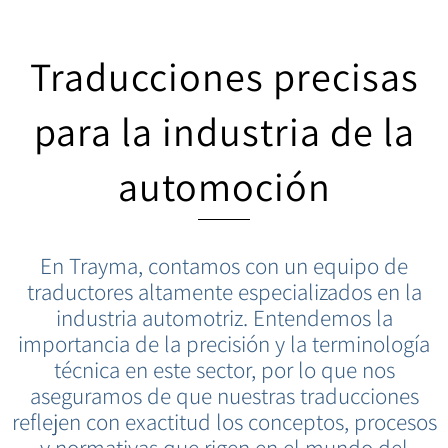
Traducciones precisas
para la industria de la
automoción
En Trayma, contamos con un equipo de
traductores altamente especializados en la
industria automotriz. Entendemos la
importancia de la precisión y la terminología
técnica en este sector, por lo que nos
aseguramos de que nuestras traducciones
reflejen con exactitud los conceptos, procesos