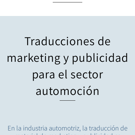
Traducciones de
marketing y publicidad
para el sector
automoción
En la industria automotriz, la traducción de