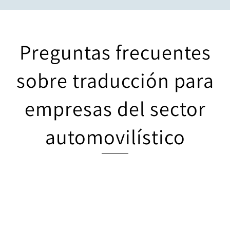
Preguntas frecuentes
sobre traducción para
empresas del sector
automovilístico