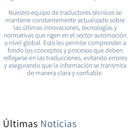
Nuestro equipo de traductores técnicos se
mantiene constantemente actualizado sobre
las últimas innovaciones, tecnologías y
normativas que rigen en el sector automoción
a nivel global. Esto les permite comprender a
fondo los conceptos y procesos que deben
reflejarse en las traducciones, evitando errores
y asegurando que la información se transmita
de manera clara y confiable.
Últimas
Noticias