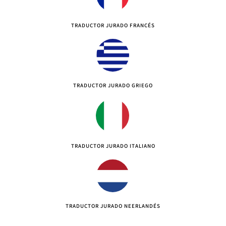
TRADUCTOR JURADO FRANCÉS
TRADUCTOR JURADO GRIEGO
TRADUCTOR JURADO ITALIANO
TRADUCTOR JURADO NEERLANDÉS