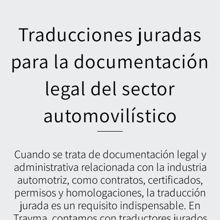
Traducciones juradas
para la documentación
legal del sector
automovilístico
Cuando se trata de documentación legal y
administrativa relacionada con la industria
automotriz, como contratos, certificados,
permisos y homologaciones, la traducción
jurada es un requisito indispensable. En
Trayma, contamos con traductores jurados