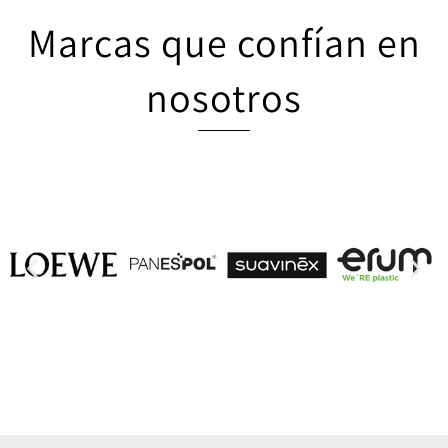
Marcas que confían en
nosotros