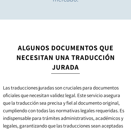
ALGUNOS DOCUMENTOS QUE
NECESITAN UNA TRADUCCIÓN
JURADA
Las traducciones juradas son cruciales para documentos
oficiales que necesitan validez legal. Este servicio asegura
que la traducción sea precisa y fiel al documento original,
cumpliendo con todas las normativas legales requeridas. Es
indispensable para trámites administrativos, académicos y
legales, garantizando que las traducciones sean aceptadas