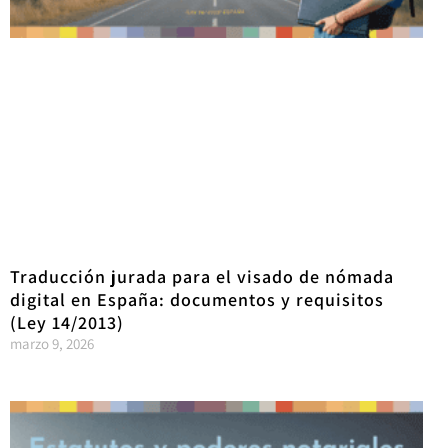
Traducción jurada para el visado de nómada
digital en España: documentos y requisitos
(Ley 14/2013)
marzo 9, 2026