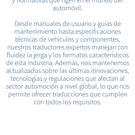
y normativas que rigen en el mundo del
automóvil.
Desde manuales de usuario y guías de
mantenimiento hasta especificaciones
técnicas de vehículos y componentes,
nuestros traductores expertos manejan con
fluidez la jerga y los formatos característicos
de esta industria. Además, nos mantenemos
actualizados sobre las últimas innovaciones,
tecnologías y regulaciones que afectan al
sector automoción a nivel global, lo que nos
permite ofrecer traducciones que cumplen
con todos los requisitos.