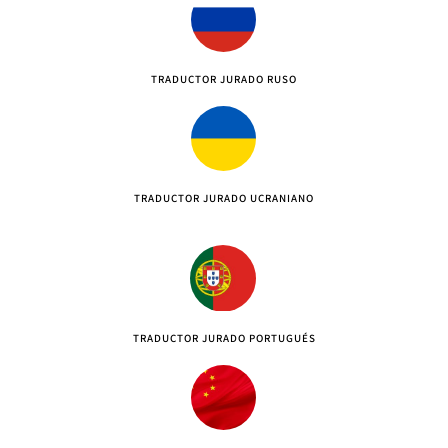
TRADUCTOR JURADO RUSO
TRADUCTOR JURADO UCRANIANO
TRADUCTOR JURADO PORTUGUÉS