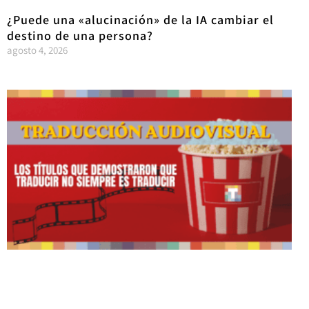
¿Puede una «alucinación» de la IA cambiar el
destino de una persona?
agosto 4, 2026