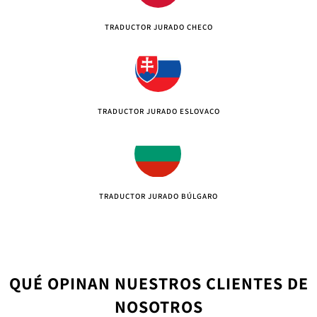
TRADUCTOR JURADO CHECO
TRADUCTOR JURADO ESLOVACO
TRADUCTOR JURADO BÚLGARO
QUÉ OPINAN NUESTROS CLIENTES DE
NOSOTROS