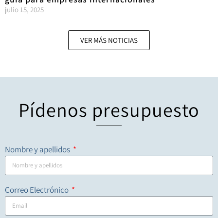
julio 15, 2025
VER MÁS NOTICIAS
Pídenos presupuesto
Nombre y apellidos
Correo Electrónico