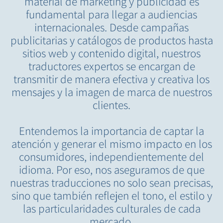
material de marketing y publicidad es
fundamental para llegar a audiencias
internacionales. Desde campañas
publicitarias y catálogos de productos hasta
sitios web y contenido digital, nuestros
traductores expertos se encargan de
transmitir de manera efectiva y creativa los
mensajes y la imagen de marca de nuestros
clientes.
Entendemos la importancia de captar la
atención y generar el mismo impacto en los
consumidores, independientemente del
idioma. Por eso, nos aseguramos de que
nuestras traducciones no solo sean precisas,
sino que también reflejen el tono, el estilo y
las particularidades culturales de cada
mercado.