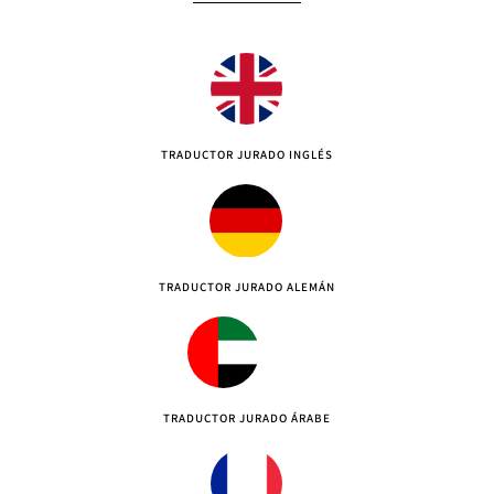
TRADUCTOR JURADO INGLÉS
TRADUCTOR JURADO ALEMÁN
TRADUCTOR JURADO ÁRABE