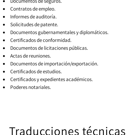
Documentos de seguros.
Contratos de empleo.
Informes de auditoría.
Solicitudes de patente.
Documentos gubernamentales y diplomáticos.
Certificados de conformidad.
Documentos de licitaciones públicas.
Actas de reuniones.
Documentos de importación/exportación.
Certificados de estudios.
Certificados y expedientes académicos
.
Poderes notariales
.
Traducciones técnicas