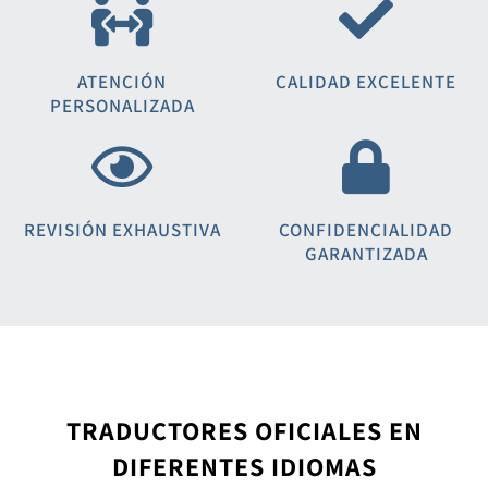
ATENCIÓN
CALIDAD EXCELENTE
PERSONALIZADA
REVISIÓN EXHAUSTIVA
CONFIDENCIALIDAD
GARANTIZADA
TRADUCTORES OFICIALES EN
DIFERENTES IDIOMAS