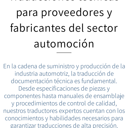
para proveedores y
fabricantes del sector
automoción
En la cadena de suministro y producción de la
industria automotriz, la traducción de
documentación técnica es fundamental.
Desde especificaciones de piezas y
componentes hasta manuales de ensamblaje
y procedimientos de control de calidad,
nuestros traductores expertos cuentan con los
conocimientos y habilidades necesarios para
garantizar traducciones de alta precisión.