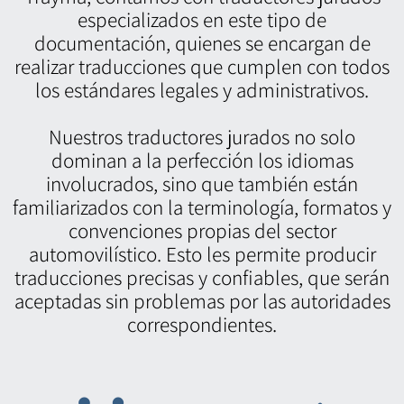
especializados en este tipo de
documentación, quienes se encargan de
realizar traducciones que cumplen con todos
los estándares legales y administrativos.
Nuestros traductores jurados no solo
dominan a la perfección los idiomas
involucrados, sino que también están
familiarizados con la terminología, formatos y
convenciones propias del sector
automovilístico. Esto les permite producir
traducciones precisas y confiables, que serán
aceptadas sin problemas por las autoridades
correspondientes.