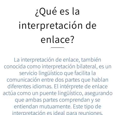
¿Qué es la
interpretación de
enlace?
La interpretación de enlace, también
conocida como interpretación bilateral, es un
servicio lingüístico que facilita la
comunicación entre dos partes que hablan
diferentes idiomas. El intérprete de enlace
actúa como un puente lingüístico, asegurando
que ambas partes comprendan y se
entiendan mutuamente. Este tipo de
interpretación es ideal para reuniones,