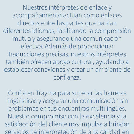
Nuestros intérpretes de enlace y
acompañamiento actúan como enlaces
directos entre las partes que hablan
diferentes idiomas, facilitando la comprensión
mutua y asegurando una comunicación
efectiva. Además de proporcionar
traducciones precisas, nuestros intérpretes
también ofrecen apoyo cultural, ayudando a
establecer conexiones y crear un ambiente de
confianza.
Confía en Trayma para superar las barreras
lingüísticas y asegurar una comunicación sin
problemas en tus encuentros multilingües.
Nuestro compromiso con la excelencia y la
satisfacción del cliente nos impulsa a brindar
servicios de interpretación de alta calidad en