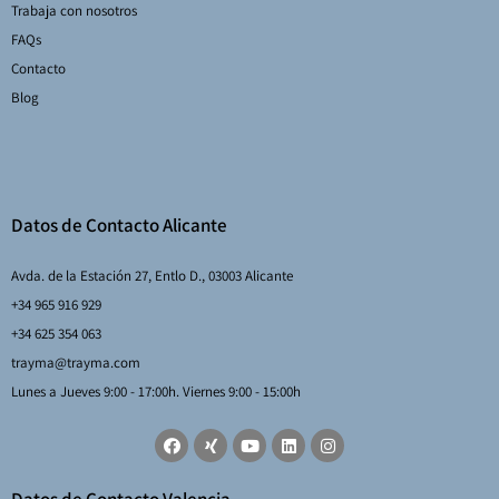
Trabaja con nosotros
FAQs
Contacto
Blog
Datos de Contacto Alicante
Avda. de la Estación 27, Entlo D., 03003 Alicante
+34 965 916 929
+34 625 354 063
trayma@trayma.com
Lunes a Jueves 9:00 - 17:00h. Viernes 9:00 - 15:00h