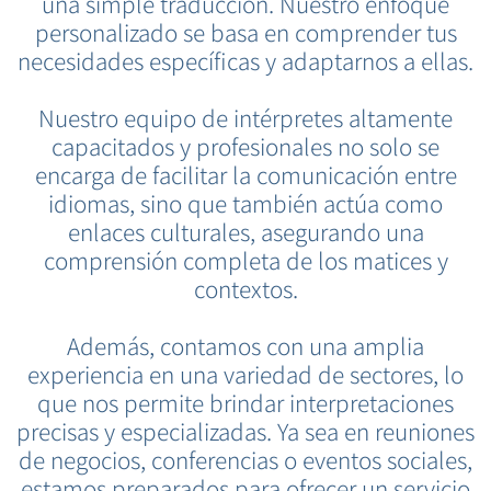
una simple traducción. Nuestro enfoque
personalizado se basa en comprender tus
necesidades específicas y adaptarnos a ellas.
Nuestro equipo de intérpretes altamente
capacitados y profesionales no solo se
encarga de facilitar la comunicación entre
idiomas, sino que también actúa como
enlaces culturales, asegurando una
comprensión completa de los matices y
contextos.
Además, contamos con una amplia
experiencia en una variedad de sectores, lo
que nos permite brindar interpretaciones
precisas y especializadas. Ya sea en reuniones
de negocios, conferencias o eventos sociales,
estamos preparados para ofrecer un servicio