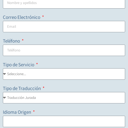
Correo Electrónico
Teléfono
Tipo de Servicio
Tipo de Traducción
Idioma Origen