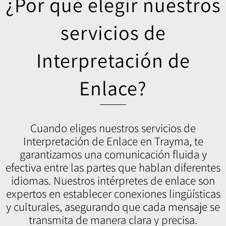
¿Por qué elegir nuestros
servicios de
Interpretación de
Enlace?
Cuando eliges nuestros servicios de
Interpretación de Enlace en Trayma, te
garantizamos una comunicación fluida y
efectiva entre las partes que hablan diferentes
idiomas. Nuestros intérpretes de enlace son
expertos en establecer conexiones lingüísticas
y culturales, asegurando que cada mensaje se
transmita de manera clara y precisa.