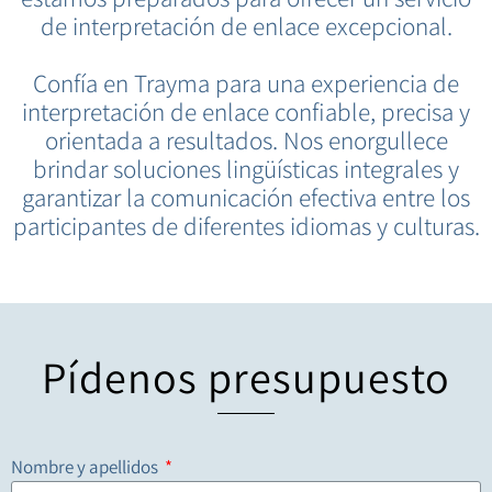
de interpretación de enlace excepcional.
Confía en Trayma para una experiencia de
interpretación de enlace confiable, precisa y
orientada a resultados. Nos enorgullece
brindar soluciones lingüísticas integrales y
garantizar la comunicación efectiva entre los
participantes de diferentes idiomas y culturas.
Pídenos presupuesto
Nombre y apellidos