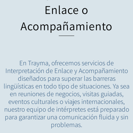
Enlace o
Acompañamiento
En Trayma, ofrecemos servicios de
Interpretación de Enlace y Acompañamiento
diseñados para superar las barreras
lingüísticas en todo tipo de situaciones. Ya sea
en reuniones de negocios, visitas guiadas,
eventos culturales o viajes internacionales,
nuestro equipo de intérpretes está preparado
para garantizar una comunicación fluida y sin
problemas.