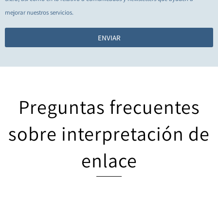
mejorar nuestros servicios.
ENVIAR
Preguntas frecuentes
sobre interpretación de
enlace