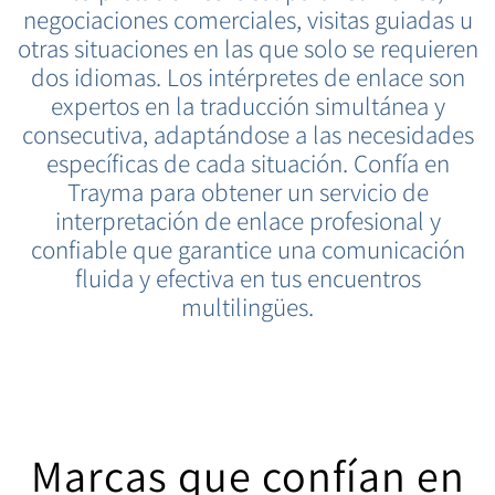
negociaciones comerciales, visitas guiadas u
otras situaciones en las que solo se requieren
dos idiomas. Los intérpretes de enlace son
expertos en la traducción simultánea y
consecutiva, adaptándose a las necesidades
específicas de cada situación. Confía en
Trayma para obtener un servicio de
interpretación de enlace profesional y
confiable que garantice una comunicación
fluida y efectiva en tus encuentros
multilingües.
Marcas que confían en