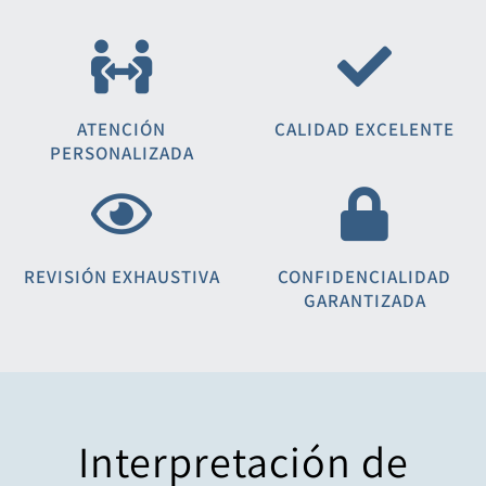
ATENCIÓN
CALIDAD EXCELENTE
PERSONALIZADA
REVISIÓN EXHAUSTIVA
CONFIDENCIALIDAD
GARANTIZADA
Interpretación de