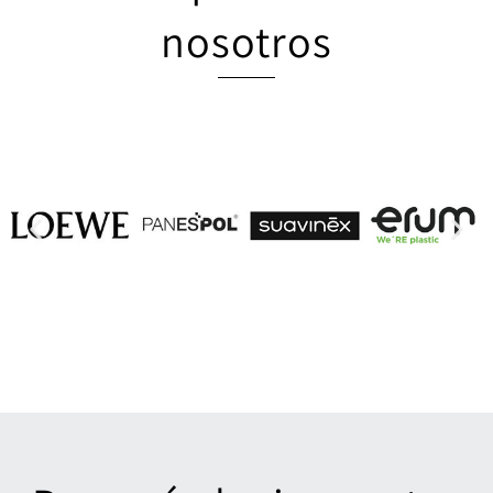
nosotros