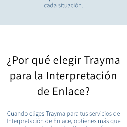
cada situación.
¿Por qué elegir Trayma
para la Interpretación
de Enlace?
Cuando eliges Trayma para tus servicios de
Interpretación de Enlace, obtienes más que