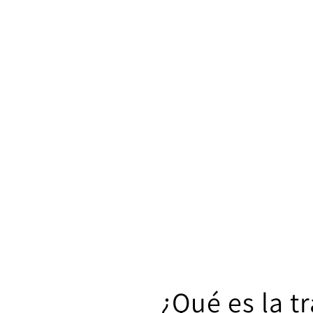
¿Qué es la t