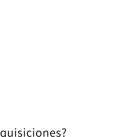
dquisiciones?