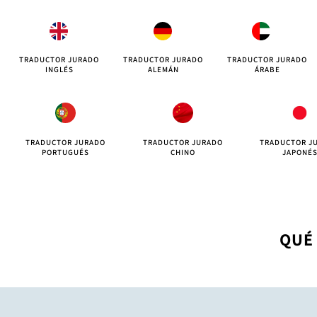
TRADUCTOR JURADO
TRADUCTOR JURADO
TRADUCTOR JURADO
INGLÉS
ALEMÁN
ÁRABE
TRADUCTOR JURADO
TRADUCTOR JURADO
TRADUCTOR J
PORTUGUÉS
CHINO
JAPONÉ
QUÉ