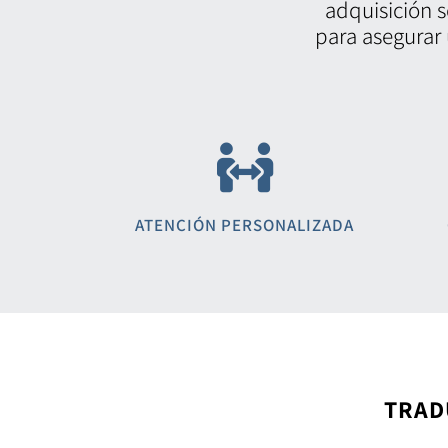
adquisición se
para asegurar 
ATENCIÓN PERSONALIZADA
TRAD