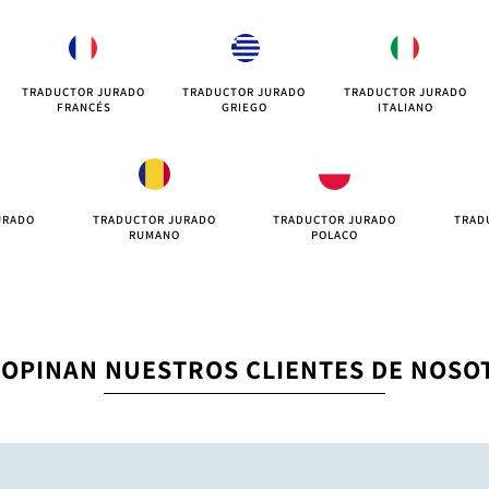
TRADUCTOR JURADO
TRADUCTOR JURADO
TRADUCTOR JURADO
FRANCÉS
GRIEGO
ITALIANO
URADO
TRADUCTOR JURADO
TRADUCTOR JURADO
TRAD
S
RUMANO
POLACO
 OPINAN NUESTROS CLIENTES DE NOSO