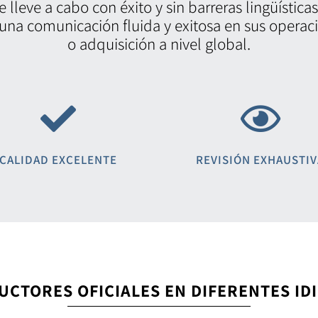
 lleve a cabo con éxito y sin barreras lingüística
una comunicación fluida y exitosa en sus operac
o adquisición a nivel global.
CALIDAD EXCELENTE
REVISIÓN EXHAUSTIV
UCTORES OFICIALES EN DIFERENTES ID