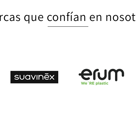
rcas que confían en nosot