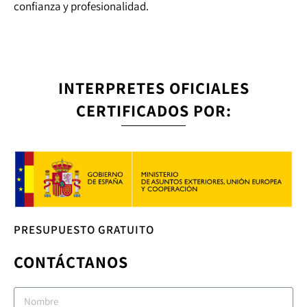
confianza y profesionalidad.
INTERPRETES OFICIALES
CERTIFICADOS POR:
PRESUPUESTO GRATUITO
CONTÁCTANOS