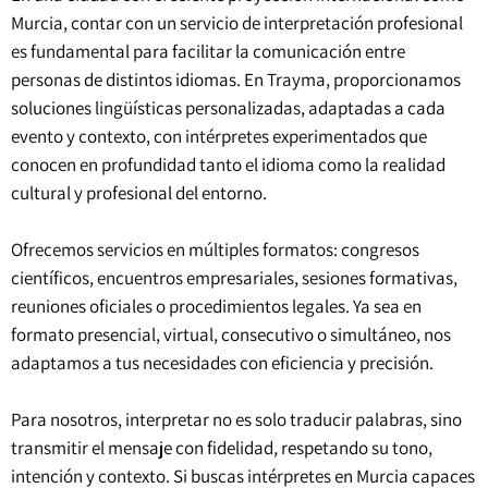
Murcia, contar con un servicio de interpretación profesional
es fundamental para facilitar la comunicación entre
personas de distintos idiomas. En Trayma, proporcionamos
soluciones lingüísticas personalizadas, adaptadas a cada
evento y contexto, con intérpretes experimentados que
conocen en profundidad tanto el idioma como la realidad
cultural y profesional del entorno.
Ofrecemos servicios en múltiples formatos: congresos
científicos, encuentros empresariales, sesiones formativas,
reuniones oficiales o procedimientos legales. Ya sea en
formato presencial, virtual, consecutivo o simultáneo, nos
adaptamos a tus necesidades con eficiencia y precisión.
Para nosotros, interpretar no es solo traducir palabras, sino
transmitir el mensaje con fidelidad, respetando su tono,
intención y contexto. Si buscas intérpretes en Murcia capaces