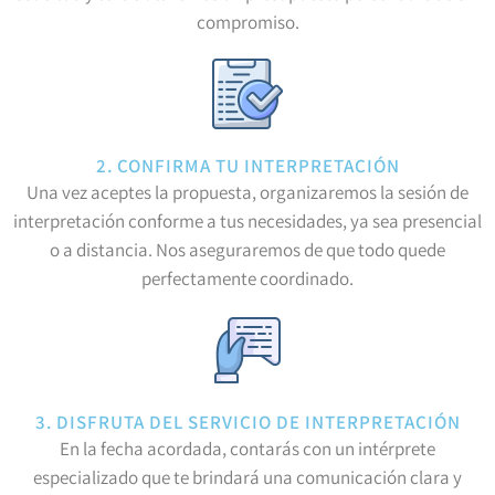
compromiso.
2. CONFIRMA TU INTERPRETACIÓN
Una vez aceptes la propuesta, organizaremos la sesión de
interpretación conforme a tus necesidades, ya sea presencial
o a distancia. Nos aseguraremos de que todo quede
perfectamente coordinado.
3. DISFRUTA DEL SERVICIO DE INTERPRETACIÓN
En la fecha acordada, contarás con un intérprete
especializado que te brindará una comunicación clara y