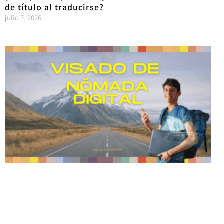
de título al traducirse?
julio 7, 2026