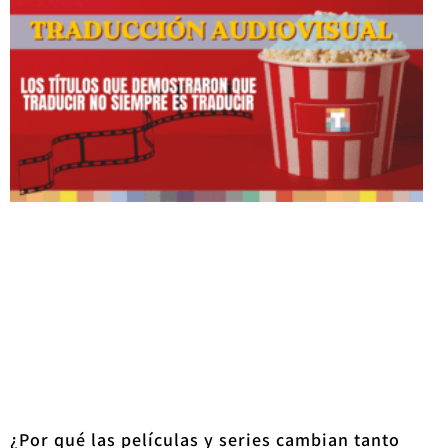
¿Por qué las películas y series cambian tanto