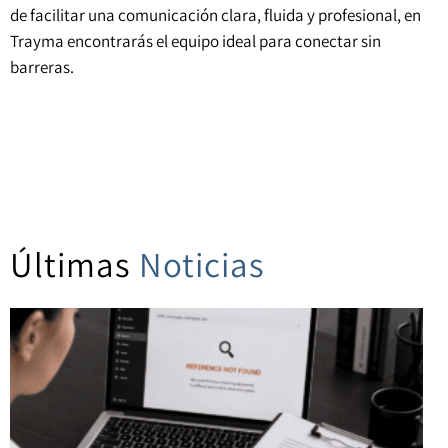
de facilitar una comunicación clara, fluida y profesional, en
Trayma encontrarás el equipo ideal para conectar sin
barreras.
Últimas
Noticias