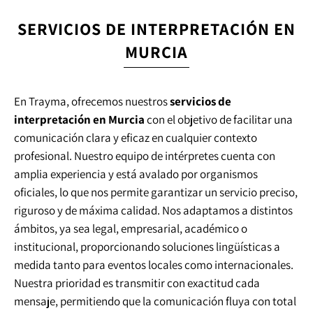
SERVICIOS DE INTERPRETACIÓN EN
MURCIA
En Trayma, ofrecemos nuestros
servicios de
interpretación en Murcia
con el objetivo de facilitar una
comunicación clara y eficaz en cualquier contexto
profesional. Nuestro equipo de intérpretes cuenta con
amplia experiencia y está avalado por organismos
oficiales, lo que nos permite garantizar un servicio preciso,
riguroso y de máxima calidad. Nos adaptamos a distintos
ámbitos, ya sea legal, empresarial, académico o
institucional, proporcionando soluciones lingüísticas a
medida tanto para eventos locales como internacionales.
Nuestra prioridad es transmitir con exactitud cada
mensaje, permitiendo que la comunicación fluya con total