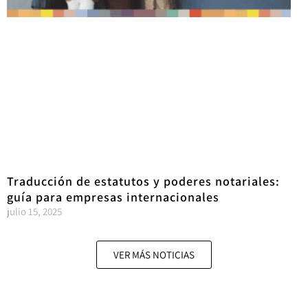
Traducción de estatutos y poderes notariales:
guía para empresas internacionales
julio 15, 2025
VER MÁS NOTICIAS