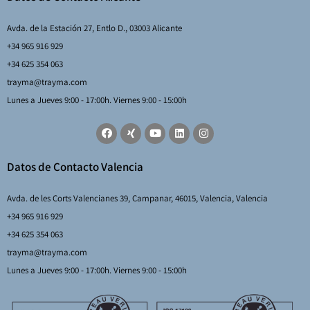
Avda. de la Estación 27, Entlo D., 03003 Alicante
+34 965 916 929
+34 625 354 063
trayma@trayma.com
Lunes a Jueves 9:00 - 17:00h. Viernes 9:00 - 15:00h
Datos de Contacto Valencia
Avda. de les Corts Valencianes 39, Campanar, 46015, Valencia, Valencia
+34 965 916 929
+34 625 354 063
trayma@trayma.com
Lunes a Jueves 9:00 - 17:00h. Viernes 9:00 - 15:00h