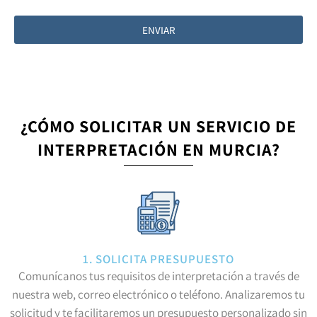
ENVIAR
¿CÓMO SOLICITAR UN SERVICIO DE
INTERPRETACIÓN EN MURCIA?
1. SOLICITA PRESUPUESTO
Comunícanos tus requisitos de interpretación a través de
nuestra web, correo electrónico o teléfono. Analizaremos tu
solicitud y te facilitaremos un presupuesto personalizado sin