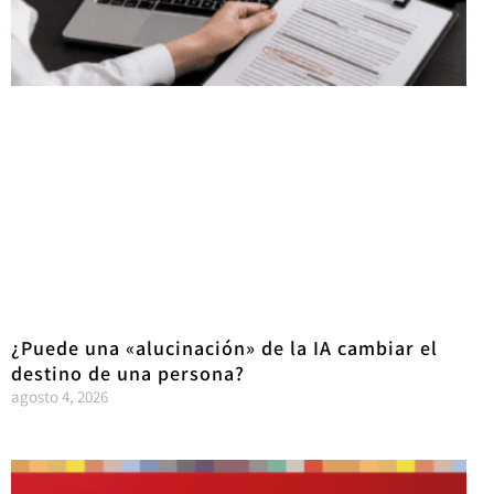
¿Puede una «alucinación» de la IA cambiar el
destino de una persona?
agosto 4, 2026