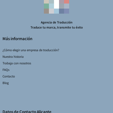
Agencia de Traducción
Traduce tu marca, transmite tu éxito
Más información
¿Cómo elegir una empresa de traducción?
Nuestra historia
Trabaja con nosotros
FAQs
Contacto
Blog
Datos de Contacto Alicante