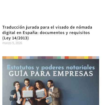
Traducción jurada para el visado de nómada
digital en España: documentos y requisitos
(Ley 14/2013)
marzo 9, 2026