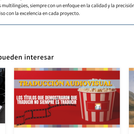
 multilingües, siempre con un enfoque en la calidad y la precisión
so con la excelencia en cada proyecto.
 pueden interesar