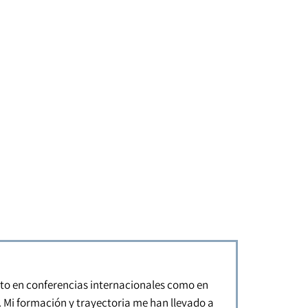
anto en conferencias internacionales como en
s. Mi formación y trayectoria me han llevado a