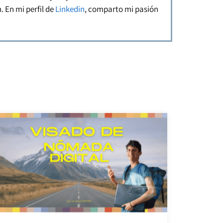
. En mi perfil de
Linkedin
, comparto mi pasión