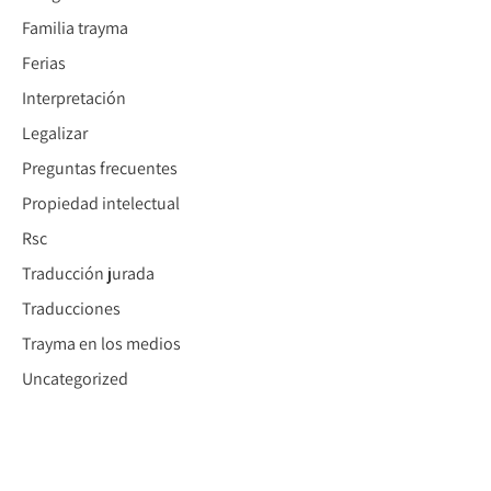
Familia trayma
Ferias
Interpretación
Legalizar
Preguntas frecuentes
Propiedad intelectual
Rsc
Traducción jurada
Traducciones
Trayma en los medios
Uncategorized