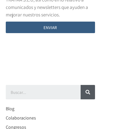
comunicados y newsletters que ayuden a
mejorar nuestros servicios.
ENVIAR
Blog
Colaboraciones
Congresos