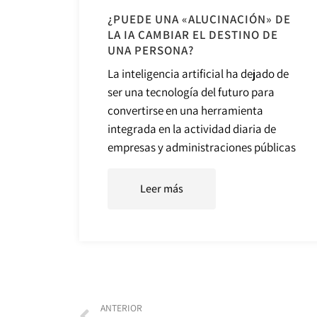
¿PUEDE UNA «ALUCINACIÓN» DE
LA IA CAMBIAR EL DESTINO DE
UNA PERSONA?
La inteligencia artificial ha dejado de
ser una tecnología del futuro para
convertirse en una herramienta
integrada en la actividad diaria de
empresas y administraciones públicas
Leer más
ANTERIOR