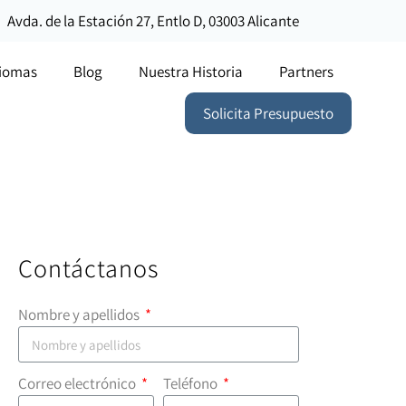
Avda. de la Estación 27, Entlo D, 03003 Alicante
diomas
Blog
Nuestra Historia
Partners
Solicita Presupuesto
Contáctanos
Nombre y apellidos
Correo electrónico
Teléfono