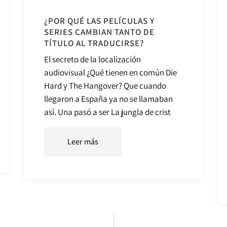
¿POR QUÉ LAS PELÍCULAS Y
SERIES CAMBIAN TANTO DE
TÍTULO AL TRADUCIRSE?
El secreto de la localización
audiovisual ¿Qué tienen en común Die
Hard y The Hangover? Que cuando
llegaron a España ya no se llamaban
así. Una pasó a ser La jungla de crist
Leer más