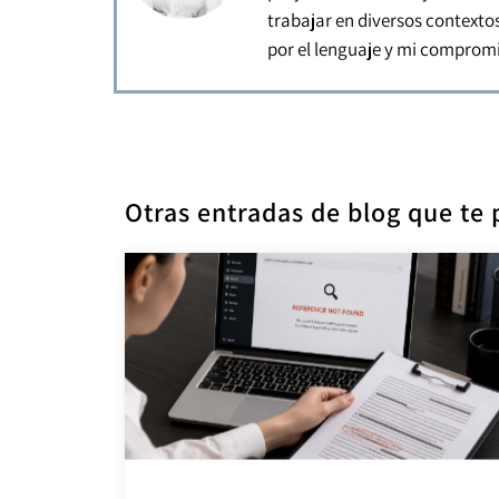
trabajar en diversos contextos
por el lenguaje y mi compromi
Otras entradas de blog que te