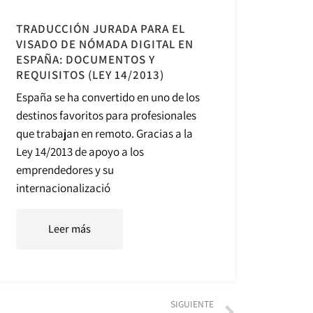
TRADUCCIÓN JURADA PARA EL
VISADO DE NÓMADA DIGITAL EN
ESPAÑA: DOCUMENTOS Y
REQUISITOS (LEY 14/2013)
España se ha convertido en uno de los
destinos favoritos para profesionales
que trabajan en remoto. Gracias a la
Ley 14/2013 de apoyo a los
emprendedores y su
internacionalizació
Leer más
SIGUIENTE