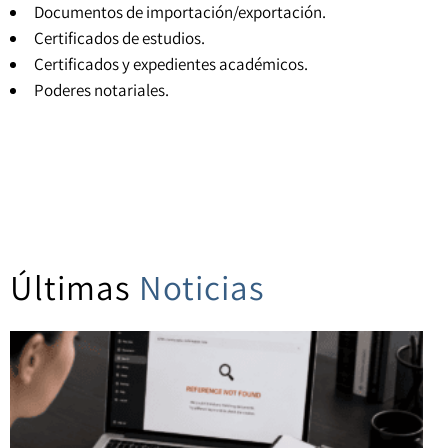
Documentos de importación/exportación.
Certificados de estudios.
Certificados y expedientes académicos
.
Poderes notariales
.
Últimas
Noticias