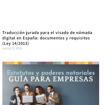
Traducción jurada para el visado de nómada
digital en España: documentos y requisitos
(Ley 14/2013)
marzo 9, 2026