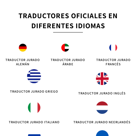
TRADUCTORES OFICIALES EN
DIFERENTES IDIOMAS
TRADUCTOR JURADO
TRADUCTOR JURADO
TRADUCTOR JURADO
ALEMÁN
ÁRABE
FRANCÉS
TRADUCTOR JURADO GRIEGO
TRADUCTOR JURADO INGLÉS
TRADUCTOR JURADO ITALIANO
TRADUCTOR JURADO NEERLANDÉS