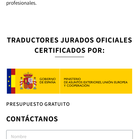
profesionales.
TRADUCTORES JURADOS OFICIALES
CERTIFICADOS POR:
PRESUPUESTO GRATUITO
CONTÁCTANOS