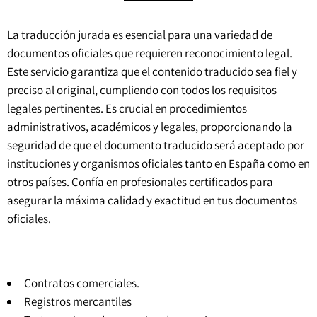
La traducción jurada es esencial para una variedad de
documentos oficiales que requieren reconocimiento legal.
Este servicio garantiza que el contenido traducido sea fiel y
preciso al original, cumpliendo con todos los requisitos
legales pertinentes. Es crucial en procedimientos
administrativos, académicos y legales, proporcionando la
seguridad de que el documento traducido será aceptado por
instituciones y organismos oficiales tanto en España como en
otros países. Confía en profesionales certificados para
asegurar la máxima calidad y exactitud en tus documentos
oficiales.
Contratos comerciales.
Registros mercantiles