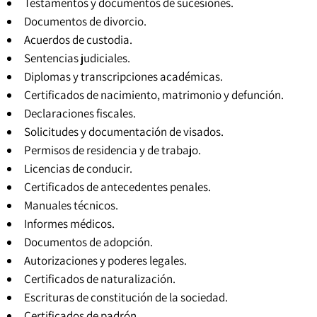
Testamentos y documentos de sucesiones.
Documentos de divorcio.
Acuerdos de custodia.
Sentencias judiciales
.
Diplomas y transcripciones académicas.
Certificados de nacimiento, matrimonio y defunción.
Declaraciones fiscales.
Solicitudes y documentación de visados.
Permisos de residencia y de trabajo.
Licencias de conducir.
Certificados de antecedentes penales
.
Manuales técnicos.
Informes médicos.
Documentos de adopción.
Autorizaciones y poderes legales.
Certificados de naturalización.
Escrituras de constitución de la sociedad.
Certificados de padrón
.