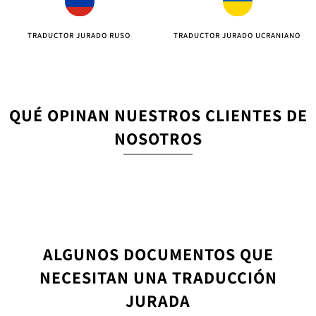
TRADUCTOR JURADO RUSO
TRADUCTOR JURADO UCRANIANO
QUÉ OPINAN NUESTROS CLIENTES DE
NOSOTROS
ALGUNOS DOCUMENTOS QUE
NECESITAN UNA TRADUCCIÓN
JURADA