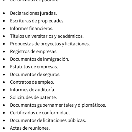
Declaraciones juradas.
Escrituras de propiedades.
Informes financieros.
Títulos universitarios y académicos
.
Propuestas de proyectos y licitaciones.
Registros de empresas.
Documentos de inmigración.
Estatutos de empresas
.
Documentos de seguros.
Contratos de empleo.
Informes de auditoría.
Solicitudes de patente.
Documentos gubernamentales y diplomáticos.
Certificados de conformidad.
Documentos de licitaciones públicas.
Actas de reuniones.