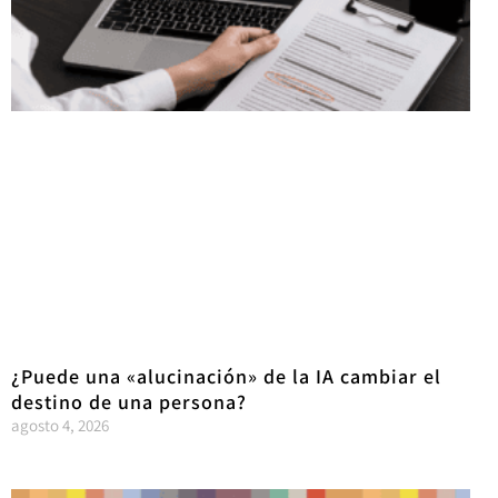
¿Puede una «alucinación» de la IA cambiar el
destino de una persona?
agosto 4, 2026