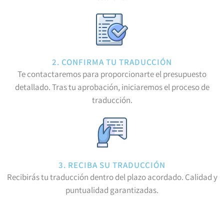
2. CONFIRMA TU TRADUCCIÓN
Te contactaremos para proporcionarte el presupuesto
detallado. Tras tu aprobación, iniciaremos el proceso de
traducción.
3. RECIBA SU TRADUCCIÓN
Recibirás tu traducción dentro del plazo acordado. Calidad y
puntualidad garantizadas.