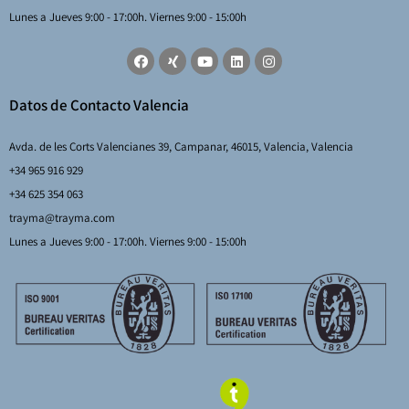
Lunes a Jueves 9:00 - 17:00h. Viernes 9:00 - 15:00h
Datos de Contacto Valencia
Avda. de les Corts Valencianes 39, Campanar, 46015, Valencia, Valencia
+34 965 916 929
+34 625 354 063
trayma@trayma.com
Lunes a Jueves 9:00 - 17:00h. Viernes 9:00 - 15:00h