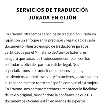
SERVICIOS DE TRADUCCIÓN
JURADA EN GIJÓN
En Trayma, ofrecemos servicios de traducción jurada en
Gijón con un enfoque en la precisión y legalidad de cada
documento. Nuestro equipo de traductores jurados,
certificados por el Ministerio de Asuntos Exteriores,
asegura que todas las traducciones cumplen con los
estándares oficiales para su validez legal. Nos
especializamos en traducir documentos legales,
académicos, administrativos y financieros, garantizando
su reconocimiento tanto en España como en el extranjero.
En Trayma, nos comprometemos a mantener la fidelidad
del texto original, brindándote la confianza de que tus
documentos oficiales están en manos de expertos