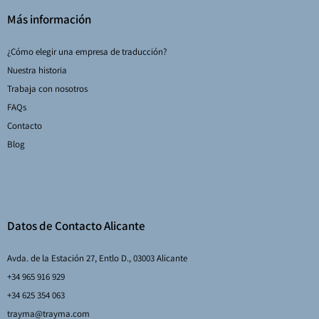
Más información
¿Cómo elegir una empresa de traducción?
Nuestra historia
Trabaja con nosotros
FAQs
Contacto
Blog
Datos de Contacto Alicante
Avda. de la Estación 27, Entlo D., 03003 Alicante
+34 965 916 929
+34 625 354 063
trayma@trayma.com