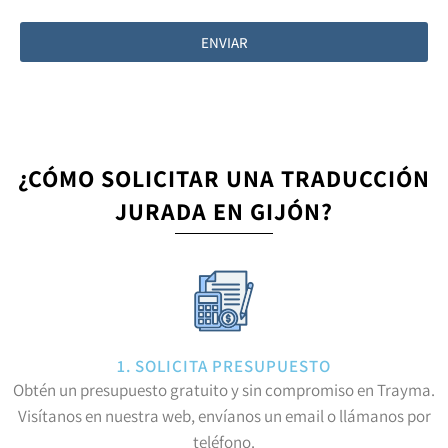
ENVIAR
¿CÓMO SOLICITAR UNA TRADUCCIÓN
JURADA EN GIJÓN?
1. SOLICITA PRESUPUESTO
Obtén un presupuesto gratuito y sin compromiso en Trayma.
Visítanos en nuestra web, envíanos un email o llámanos por
teléfono.