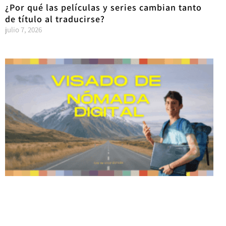
¿Por qué las películas y series cambian tanto
de título al traducirse?
julio 7, 2026