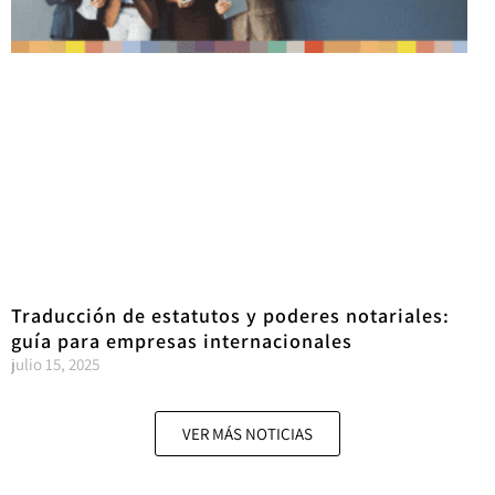
Traducción de estatutos y poderes notariales:
guía para empresas internacionales
julio 15, 2025
VER MÁS NOTICIAS